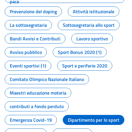
pace
Prevenzione del doping
Attività istituzionale
La sottosegretaria
Sottosegretaria allo sport
Bandi Avvisi e Contributi
Lavoro sportivo
Avviso pubblico
Sport Bonus 2020 (1)
Eventi sportivi (1)
Sport e periferie 2020
Comitato Olimpico Nazionale Italiano
Maestri educazione motoria
contributi a fondo perduto
Emergenza Covid-19
Dipartimento per lo sport