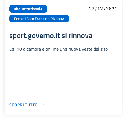
10/12/2021
sito istituzionale
Foto di Nico Franz da Pixabay
sport.governo.it si rinnova
Dal 10 dicembre è on line una nuova veste del sito
SCOPRI TUTTO