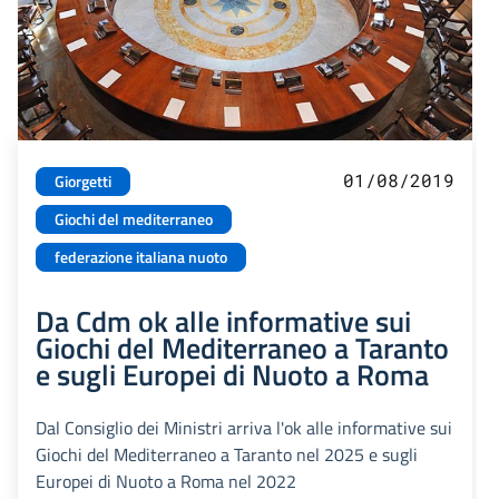
01/08/2019
Giorgetti
Giochi del mediterraneo
federazione italiana nuoto
Da Cdm ok alle informative sui
Giochi del Mediterraneo a Taranto
e sugli Europei di Nuoto a Roma
Dal Consiglio dei Ministri arriva l'ok alle informative sui
Giochi del Mediterraneo a Taranto nel 2025 e sugli
Europei di Nuoto a Roma nel 2022