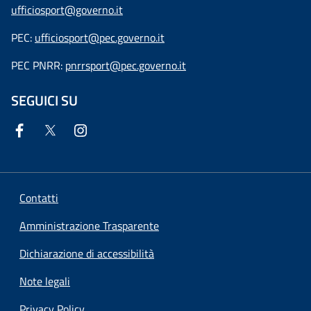
ufficiosport@governo.it
PEC:
ufficiosport@pec.governo.it
PEC PNRR:
pnrrsport@pec.governo.it
SEGUICI SU
Contatti
Amministrazione Trasparente
Dichiarazione di accessibilità
Note legali
Privacy Policy