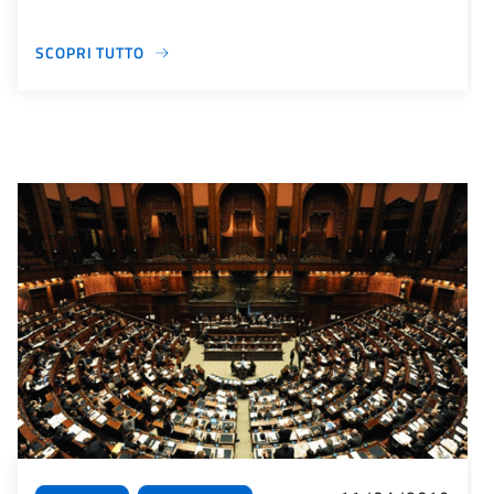
SCOPRI TUTTO