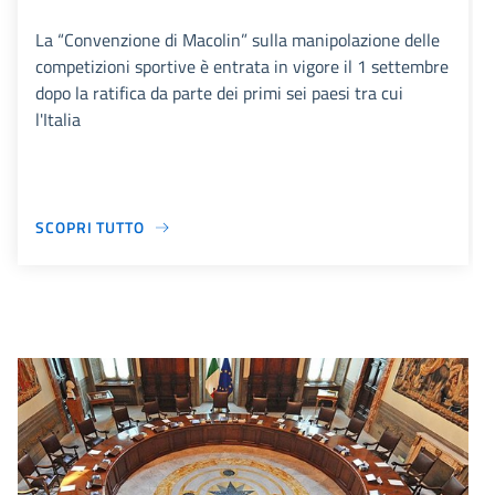
La “Convenzione di Macolin” sulla manipolazione delle
competizioni sportive è entrata in vigore il 1 settembre
dopo la ratifica da parte dei primi sei paesi tra cui
l'Italia
SCOPRI TUTTO