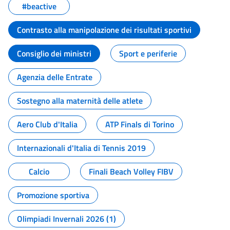
#beactive
Contrasto alla manipolazione dei risultati sportivi
Consiglio dei ministri
Sport e periferie
Agenzia delle Entrate
Sostegno alla maternità delle atlete
Aero Club d'Italia
ATP Finals di Torino
Internazionali d'Italia di Tennis 2019
Calcio
Finali Beach Volley FIBV
Promozione sportiva
Olimpiadi Invernali 2026 (1)