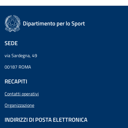
Dipartimento per lo Sport
SEDE
via Sardegna, 49
00187 ROMA
RECAPITI
Contatti operativi
Organizzazione
INDIRIZZI DI POSTA ELETTRONICA