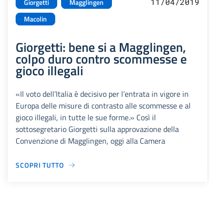
11/04/2019
Giorgetti
Magglingen
Macolin
Giorgetti: bene si a Magglingen,
colpo duro contro scommesse e
gioco illegali
«Il voto dell’Italia è decisivo per l’entrata in vigore in
Europa delle misure di contrasto alle scommesse e al
gioco illegali, in tutte le sue forme.» Così il
sottosegretario Giorgetti sulla approvazione della
Convenzione di Magglingen, oggi alla Camera
SCOPRI TUTTO