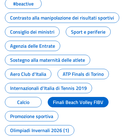
#beactive
Contrasto alla manipolazione dei risultati sportivi
Consiglio dei ministri
Sport e periferie
Agenzia delle Entrate
Sostegno alla maternità delle atlete
Aero Club d'Italia
ATP Finals di Torino
Internazionali d'Italia di Tennis 2019
Calcio
Finali Beach Volley FIBV
Promozione sportiva
Olimpiadi Invernali 2026 (1)