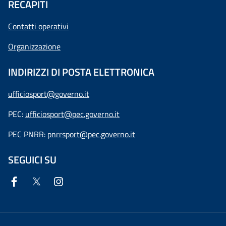
RECAPITI
Contatti operativi
Organizzazione
INDIRIZZI DI POSTA ELETTRONICA
ufficiosport@governo.it
PEC:
ufficiosport@pec.governo.it
PEC PNRR:
pnrrsport@pec.governo.it
SEGUICI SU