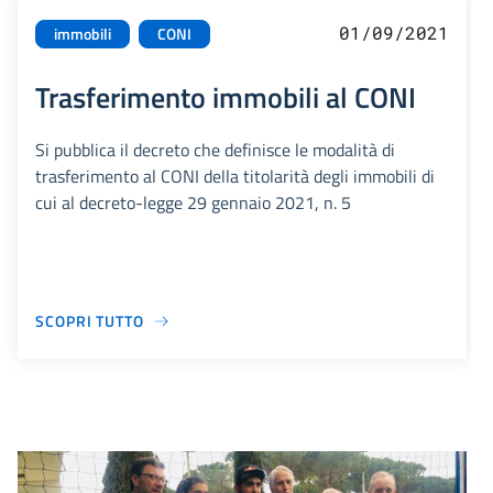
01/09/2021
immobili
CONI
Trasferimento immobili al CONI
Si pubblica il decreto che definisce le modalità di
trasferimento al CONI della titolarità degli immobili di
cui al decreto-legge 29 gennaio 2021, n. 5
SCOPRI TUTTO