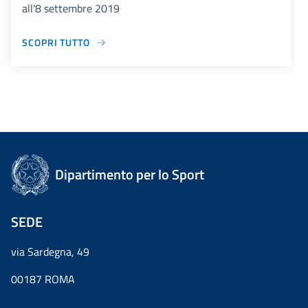
all'8 settembre 2019
SCOPRI TUTTO
Dipartimento per lo Sport
SEDE
via Sardegna, 49
00187 ROMA