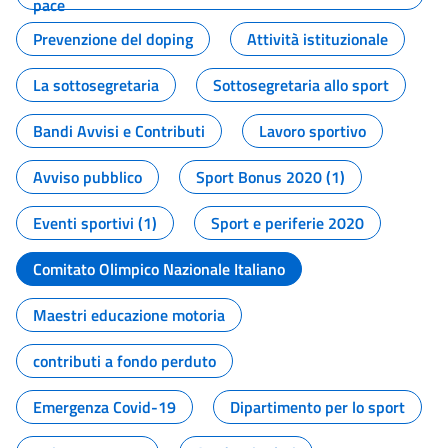
pace
Prevenzione del doping
Attività istituzionale
La sottosegretaria
Sottosegretaria allo sport
Bandi Avvisi e Contributi
Lavoro sportivo
Avviso pubblico
Sport Bonus 2020 (1)
Eventi sportivi (1)
Sport e periferie 2020
Comitato Olimpico Nazionale Italiano
Maestri educazione motoria
contributi a fondo perduto
Emergenza Covid-19
Dipartimento per lo sport