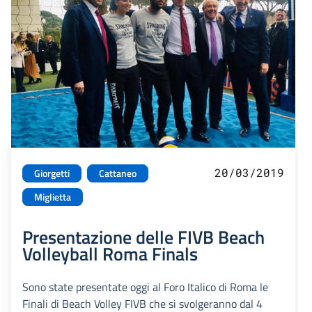
20/03/2019
Giorgetti
Cattaneo
Miglietta
Presentazione delle FIVB Beach
Volleyball Roma Finals
Sono state presentate oggi al Foro Italico di Roma le
Finali di Beach Volley FIVB che si svolgeranno dal 4