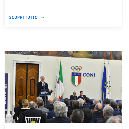
SCOPRI TUTTO