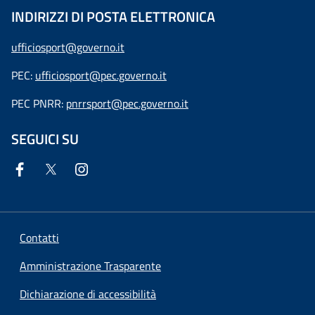
INDIRIZZI DI POSTA ELETTRONICA
ufficiosport@governo.it
PEC:
ufficiosport@pec.governo.it
PEC PNRR:
pnrrsport@pec.governo.it
SEGUICI SU
Contatti
Amministrazione Trasparente
Dichiarazione di accessibilità