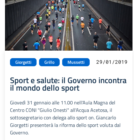
29/01/2019
Giorgetti
Grillo
Mussetti
Sport e salute: il Governo incontra
il mondo dello sport
Giovedì 31 gennaio alle 11.00 nell'Aula Magna del
Centro CONI "Giulio Onesti" all'Acqua Acetosa, il
sottosegretario con delega allo sport on. Giancarlo
Giorgetti presenterà la riforma dello sport voluta dal
Governo.