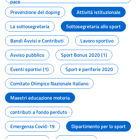
pace
Prevenzione del doping
Attività istituzionale
La sottosegretaria
Sottosegretaria allo sport
Bandi Avvisi e Contributi
Lavoro sportivo
Avviso pubblico
Sport Bonus 2020 (1)
Eventi sportivi (1)
Sport e periferie 2020
Comitato Olimpico Nazionale Italiano
Maestri educazione motoria
contributi a fondo perduto
Emergenza Covid-19
Dipartimento per lo sport