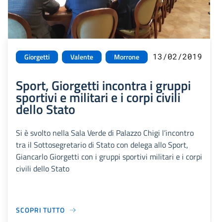
13/02/2019
Giorgetti
Valente
Morrone
Sport, Giorgetti incontra i gruppi
sportivi e militari e i corpi civili
dello Stato
Si è svolto nella Sala Verde di Palazzo Chigi l’incontro
tra il Sottosegretario di Stato con delega allo Sport,
Giancarlo Giorgetti con i gruppi sportivi militari e i corpi
civili dello Stato
SCOPRI TUTTO