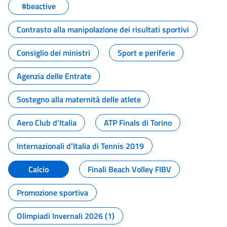
#beactive
Contrasto alla manipolazione dei risultati sportivi
Consiglio dei ministri
Sport e periferie
Agenzia delle Entrate
Sostegno alla maternità delle atlete
Aero Club d'Italia
ATP Finals di Torino
Internazionali d'Italia di Tennis 2019
Calcio
Finali Beach Volley FIBV
Promozione sportiva
Olimpiadi Invernali 2026 (1)