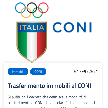
01/09/2021
immobili
CONI
Trasferimento immobili al CONI
Si pubblica il decreto che definisce le modalità di
trasferimento al CONI della titolarità degli immobili di