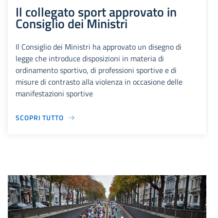
Il collegato sport approvato in
Consiglio dei Ministri
Il Consiglio dei Ministri ha approvato un disegno di
legge che introduce disposizioni in materia di
ordinamento sportivo, di professioni sportive e di
misure di contrasto alla violenza in occasione delle
manifestazioni sportive
SCOPRI TUTTO