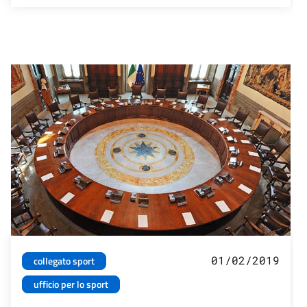
01/02/2019
collegato sport
ufficio per lo sport