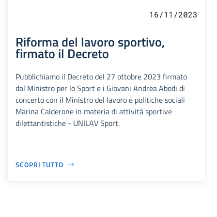
16/11/2023
Riforma del lavoro sportivo,
firmato il Decreto
Pubblichiamo il Decreto del 27 ottobre 2023 firmato
dal Ministro per lo Sport e i Giovani Andrea Abodi di
concerto con il Ministro del lavoro e politiche sociali
Marina Calderone in materia di attività sportive
dilettantistiche - UNILAV Sport.
SCOPRI TUTTO