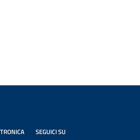
ETTRONICA
SEGUICI SU