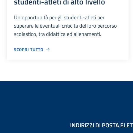
studenti-atleti di alto livello
Un'opportunità per gli studenti-atleti per
superare le eventuali criticità del loro percorso
scolastico, tra didattica ed allenamenti.
SCOPRI TUTTO
INDIRIZZI DI POSTA EL