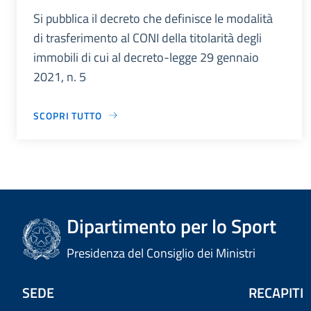
Si pubblica il decreto che definisce le modalità
di trasferimento al CONI della titolarità degli
immobili di cui al decreto-legge 29 gennaio
2021, n. 5
SCOPRI TUTTO
Dipartimento per lo Sport
Presidenza del Consiglio dei Ministri
SEDE
RECAPITI