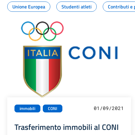
Unione Europea
Studenti atleti
Contributi e 
01/09/2021
immobili
CONI
Trasferimento immobili al CONI