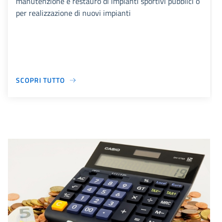
manutenzione e restauro di impianti sportivi pubblici o
per realizzazione di nuovi impianti
SCOPRI TUTTO