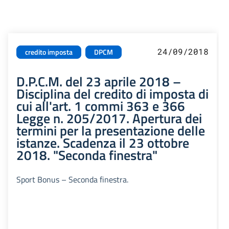
24/09/2018
credito imposta
DPCM
D.P.C.M. del 23 aprile 2018 –
Disciplina del credito di imposta di
cui all'art. 1 commi 363 e 366
Legge n. 205/2017. Apertura dei
termini per la presentazione delle
istanze. Scadenza il 23 ottobre
2018. "Seconda finestra"
Sport Bonus – Seconda finestra.