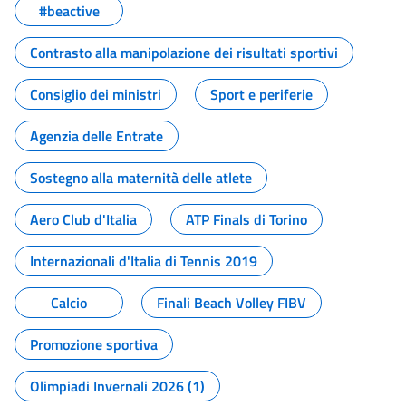
#beactive
Contrasto alla manipolazione dei risultati sportivi
Consiglio dei ministri
Sport e periferie
Agenzia delle Entrate
Sostegno alla maternità delle atlete
Aero Club d'Italia
ATP Finals di Torino
Internazionali d'Italia di Tennis 2019
Calcio
Finali Beach Volley FIBV
Promozione sportiva
Olimpiadi Invernali 2026 (1)