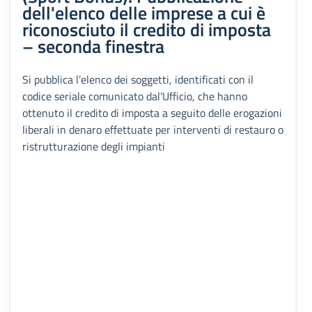
dell'elenco delle imprese a cui è
riconosciuto il credito di imposta
– seconda finestra
Si pubblica l’elenco dei soggetti, identificati con il
codice seriale comunicato dal'Ufficio, che hanno
ottenuto il credito di imposta a seguito delle erogazioni
liberali in denaro effettuate per interventi di restauro o
ristrutturazione degli impianti