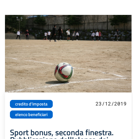
23/12/2019
credito d'imposta
elenco beneficiari
Sport bonus, seconda finestra.