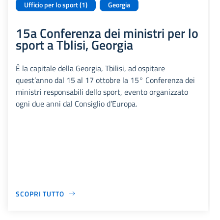
Ufficio per lo sport (1)
Georgia
15a Conferenza dei ministri per lo
sport a Tblisi, Georgia
È la capitale della Georgia, Tbilisi, ad ospitare
quest’anno dal 15 al 17 ottobre la 15° Conferenza dei
ministri responsabili dello sport, evento organizzato
ogni due anni dal Consiglio d’Europa.
SCOPRI TUTTO