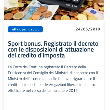
24/05/2019
ufficio per lo sport
Sport bonus. Registrato il decreto
con le disposizioni di attuazione
del credito d'imposta
La Corte dei Conti ha registrato il Decreto della
Presidenza del Consiglio dei Ministri, di concerto con il
Ministro dell’economia e delle finanze, riguardante il
credito di imposta per le erogazioni liberali in denaro
effettuate nel corso dell'anno solare 2019