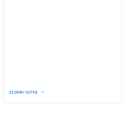
SCOPRI TUTTO