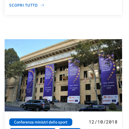
SCOPRI TUTTO
12/10/2018
Conferenza ministri dello sport