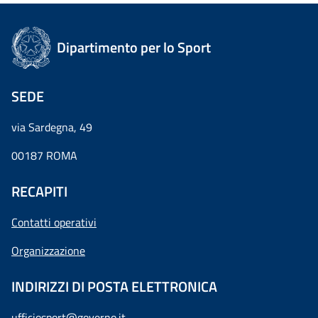
Dipartimento per lo Sport
SEDE
via Sardegna, 49
00187 ROMA
RECAPITI
Contatti operativi
Organizzazione
INDIRIZZI DI POSTA ELETTRONICA
ufficiosport@governo.it