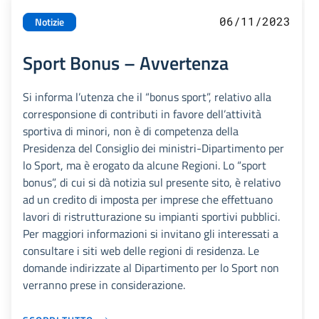
06/11/2023
Notizie
Sport Bonus – Avvertenza
Si informa l’utenza che il “bonus sport”, relativo alla
corresponsione di contributi in favore dell’attività
sportiva di minori, non è di competenza della
Presidenza del Consiglio dei ministri-Dipartimento per
lo Sport, ma è erogato da alcune Regioni. Lo “sport
bonus”, di cui si dà notizia sul presente sito, è relativo
ad un credito di imposta per imprese che effettuano
lavori di ristrutturazione su impianti sportivi pubblici.
Per maggiori informazioni si invitano gli interessati a
consultare i siti web delle regioni di residenza. Le
domande indirizzate al Dipartimento per lo Sport non
verranno prese in considerazione.