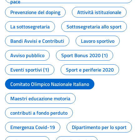
pace
Prevenzione del doping
Attività istituzionale
La sottosegretaria
Sottosegretaria allo sport
Bandi Avvisi e Contributi
Lavoro sportivo
Avviso pubblico
Sport Bonus 2020 (1)
Eventi sportivi (1)
Sport e periferie 2020
Comitato Olimpico Nazionale Italiano
Maestri educazione motoria
contributi a fondo perduto
Emergenza Covid-19
Dipartimento per lo sport