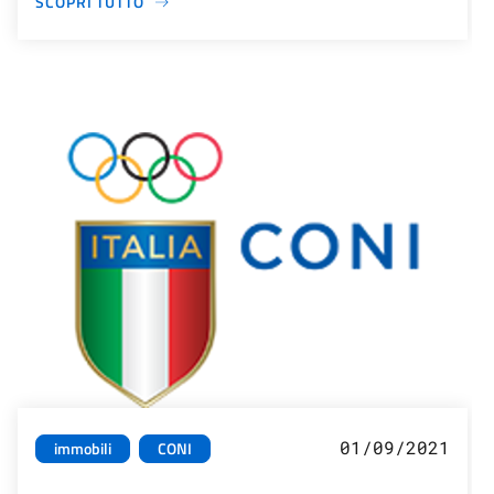
SCOPRI TUTTO
01/09/2021
immobili
CONI