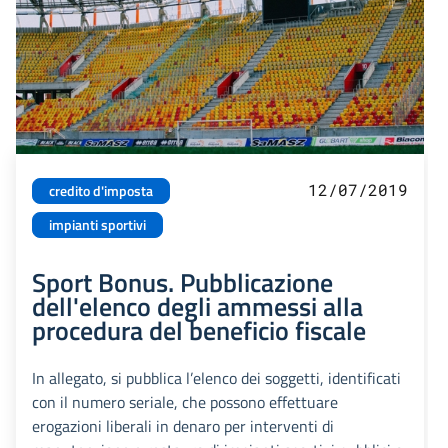
12/07/2019
credito d'imposta
impianti sportivi
Sport Bonus. Pubblicazione
dell'elenco degli ammessi alla
procedura del beneficio fiscale
In allegato, si pubblica l’elenco dei soggetti, identificati
con il numero seriale, che possono effettuare
erogazioni liberali in denaro per interventi di