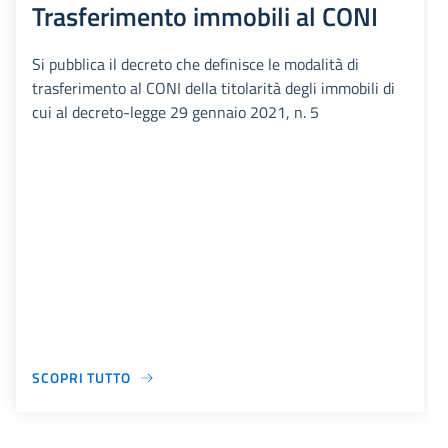
Trasferimento immobili al CONI
Si pubblica il decreto che definisce le modalità di
trasferimento al CONI della titolarità degli immobili di
cui al decreto-legge 29 gennaio 2021, n. 5
SCOPRI TUTTO