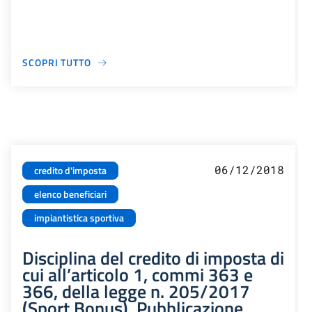
SCOPRI TUTTO
06/12/2018
credito d'imposta
elenco beneficiari
impiantistica sportiva
Disciplina del credito di imposta di
cui all’articolo 1, commi 363 e
366, della legge n. 205/2017
(Sport Bonus). Pubblicazione