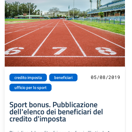
05/08/2019
credito imposta
beneficiari
ufficio per lo sport
Sport bonus. Pubblicazione
dell'elenco dei beneficiari del
credito d'imposta