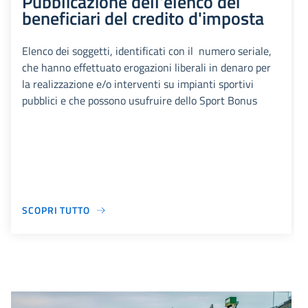
Pubblicazione dell'elenco dei
beneficiari del credito d'imposta
Elenco dei soggetti, identificati con il numero seriale,
che hanno effettuato erogazioni liberali in denaro per
la realizzazione e/o interventi su impianti sportivi
pubblici e che possono usufruire dello Sport Bonus
SCOPRI TUTTO