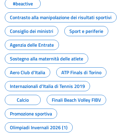
#beactive
Contrasto alla manipolazione dei risultati sportivi
Consiglio dei ministri
Sport e periferie
Agenzia delle Entrate
Sostegno alla maternità delle atlete
Aero Club d'Italia
ATP Finals di Torino
Internazionali d'Italia di Tennis 2019
Calcio
Finali Beach Volley FIBV
Promozione sportiva
Olimpiadi Invernali 2026 (1)