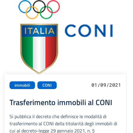
01/09/2021
immobili
CONI
Trasferimento immobili al CONI
Si pubblica il decreto che definisce le modalità di
trasferimento al CONI della titolarità degli immobili di
cui al decreto-legge 29 gennaio 2021, n. 5