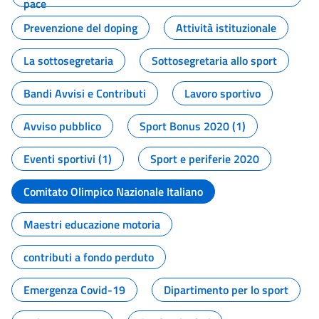
pace
Prevenzione del doping
Attività istituzionale
La sottosegretaria
Sottosegretaria allo sport
Bandi Avvisi e Contributi
Lavoro sportivo
Avviso pubblico
Sport Bonus 2020 (1)
Eventi sportivi (1)
Sport e periferie 2020
Comitato Olimpico Nazionale Italiano
Maestri educazione motoria
contributi a fondo perduto
Emergenza Covid-19
Dipartimento per lo sport