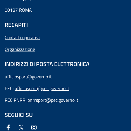
00187 ROMA
RECAPITI
Contatti operativi
Organizzazione
INDIRIZZI DI POSTA ELETTRONICA
ufficiosport@governo.it
PEC:
ufficiosport@pec.governo.it
PEC PNRR:
pnrrsport@pec.governo.it
SEGUICI SU