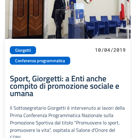
10/04/2019
Giorgetti
Conferenza programmatica
Sport, Giorgetti: a Enti anche
compito di promozione sociale e
umana
Il Sottosegretario Giorgetti è intervenuto ai lavori della
Prima Conferenza Programmatica Nazionale sulla
Promozione Sportiva dal titolo "Promuovere lo sport,
promuovere la vita", ospitata al Salone d'Onore del
CONI