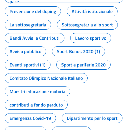
pace
Prevenzione del doping
Attività istituzionale
La sottosegretaria
Sottosegretaria allo sport
Bandi Avvisi e Contributi
Lavoro sportivo
Avviso pubblico
Sport Bonus 2020 (1)
Eventi sportivi (1)
Sport e periferie 2020
Comitato Olimpico Nazionale Italiano
Maestri educazione motoria
contributi a fondo perduto
Emergenza Covid-19
Dipartimento per lo sport