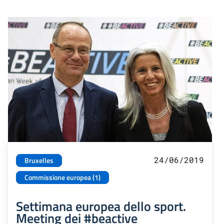
24/06/2019
Bruxelles
Commissione europea (1)
Settimana europea dello sport.
Meeting dei #beactive