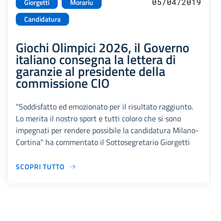
05/04/2019
Giorgetti
Morariu
Candidatura
Giochi Olimpici 2026, il Governo
italiano consegna la lettera di
garanzie al presidente della
commissione CIO
“Soddisfatto ed emozionato per il risultato raggiunto.
Lo merita il nostro sport e tutti coloro che si sono
impegnati per rendere possibile la candidatura Milano-
Cortina" ha commentato il Sottosegretario Giorgetti
SCOPRI TUTTO