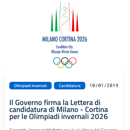
10/01/2019
Olimpiadi invernali
Candidatura
Il Governo firma la Lettera di
candidatura di Milano - Cortina
per le Olimpiadi invernali 2026