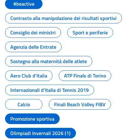
#beactive
Contrasto alla manipolazione dei risultati sportivi
Consiglio dei ministri
Sport e periferie
Agenzia delle Entrate
Sostegno alla maternità delle atlete
Aero Club d'Italia
ATP Finals di Torino
Internazionali d'Italia di Tennis 2019
Calcio
Finali Beach Volley FIBV
Promozione sportiva
Olimpiadi Invernali 2026 (1)