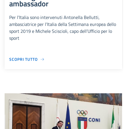
ambassador
Per l’Italia sono intervenuti Antonella Bellutti,
ambasciatrice per l’Italia della Settimana europea dello
sport 2019 e Michele Sciscioli, capo dell’Ufficio per lo
sport
SCOPRI TUTTO