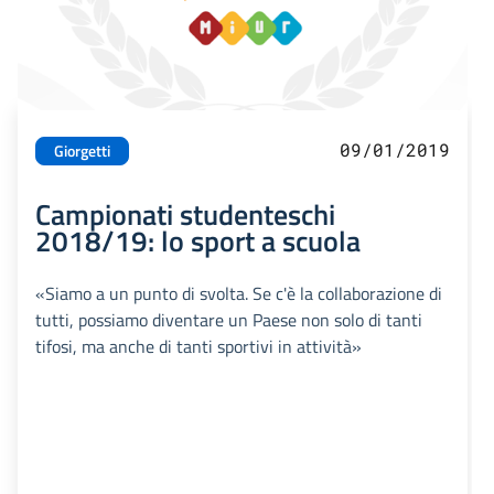
09/01/2019
Giorgetti
Campionati studenteschi
2018/19: lo sport a scuola
«Siamo a un punto di svolta. Se c'è la collaborazione di
tutti, possiamo diventare un Paese non solo di tanti
tifosi, ma anche di tanti sportivi in attività»