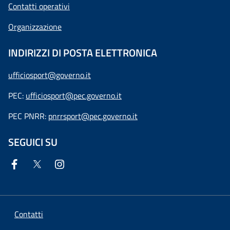
Contatti operativi
Organizzazione
INDIRIZZI DI POSTA ELETTRONICA
ufficiosport@governo.it
PEC:
ufficiosport@pec.governo.it
PEC PNRR:
pnrrsport@pec.governo.it
SEGUICI SU
Contatti