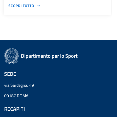
SCOPRI TUTTO
Dipartimento per lo Sport
SEDE
via Sardegna, 49
00187 ROMA
RECAPITI