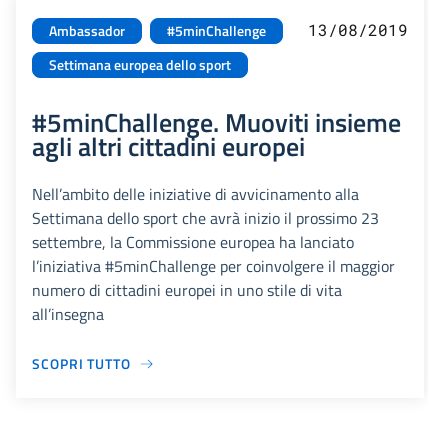
13/08/2019
Ambassador
#5minChallenge
Settimana europea dello sport
#5minChallenge. Muoviti insieme
agli altri cittadini europei
Nell’ambito delle iniziative di avvicinamento alla
Settimana dello sport che avrà inizio il prossimo 23
settembre, la Commissione europea ha lanciato
l’iniziativa #5minChallenge per coinvolgere il maggior
numero di cittadini europei in uno stile di vita
all’insegna
SCOPRI TUTTO