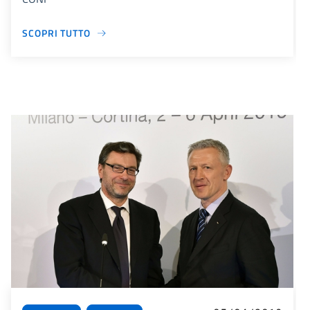
SCOPRI TUTTO