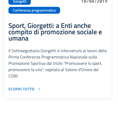
10/04/2019
Giorgetti
Conferenza programmatica
Sport, Giorgetti: a Enti anche
compito di promozione sociale e
umana
Il Sottosegretario Giorgetti è intervenuto ai lavori della
Prima Conferenza Programmatica Nazionale sulla
Promozione Sportiva dal titolo "Promuovere lo sport,
promuovere la vita", ospitata al Salone d'Onore del
CONI
SCOPRI TUTTO