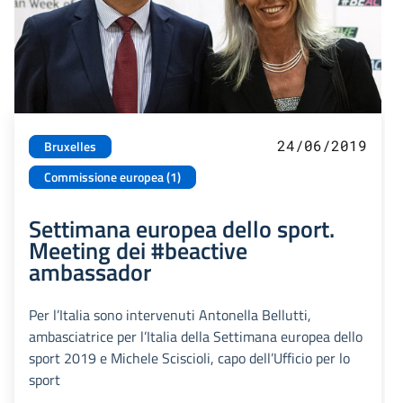
24/06/2019
Bruxelles
Commissione europea (1)
Settimana europea dello sport.
Meeting dei #beactive
ambassador
Per l’Italia sono intervenuti Antonella Bellutti,
ambasciatrice per l’Italia della Settimana europea dello
sport 2019 e Michele Sciscioli, capo dell’Ufficio per lo
sport