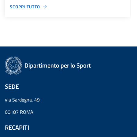
SCOPRI TUTTO
Dipartimento per lo Sport
SEDE
via Sardegna, 49
00187 ROMA
RECAPITI