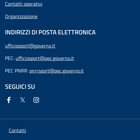
Contatti operativi
Organizzazione
INDIRIZZI DI POSTA ELETTRONICA
ufficiosport@governo.it
PEC:
ufficiosport@pec.governo.it
PEC PNRR:
pnrrsport@pec.governo.it
SEGUICI SU
Contatti