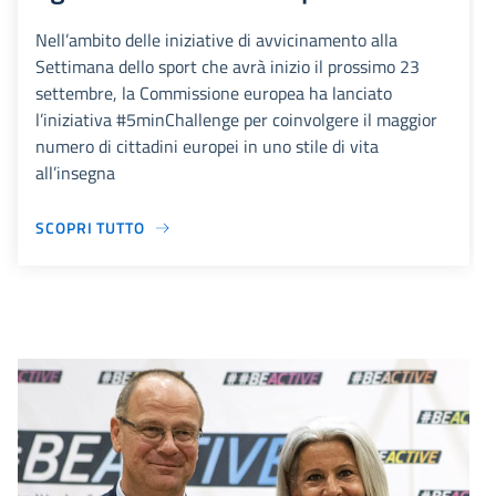
Nell’ambito delle iniziative di avvicinamento alla
Settimana dello sport che avrà inizio il prossimo 23
settembre, la Commissione europea ha lanciato
l’iniziativa #5minChallenge per coinvolgere il maggior
numero di cittadini europei in uno stile di vita
all’insegna
SCOPRI TUTTO