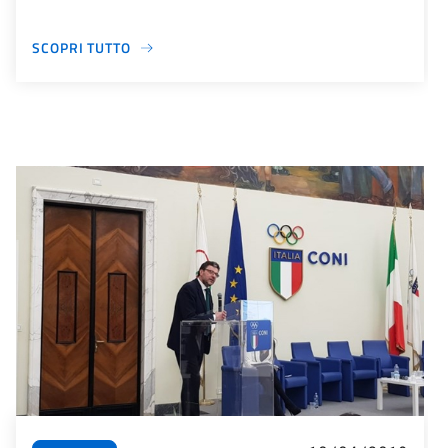
SCOPRI TUTTO