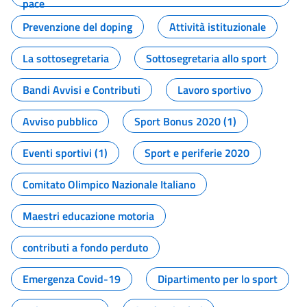
pace
Prevenzione del doping
Attività istituzionale
La sottosegretaria
Sottosegretaria allo sport
Bandi Avvisi e Contributi
Lavoro sportivo
Avviso pubblico
Sport Bonus 2020 (1)
Eventi sportivi (1)
Sport e periferie 2020
Comitato Olimpico Nazionale Italiano
Maestri educazione motoria
contributi a fondo perduto
Emergenza Covid-19
Dipartimento per lo sport