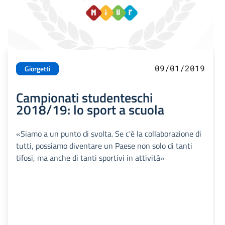
09/01/2019
Giorgetti
Campionati studenteschi
2018/19: lo sport a scuola
«Siamo a un punto di svolta. Se c'è la collaborazione di
tutti, possiamo diventare un Paese non solo di tanti
tifosi, ma anche di tanti sportivi in attività»