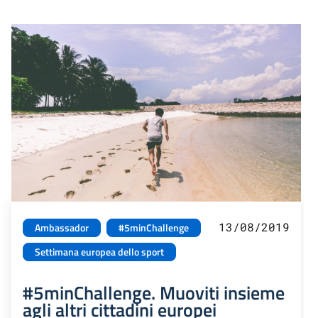
13/08/2019
Ambassador
#5minChallenge
Settimana europea dello sport
#5minChallenge. Muoviti insieme
agli altri cittadini europei