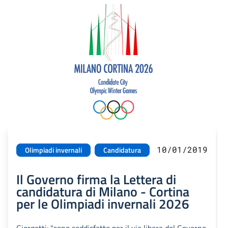
10/01/2019
Olimpiadi invernali
Candidatura
Il Governo firma la Lettera di
candidatura di Milano - Cortina
per le Olimpiadi invernali 2026