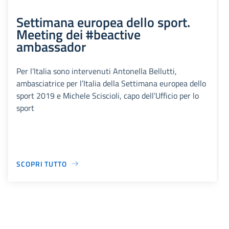
Settimana europea dello sport.
Meeting dei #beactive
ambassador
Per l’Italia sono intervenuti Antonella Bellutti,
ambasciatrice per l’Italia della Settimana europea dello
sport 2019 e Michele Sciscioli, capo dell’Ufficio per lo
sport
SCOPRI TUTTO