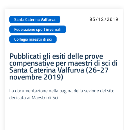
05/12/2019
Santa Caterina Valfurva
Federazione sport invernali
Collegio maestri di sci
Pubblicati gli esiti delle prove
compensative per maestri di sci di
Santa Caterina Valfurva (26-27
novembre 2019)
La documentazione nella pagina della sezione del sito
dedicata ai Maestri di Sci