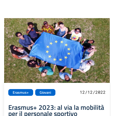
12/12/2022
Erasmus+
Giovani
Erasmus+ 2023: al via la mobilità
per il personale sportivo