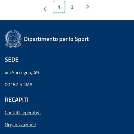
1
2
Dipartimento per lo Sport
SEDE
via Sardegna, 49
00187 ROMA
RECAPITI
Contatti operativi
Organizzazione