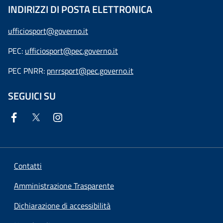
INDIRIZZI DI POSTA ELETTRONICA
ufficiosport@governo.it
PEC:
ufficiosport@pec.governo.it
PEC PNRR:
pnrrsport@pec.governo.it
SEGUICI SU
Contatti
Amministrazione Trasparente
Dichiarazione di accessibilità