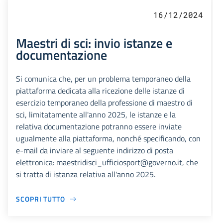
16/12/2024
Maestri di sci: invio istanze e
documentazione
Si comunica che, per un problema temporaneo della
piattaforma dedicata alla ricezione delle istanze di
esercizio temporaneo della professione di maestro di
sci, limitatamente all'anno 2025, le istanze e la
relativa documentazione potranno essere inviate
ugualmente alla piattaforma, nonché specificando, con
e-mail da inviare al seguente indirizzo di posta
elettronica: maestridisci_ufficiosport@governo.it, che
si tratta di istanza relativa all'anno 2025.
SCOPRI TUTTO