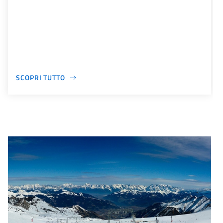
SCOPRI TUTTO