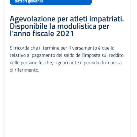
settori giovanili
Agevolazione per atleti impatriati.
Disponibile la modulistica per
l'anno fiscale 2021
Si ricorda che il termine per il versamento è quello
relativo al pagamento del saldo dell’imposta sul reddito
delle persone fisiche, riguardante il periodo di imposta
di riferimento.