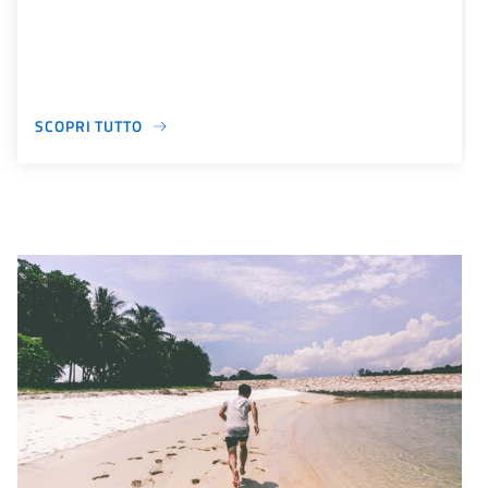
SCOPRI TUTTO