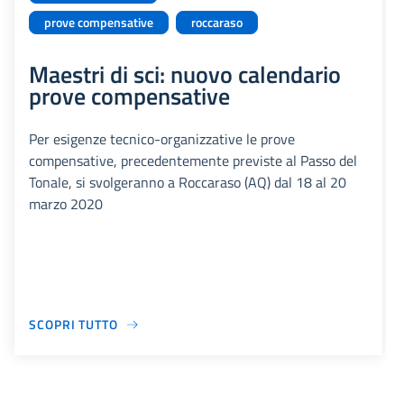
prove compensative
roccaraso
Maestri di sci: nuovo calendario
prove compensative
Per esigenze tecnico-organizzative le prove
compensative, precedentemente previste al Passo del
Tonale, si svolgeranno a Roccaraso (AQ) dal 18 al 20
marzo 2020
SCOPRI TUTTO