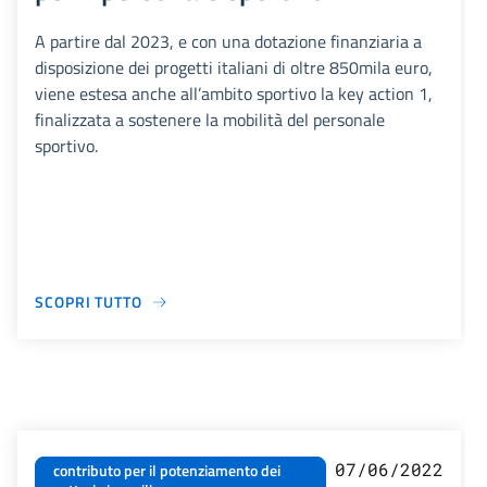
A partire dal 2023, e con una dotazione finanziaria a
disposizione dei progetti italiani di oltre 850mila euro,
viene estesa anche all’ambito sportivo la key action 1,
finalizzata a sostenere la mobilità del personale
sportivo.
SCOPRI TUTTO
07/06/2022
contributo per il potenziamento dei