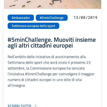
13/08/2019
Ambassador
#5minChallenge
Settimana europea dello sport
#5minChallenge. Muoviti insieme
agli altri cittadini europei
Nell’ambito delle iniziative di avvicinamento alla
Settimana dello sport che avrà inizio il prossimo 23
settembre, la Commissione europea ha lanciato
l’iniziativa #5minChallenge per coinvolgere il maggior
numero di cittadini europei in uno stile di vita
all’insegna
SCOPRI TUTTO