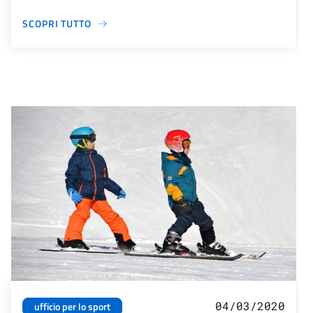
SCOPRI TUTTO
04/03/2020
ufficio per lo sport