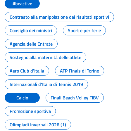
#beactive
Contrasto alla manipolazione dei risultati sportivi
Consiglio dei ministri
Sport e periferie
Agenzia delle Entrate
Sostegno alla maternità delle atlete
Aero Club d'Italia
ATP Finals di Torino
Internazionali d'Italia di Tennis 2019
Calcio
Finali Beach Volley FIBV
Promozione sportiva
Olimpiadi Invernali 2026 (1)