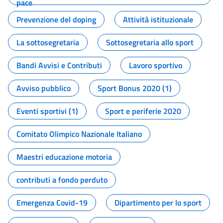
pace
Prevenzione del doping
Attività istituzionale
La sottosegretaria
Sottosegretaria allo sport
Bandi Avvisi e Contributi
Lavoro sportivo
Avviso pubblico
Sport Bonus 2020 (1)
Eventi sportivi (1)
Sport e periferie 2020
Comitato Olimpico Nazionale Italiano
Maestri educazione motoria
contributi a fondo perduto
Emergenza Covid-19
Dipartimento per lo sport