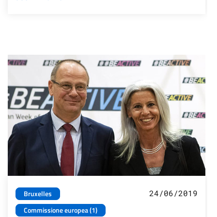
24/06/2019
Bruxelles
Commissione europea (1)