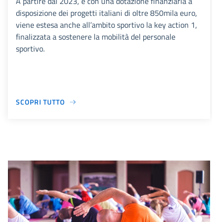
A partire dal 2023, e con una dotazione finanziaria a
disposizione dei progetti italiani di oltre 850mila euro,
viene estesa anche all’ambito sportivo la key action 1,
finalizzata a sostenere la mobilità del personale
sportivo.
SCOPRI TUTTO