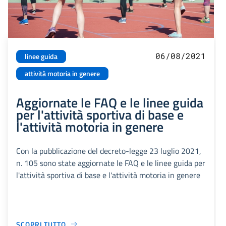
06/08/2021
linee guida
attività motoria in genere
Aggiornate le FAQ e le linee guida
per l'attività sportiva di base e
l'attività motoria in genere
Con la pubblicazione del decreto-legge 23 luglio 2021,
n. 105 sono state aggiornate le FAQ e le linee guida per
l'attività sportiva di base e l'attività motoria in genere
SCOPRI TUTTO