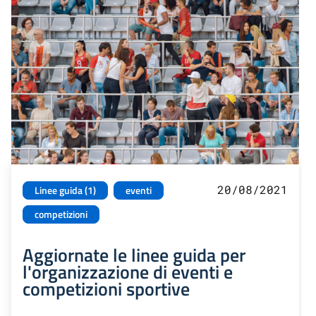
20/08/2021
Linee guida (1)
eventi
competizioni
Aggiornate le linee guida per
l'organizzazione di eventi e
competizioni sportive