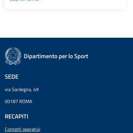
Dipartimento per lo Sport
SEDE
via Sardegna, 49
00187 ROMA
RECAPITI
Contatti operativi