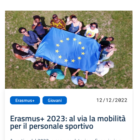
12/12/2022
Erasmus+
Giovani
Erasmus+ 2023: al via la mobilità
per il personale sportivo