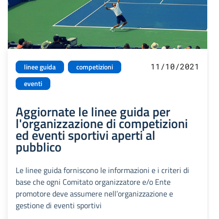
11/10/2021
linee guida
competizioni
eventi
Aggiornate le linee guida per
l'organizzazione di competizioni
ed eventi sportivi aperti al
pubblico
Le linee guida forniscono le informazioni e i criteri di
base che ogni Comitato organizzatore e/o Ente
promotore deve assumere nell’organizzazione e
gestione di eventi sportivi