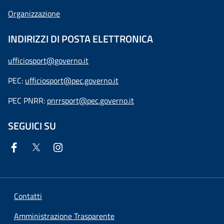
Organizzazione
INDIRIZZI DI POSTA ELETTRONICA
ufficiosport@governo.it
PEC:
ufficiosport@pec.governo.it
PEC PNRR:
pnrrsport@pec.governo.it
SEGUICI SU
Contatti
Amministrazione Trasparente