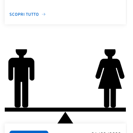
SCOPRI TUTTO