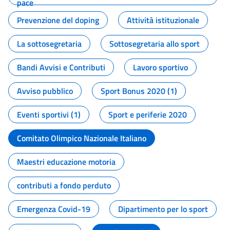
pace
Prevenzione del doping
Attività istituzionale
La sottosegretaria
Sottosegretaria allo sport
Bandi Avvisi e Contributi
Lavoro sportivo
Avviso pubblico
Sport Bonus 2020 (1)
Eventi sportivi (1)
Sport e periferie 2020
Comitato Olimpico Nazionale Italiano
Maestri educazione motoria
contributi a fondo perduto
Emergenza Covid-19
Dipartimento per lo sport