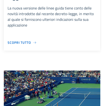
La nuova versione delle linee guida tiene conto delle
novità introdotte dal recente decreto-legge, in merito
al quale si forniscono ulteriori indicazioni sulla sua
applicazione
SCOPRI TUTTO