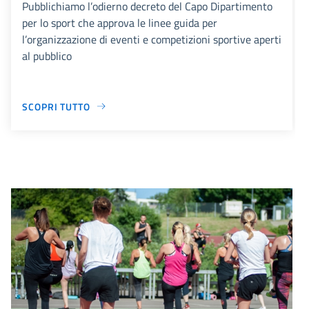
Pubblichiamo l’odierno decreto del Capo Dipartimento
per lo sport che approva le linee guida per
l’organizzazione di eventi e competizioni sportive aperti
al pubblico
SCOPRI TUTTO