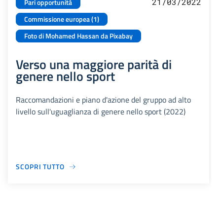
21/03/2022
Pari opportunità
Commissione europea (1)
Foto di Mohamed Hassan da Pixabay
Verso una maggiore parità di
genere nello sport
Raccomandazioni e piano d'azione del gruppo ad alto
livello sull'uguaglianza di genere nello sport (2022)
SCOPRI TUTTO