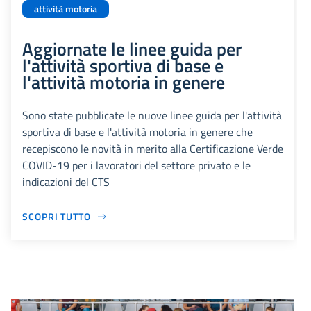
attività motoria
Aggiornate le linee guida per
l'attività sportiva di base e
l'attività motoria in genere
Sono state pubblicate le nuove linee guida per l'attività
sportiva di base e l'attività motoria in genere che
recepiscono le novità in merito alla Certificazione Verde
COVID-19 per i lavoratori del settore privato e le
indicazioni del CTS
SCOPRI TUTTO