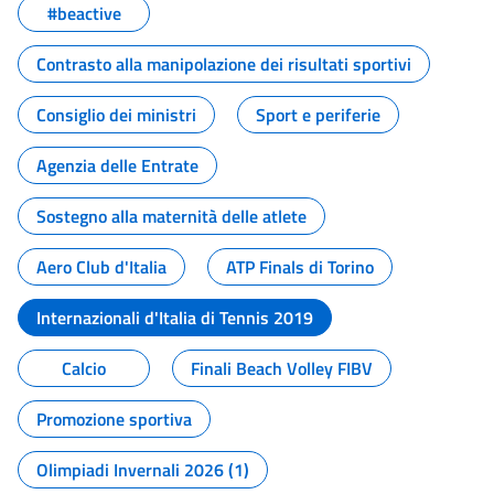
#beactive
Contrasto alla manipolazione dei risultati sportivi
Consiglio dei ministri
Sport e periferie
Agenzia delle Entrate
Sostegno alla maternità delle atlete
Aero Club d'Italia
ATP Finals di Torino
Internazionali d'Italia di Tennis 2019
Calcio
Finali Beach Volley FIBV
Promozione sportiva
Olimpiadi Invernali 2026 (1)