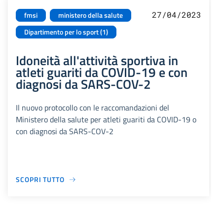
27/04/2023
fmsi
ministero della salute
Dipartimento per lo sport (1)
Idoneità all'attività sportiva in
atleti guariti da COVID-19 e con
diagnosi da SARS-COV-2
Il nuovo protocollo con le raccomandazioni del
Ministero della salute per atleti guariti da COVID-19 o
con diagnosi da SARS-COV-2
SCOPRI TUTTO