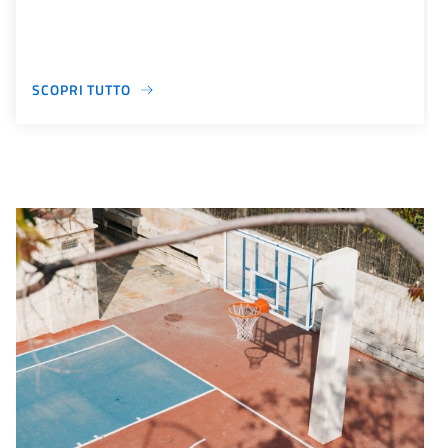
SCOPRI TUTTO