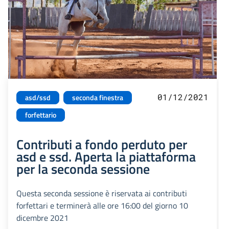
01/12/2021
asd/ssd
seconda finestra
forfettario
Contributi a fondo perduto per
asd e ssd. Aperta la piattaforma
per la seconda sessione
Questa seconda sessione è riservata ai contributi
forfettari e terminerà alle ore 16:00 del giorno 10
dicembre 2021