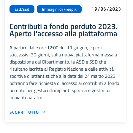
19/06/2023
asd/ssd
Immagini di Freepik
Contributi a fondo perduto 2023.
Aperto l'accesso alla piattaforma
A partire dalle ore 12:00 del 19 giugno, e per i
successivi 30 giorni, sulla nuova piattaforma messa a
disposizione dal Dipartimento, le ASD e SSD che
risultano iscritte al Registro Nazionale delle attività
sportive dilettantistiche alla data del 24 marzo 2023
potranno fare richiesta di accesso ai contributi a fondo
perduto per gestori di impianti sportivi e gestori di
impianti natatori.
SCOPRI TUTTO