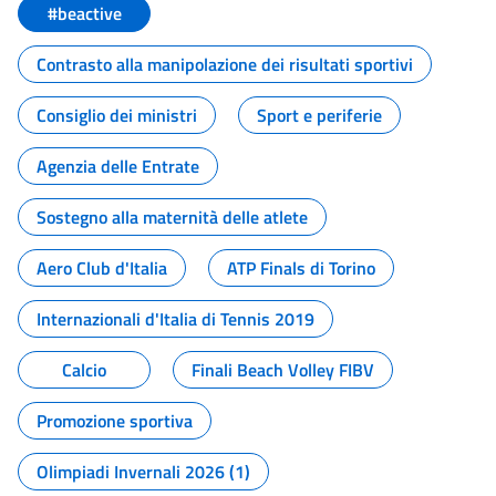
#beactive
Contrasto alla manipolazione dei risultati sportivi
Consiglio dei ministri
Sport e periferie
Agenzia delle Entrate
Sostegno alla maternità delle atlete
Aero Club d'Italia
ATP Finals di Torino
Internazionali d'Italia di Tennis 2019
Calcio
Finali Beach Volley FIBV
Promozione sportiva
Olimpiadi Invernali 2026 (1)