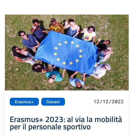
12/12/2022
Erasmus+
Giovani
Erasmus+ 2023: al via la mobilità
per il personale sportivo