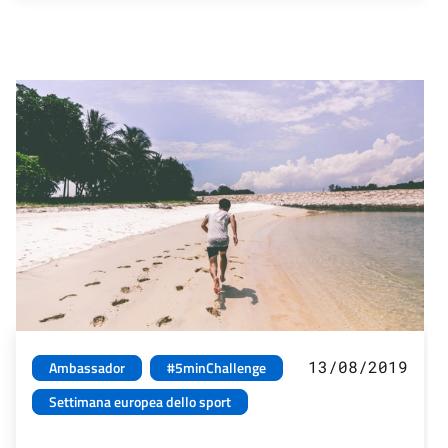
13/08/2019
Ambassador
#5minChallenge
Settimana europea dello sport