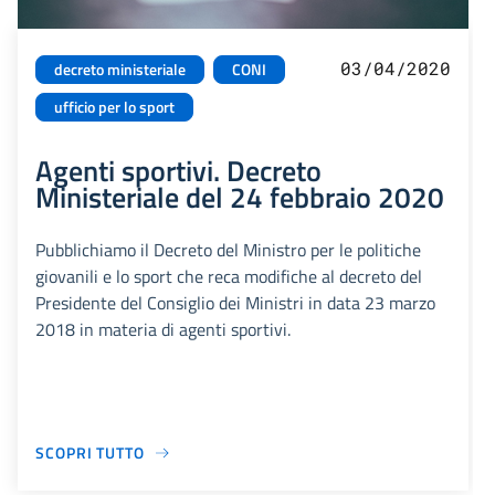
03/04/2020
decreto ministeriale
CONI
ufficio per lo sport
Agenti sportivi. Decreto
Ministeriale del 24 febbraio 2020
Pubblichiamo il Decreto del Ministro per le politiche
giovanili e lo sport che reca modifiche al decreto del
Presidente del Consiglio dei Ministri in data 23 marzo
2018 in materia di agenti sportivi.
SCOPRI TUTTO