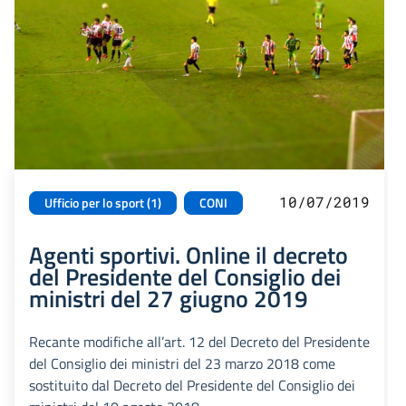
10/07/2019
Ufficio per lo sport (1)
CONI
Agenti sportivi. Online il decreto
del Presidente del Consiglio dei
ministri del 27 giugno 2019
Recante modifiche all’art. 12 del Decreto del Presidente
del Consiglio dei ministri del 23 marzo 2018 come
sostituito dal Decreto del Presidente del Consiglio dei