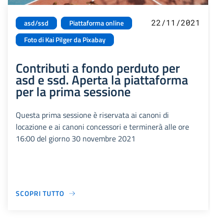
22/11/2021
asd/ssd
Piattaforma online
Foto di Kai Pilger da Pixabay
Contributi a fondo perduto per
asd e ssd. Aperta la piattaforma
per la prima sessione
Questa prima sessione è riservata ai canoni di
locazione e ai canoni concessori e terminerà alle ore
16:00 del giorno 30 novembre 2021
SCOPRI TUTTO