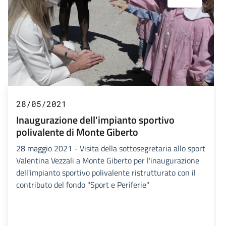
28/05/2021
Inaugurazione dell'impianto sportivo
polivalente di Monte Giberto
28 maggio 2021 - Visita della sottosegretaria allo sport
Valentina Vezzali a Monte Giberto per l'inaugurazione
dell'impianto sportivo polivalente ristrutturato con il
contributo del fondo "Sport e Periferie"