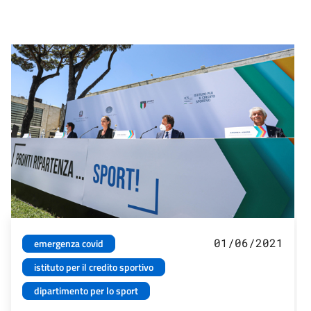
01/06/2021
emergenza covid
istituto per il credito sportivo
dipartimento per lo sport