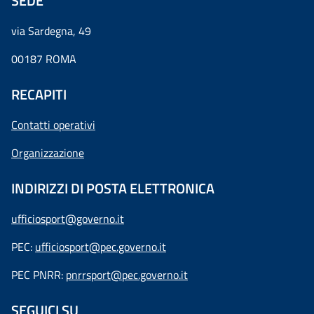
SEDE
via Sardegna, 49
00187 ROMA
RECAPITI
Contatti operativi
Organizzazione
INDIRIZZI DI POSTA ELETTRONICA
ufficiosport@governo.it
PEC:
ufficiosport@pec.governo.it
PEC PNRR:
pnrrsport@pec.governo.it
SEGUICI SU