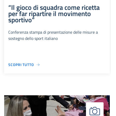
“Il gioco di squadra come ricetta
per far ripartire il movimento
sportivo”
Conferenza stampa di presentazione delle misure a
sostegno dello sport italiano
SCOPRI TUTTO