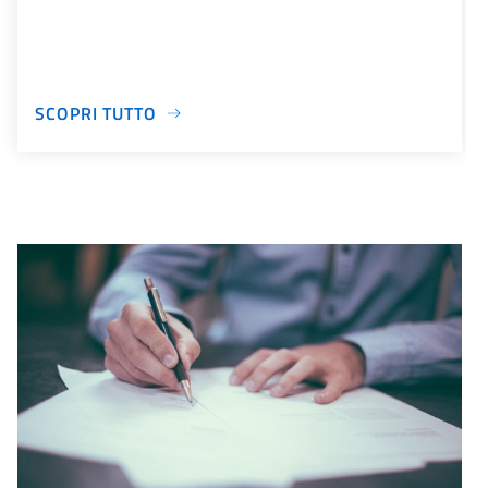
SCOPRI TUTTO