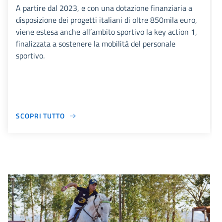
A partire dal 2023, e con una dotazione finanziaria a
disposizione dei progetti italiani di oltre 850mila euro,
viene estesa anche all’ambito sportivo la key action 1,
finalizzata a sostenere la mobilità del personale
sportivo.
SCOPRI TUTTO