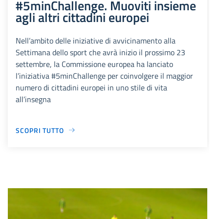
#5minChallenge. Muoviti insieme
agli altri cittadini europei
Nell’ambito delle iniziative di avvicinamento alla
Settimana dello sport che avrà inizio il prossimo 23
settembre, la Commissione europea ha lanciato
l’iniziativa #5minChallenge per coinvolgere il maggior
numero di cittadini europei in uno stile di vita
all’insegna
SCOPRI TUTTO