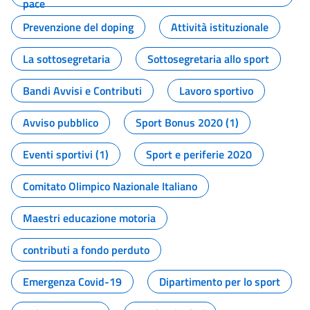
pace
Prevenzione del doping
Attività istituzionale
La sottosegretaria
Sottosegretaria allo sport
Bandi Avvisi e Contributi
Lavoro sportivo
Avviso pubblico
Sport Bonus 2020 (1)
Eventi sportivi (1)
Sport e periferie 2020
Comitato Olimpico Nazionale Italiano
Maestri educazione motoria
contributi a fondo perduto
Emergenza Covid-19
Dipartimento per lo sport