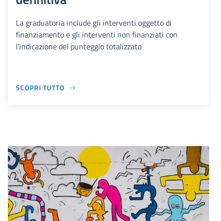
La graduatoria include gli interventi oggetto di
finanziamento e gli interventi non finanziati con
l’indicazione del punteggio totalizzato
SCOPRI TUTTO