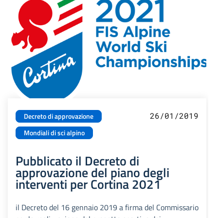
26/01/2019
Decreto di approvazione
Mondiali di sci alpino
Pubblicato il Decreto di
approvazione del piano degli
interventi per Cortina 2021
il Decreto del 16 gennaio 2019 a firma del Commissario