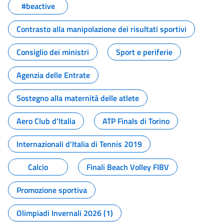
#beactive
Contrasto alla manipolazione dei risultati sportivi
Consiglio dei ministri
Sport e periferie
Agenzia delle Entrate
Sostegno alla maternità delle atlete
Aero Club d'Italia
ATP Finals di Torino
Internazionali d'Italia di Tennis 2019
Calcio
Finali Beach Volley FIBV
Promozione sportiva
Olimpiadi Invernali 2026 (1)