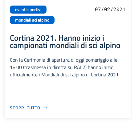
07/02/2021
eventi sportivi
mondiali sci alpino
Cortina 2021. Hanno inizio i
campionati mondiali di sci alpino
Con la Cerimonia di apertura di oggi pomeriggio alle
18:00 (trasmessa in diretta su RAI 2) hanno inizio
ufficialmente i Mondiali di sci alpino di Cortina 2021
SCOPRI TUTTO