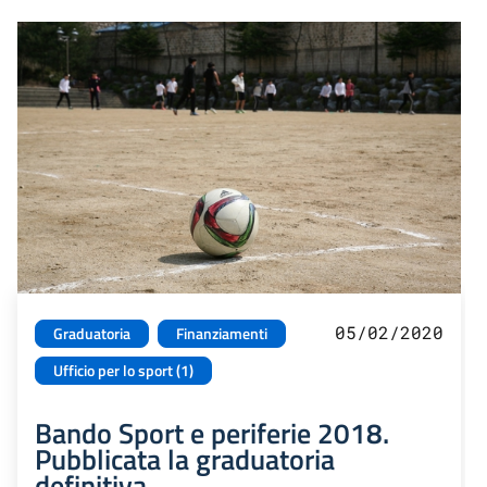
05/02/2020
Graduatoria
Finanziamenti
Ufficio per lo sport (1)
Bando Sport e periferie 2018.
Pubblicata la graduatoria
definitiva