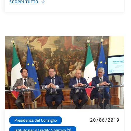
SCOPRI TUTTO
20/06/2019
Presidenza del Consiglio
Istituto per il Credito Sportivo (1)