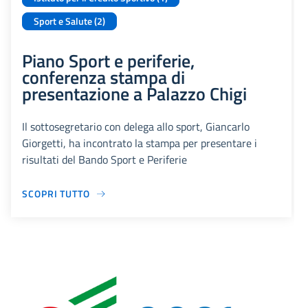
Sport e Salute (2)
Piano Sport e periferie,
conferenza stampa di
presentazione a Palazzo Chigi
Il sottosegretario con delega allo sport, Giancarlo
Giorgetti, ha incontrato la stampa per presentare i
risultati del Bando Sport e Periferie
SCOPRI TUTTO