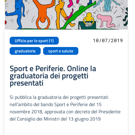
10/07/2019
Ufficio per lo sport (1)
graduatorie
sport e salute
Sport e Periferie. Online la
graduatoria dei progetti
presentati
Si pubblica la graduatoria dei progetti presentati
nell’ambito del bando Sport e Periferie del 15
novembre 2018, approvata con decreto del Presidente
del Consiglio dei Ministri del 13 giugno 2019