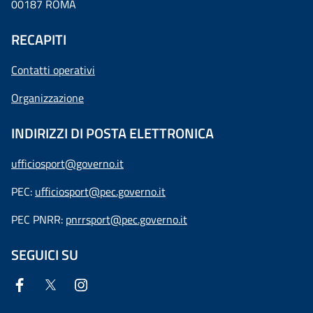
00187 ROMA
RECAPITI
Contatti operativi
Organizzazione
INDIRIZZI DI POSTA ELETTRONICA
ufficiosport@governo.it
PEC:
ufficiosport@pec.governo.it
PEC PNRR:
pnrrsport@pec.governo.it
SEGUICI SU