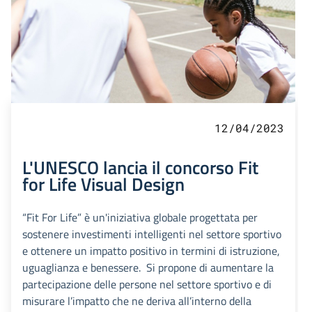
12/04/2023
L'UNESCO lancia il concorso Fit
for Life Visual Design
“Fit For Life” è un'iniziativa globale progettata per
sostenere investimenti intelligenti nel settore sportivo
e ottenere un impatto positivo in termini di istruzione,
uguaglianza e benessere. Si propone di aumentare la
partecipazione delle persone nel settore sportivo e di
misurare l’impatto che ne deriva all’interno della