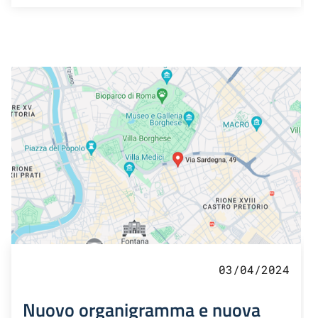
03/04/2024
Nuovo organigramma e nuova