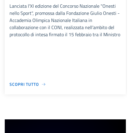
Lanciata l'XI edizione del Concorso Nazionale "Onesti
nello Sport", promossa dalla Fondazione Giulio Onesti -
Accademia Olimpica Nazionale Italiana in
collaborazione con il CONI, realizzata nell’ambito del
protocollo di intesa firmato il 15 febbraio tra il Ministro
SCOPRI TUTTO