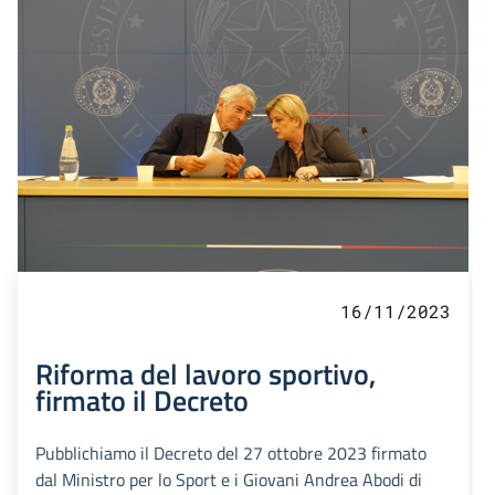
16/11/2023
Riforma del lavoro sportivo,
firmato il Decreto
Pubblichiamo il Decreto del 27 ottobre 2023 firmato
dal Ministro per lo Sport e i Giovani Andrea Abodi di