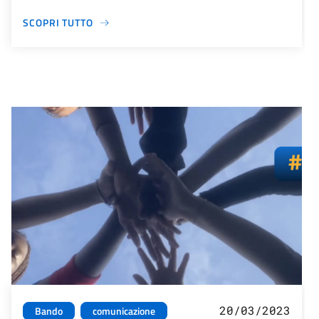
SCOPRI TUTTO
20/03/2023
Bando
comunicazione