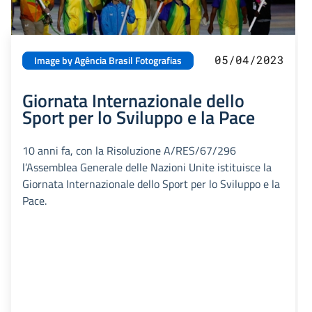
05/04/2023
Image by Agência Brasil Fotografias
Giornata Internazionale dello
Sport per lo Sviluppo e la Pace
10 anni fa, con la Risoluzione A/RES/67/296
l’Assemblea Generale delle Nazioni Unite istituisce la
Giornata Internazionale dello Sport per lo Sviluppo e la
Pace.