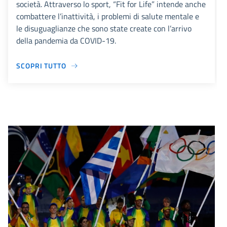
società. Attraverso lo sport, “Fit for Life” intende anche
combattere l’inattività, i problemi di salute mentale e
le disuguaglianze che sono state create con l’arrivo
della pandemia da COVID-19.
SCOPRI TUTTO