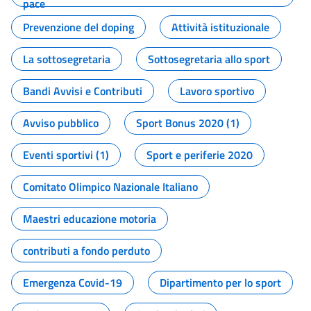
pace
Prevenzione del doping
Attività istituzionale
La sottosegretaria
Sottosegretaria allo sport
Bandi Avvisi e Contributi
Lavoro sportivo
Avviso pubblico
Sport Bonus 2020 (1)
Eventi sportivi (1)
Sport e periferie 2020
Comitato Olimpico Nazionale Italiano
Maestri educazione motoria
contributi a fondo perduto
Emergenza Covid-19
Dipartimento per lo sport