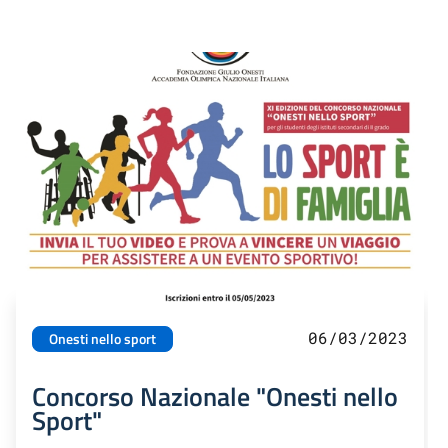
06/03/2023
Onesti nello sport
Concorso Nazionale "Onesti nello
Sport"