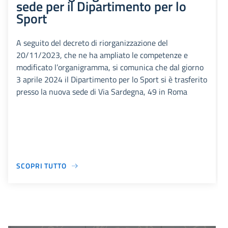
sede per il Dipartimento per lo
Sport
A seguito del decreto di riorganizzazione del
20/11/2023, che ne ha ampliato le competenze e
modificato l’organigramma, si comunica che dal giorno
3 aprile 2024 il Dipartimento per lo Sport si è trasferito
presso la nuova sede di Via Sardegna, 49 in Roma
SCOPRI TUTTO