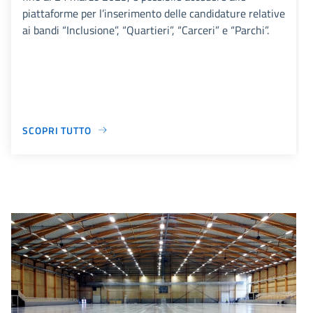
piattaforme per l’inserimento delle candidature relative
ai bandi “Inclusione”, “Quartieri”, “Carceri” e “Parchi”.
SCOPRI TUTTO