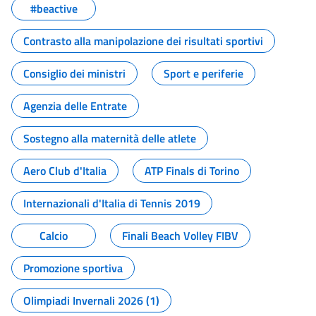
#beactive
Contrasto alla manipolazione dei risultati sportivi
Consiglio dei ministri
Sport e periferie
Agenzia delle Entrate
Sostegno alla maternità delle atlete
Aero Club d'Italia
ATP Finals di Torino
Internazionali d'Italia di Tennis 2019
Calcio
Finali Beach Volley FIBV
Promozione sportiva
Olimpiadi Invernali 2026 (1)