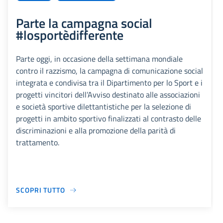
Parte la campagna social
#losportèdifferente
Parte oggi, in occasione della settimana mondiale
contro il razzismo, la campagna di comunicazione social
integrata e condivisa tra il Dipartimento per lo Sport e i
progetti vincitori dell’Avviso destinato alle associazioni
e società sportive dilettantistiche per la selezione di
progetti in ambito sportivo finalizzati al contrasto delle
discriminazioni e alla promozione della parità di
trattamento.
SCOPRI TUTTO