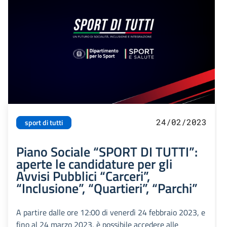
24/02/2023
sport di tutti
Piano Sociale “SPORT DI TUTTI”:
aperte le candidature per gli
Avvisi Pubblici “Carceri”,
“Inclusione”, “Quartieri”, “Parchi”
A partire dalle ore 12:00 di venerdì 24 febbraio 2023, e
fino al 24 marzo 2023, è possibile accedere alle