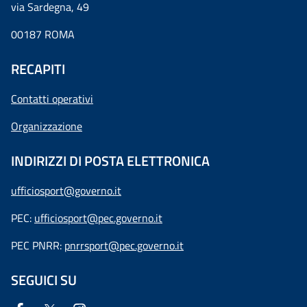
via Sardegna, 49
00187 ROMA
RECAPITI
Contatti operativi
Organizzazione
INDIRIZZI DI POSTA ELETTRONICA
ufficiosport@governo.it
PEC:
ufficiosport@pec.governo.it
PEC PNRR:
pnrrsport@pec.governo.it
SEGUICI SU