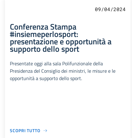
09/04/2024
Conferenza Stampa
#insiemeperlosport:
presentazione e opportunità a
supporto dello sport
Presentate oggi alla sala Polifunzionale della
Presidenza del Consiglio dei ministri, le misure e le
opportunità a supporto dello sport.
SCOPRI TUTTO