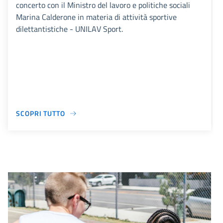
concerto con il Ministro del lavoro e politiche sociali
Marina Calderone in materia di attività sportive
dilettantistiche - UNILAV Sport.
SCOPRI TUTTO