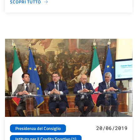
SCOPRI TUTTO
20/06/2019
Presidenza del Consiglio
Istituto per il Credito Sportivo (1)