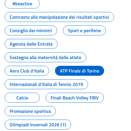
#beactive
Contrasto alla manipolazione dei risultati sportivi
Consiglio dei ministri
Sport e periferie
Agenzia delle Entrate
Sostegno alla maternità delle atlete
Aero Club d'Italia
ATP Finals di Torino
Internazionali d'Italia di Tennis 2019
Calcio
Finali Beach Volley FIBV
Promozione sportiva
Olimpiadi Invernali 2026 (1)