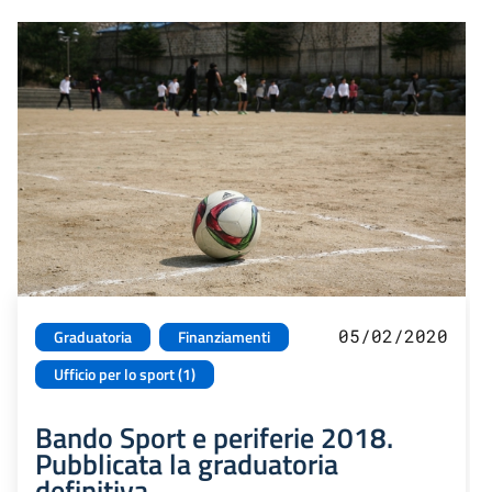
05/02/2020
Graduatoria
Finanziamenti
Ufficio per lo sport (1)
Bando Sport e periferie 2018.
Pubblicata la graduatoria
definitiva