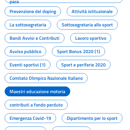
pace
Prevenzione del doping
Attività istituzionale
La sottosegretaria
Sottosegretaria allo sport
Bandi Avvisi e Contributi
Lavoro sportivo
Avviso pubblico
Sport Bonus 2020 (1)
Eventi sportivi (1)
Sport e periferie 2020
Comitato Olimpico Nazionale Italiano
Maestri educazione motoria
contributi a fondo perduto
Emergenza Covid-19
Dipartimento per lo sport