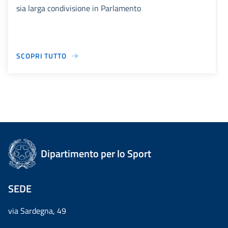
sia larga condivisione in Parlamento
SCOPRI TUTTO
Dipartimento per lo Sport
SEDE
via Sardegna, 49