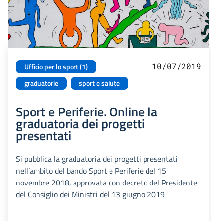
10/07/2019
Ufficio per lo sport (1)
graduatorie
sport e salute
Sport e Periferie. Online la
graduatoria dei progetti
presentati
Si pubblica la graduatoria dei progetti presentati
nell’ambito del bando Sport e Periferie del 15
novembre 2018, approvata con decreto del Presidente
del Consiglio dei Ministri del 13 giugno 2019