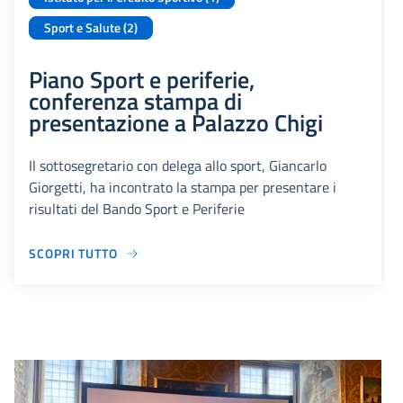
Sport e Salute (2)
Piano Sport e periferie,
conferenza stampa di
presentazione a Palazzo Chigi
Il sottosegretario con delega allo sport, Giancarlo
Giorgetti, ha incontrato la stampa per presentare i
risultati del Bando Sport e Periferie
SCOPRI TUTTO