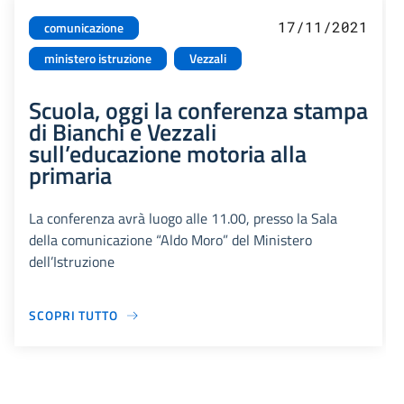
17/11/2021
comunicazione
ministero istruzione
Vezzali
Scuola, oggi la conferenza stampa
di Bianchi e Vezzali
sull’educazione motoria alla
primaria
La conferenza avrà luogo alle 11.00, presso la Sala
della comunicazione “Aldo Moro” del Ministero
dell’Istruzione
SCOPRI TUTTO