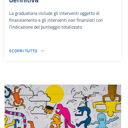
La graduatoria include gli interventi oggetto di
finanziamento e gli interventi non finanziati con
l’indicazione del punteggio totalizzato
SCOPRI TUTTO