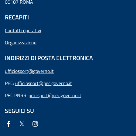
00187 ROMA
RECAPITI
Contatti operativi
Organizzazione
INDIRIZZI DI POSTA ELETTRONICA
ufficiosport@governo.it
PEC:
ufficiosport@pec.governo.it
PEC PNRR:
pnrrsport@pec.governo.it
SEGUICI SU