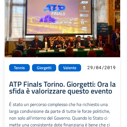
29/04/2019
Tennis
Giorgetti
Valente
ATP Finals Torino. Giorgetti: Ora la
sfida è valorizzare questo evento
È stato un percorso complesso che ha richiesto una
larga condivisione da parte di tutte le forze politiche,
non solo all'interno del Governo. Quando lo Stato ci
mette una consistente dote finanziaria è bene che ci