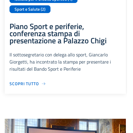
Sport e Salute (2)
Piano Sport e periferie,
conferenza stampa di
presentazione a Palazzo Chigi
Il sottosegretario con delega allo sport, Giancarlo
Giorgetti, ha incontrato la stampa per presentare i
risultati del Bando Sport e Periferie
SCOPRI TUTTO