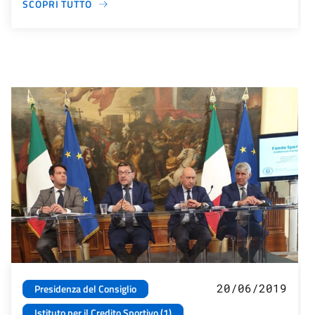
SCOPRI TUTTO
20/06/2019
Presidenza del Consiglio
Istituto per il Credito Sportivo (1)