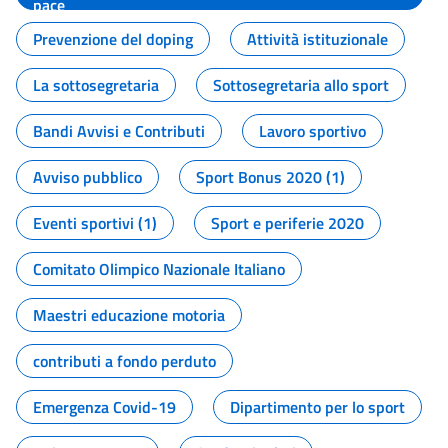
pace
Prevenzione del doping
Attività istituzionale
La sottosegretaria
Sottosegretaria allo sport
Bandi Avvisi e Contributi
Lavoro sportivo
Avviso pubblico
Sport Bonus 2020 (1)
Eventi sportivi (1)
Sport e periferie 2020
Comitato Olimpico Nazionale Italiano
Maestri educazione motoria
contributi a fondo perduto
Emergenza Covid-19
Dipartimento per lo sport