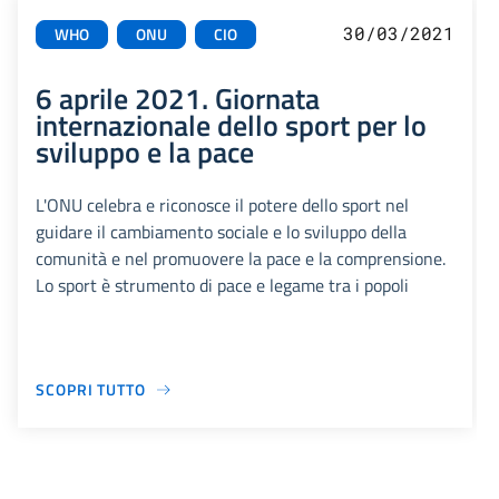
30/03/2021
WHO
ONU
CIO
6 aprile 2021. Giornata
internazionale dello sport per lo
sviluppo e la pace
L'ONU celebra e riconosce il potere dello sport nel
guidare il cambiamento sociale e lo sviluppo della
comunità e nel promuovere la pace e la comprensione.
Lo sport è strumento di pace e legame tra i popoli
SCOPRI TUTTO