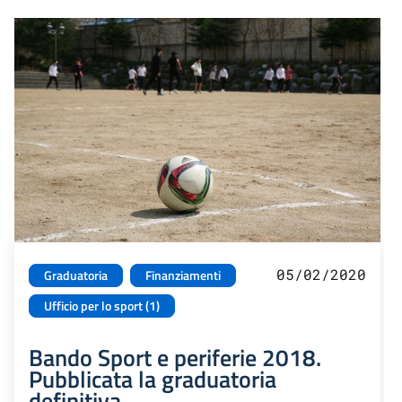
05/02/2020
Graduatoria
Finanziamenti
Ufficio per lo sport (1)
Bando Sport e periferie 2018.
Pubblicata la graduatoria
definitiva