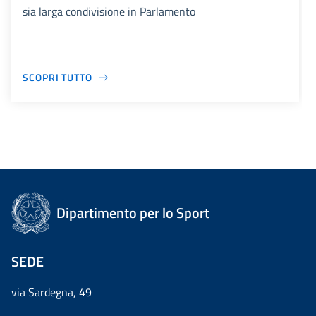
sia larga condivisione in Parlamento
SCOPRI TUTTO
Dipartimento per lo Sport
SEDE
via Sardegna, 49