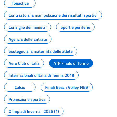
#beactive
Contrasto alla manipolazione dei risultati sportivi
Consiglio dei ministri
Sport e periferie
Agenzia delle Entrate
Sostegno alla maternità delle atlete
Aero Club d'Italia
ATP Finals di Torino
Internazionali d'Italia di Tennis 2019
Calcio
Finali Beach Volley FIBV
Promozione sportiva
Olimpiadi Invernali 2026 (1)