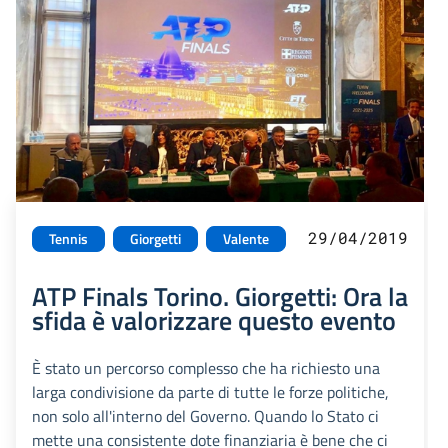
29/04/2019
Tennis
Giorgetti
Valente
ATP Finals Torino. Giorgetti: Ora la
sfida è valorizzare questo evento
È stato un percorso complesso che ha richiesto una
larga condivisione da parte di tutte le forze politiche,
non solo all'interno del Governo. Quando lo Stato ci
mette una consistente dote finanziaria è bene che ci