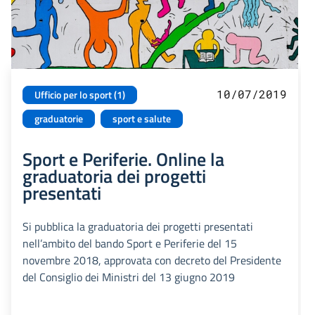
10/07/2019
Ufficio per lo sport (1)
graduatorie
sport e salute
Sport e Periferie. Online la
graduatoria dei progetti
presentati
Si pubblica la graduatoria dei progetti presentati
nell’ambito del bando Sport e Periferie del 15
novembre 2018, approvata con decreto del Presidente
del Consiglio dei Ministri del 13 giugno 2019