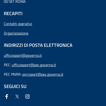
00187 ROMA
RECAPITI
Contatti operativi
Organizzazione
INDIRIZZI DI POSTA ELETTRONICA
ufficiosport@governo.it
PEC:
ufficiosport@pec.governo.it
PEC PNRR:
pnrrsport@pec.governo.it
SEGUICI SU