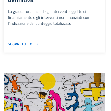
La graduatoria include gli interventi oggetto di
finanziamento e gli interventi non finanziati con
l’indicazione del punteggio totalizzato
SCOPRI TUTTO