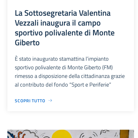
La Sottosegretaria Valentina
Vezzali inaugura il campo
sportivo polivalente di Monte
Giberto
È stato inaugurato stamattina l’impianto
sportivo polivalente di Monte Giberto (FM)
rimesso a disposizione della cittadinanza grazie
al contributo del fondo “Sport e Periferie”
SCOPRI TUTTO