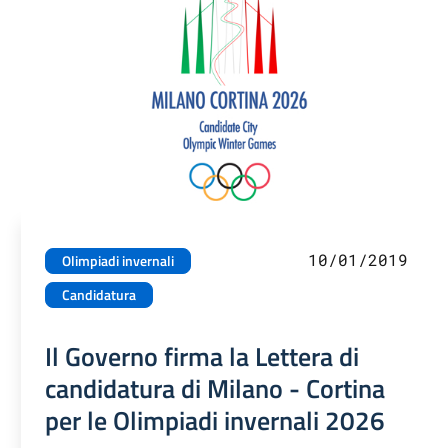
10/01/2019
Olimpiadi invernali
Candidatura
Il Governo firma la Lettera di
candidatura di Milano - Cortina
per le Olimpiadi invernali 2026