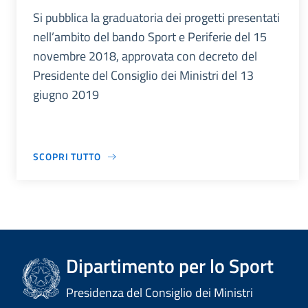
Si pubblica la graduatoria dei progetti presentati
nell’ambito del bando Sport e Periferie del 15
novembre 2018, approvata con decreto del
Presidente del Consiglio dei Ministri del 13
giugno 2019
SCOPRI TUTTO
Dipartimento per lo Sport
Presidenza del Consiglio dei Ministri