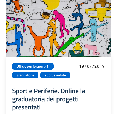
10/07/2019
Ufficio per lo sport (1)
graduatorie
sport e salute
Sport e Periferie. Online la
graduatoria dei progetti
presentati