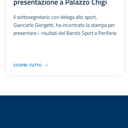
presentazione a Palazzo Chigi
Il sottosegretario con delega allo sport,
Giancarlo Giorgetti, ha incontrato la stampa per
presentare i risultati del Bando Sport e Periferie
SCOPRI TUTTO