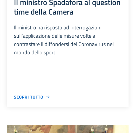
Il ministro Spadafora al question
time della Camera
Il ministro ha risposto ad interrogazioni
sull'applicazione delle misure volte a
contrastare il diffondersi del Coronavirus nel
mondo dello sport
SCOPRI TUTTO