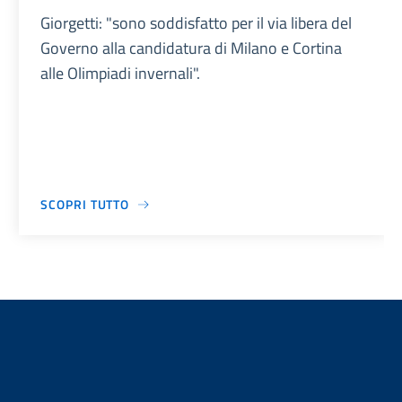
Giorgetti: "sono soddisfatto per il via libera del
Governo alla candidatura di Milano e Cortina
alle Olimpiadi invernali".
SCOPRI TUTTO