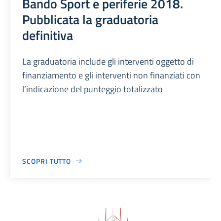
Bando Sport e periferie 2018.
Pubblicata la graduatoria
definitiva
La graduatoria include gli interventi oggetto di
finanziamento e gli interventi non finanziati con
l’indicazione del punteggio totalizzato
SCOPRI TUTTO