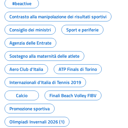
#beactive
Contrasto alla manipolazione dei risultati sportivi
Consiglio dei ministri
Sport e periferie
Agenzia delle Entrate
Sostegno alla maternità delle atlete
Aero Club d'Italia
ATP Finals di Torino
Internazionali d'Italia di Tennis 2019
Calcio
Finali Beach Volley FIBV
Promozione sportiva
Olimpiadi Invernali 2026 (1)