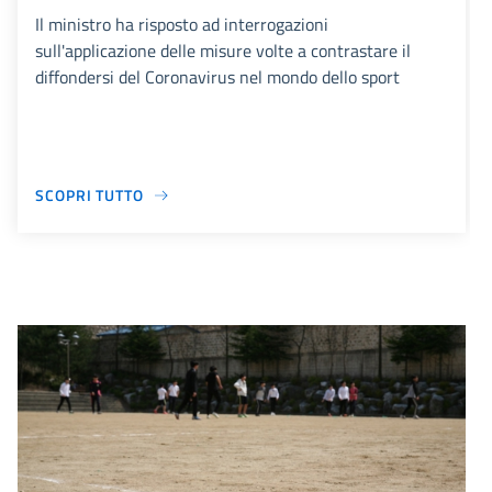
Il ministro ha risposto ad interrogazioni
sull'applicazione delle misure volte a contrastare il
diffondersi del Coronavirus nel mondo dello sport
SCOPRI TUTTO