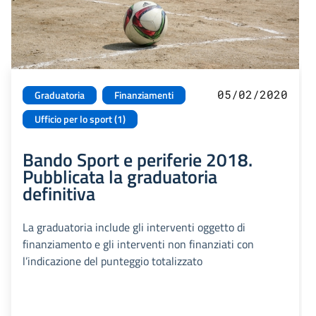
05/02/2020
Graduatoria
Finanziamenti
Ufficio per lo sport (1)
Bando Sport e periferie 2018.
Pubblicata la graduatoria
definitiva
La graduatoria include gli interventi oggetto di
finanziamento e gli interventi non finanziati con
l’indicazione del punteggio totalizzato