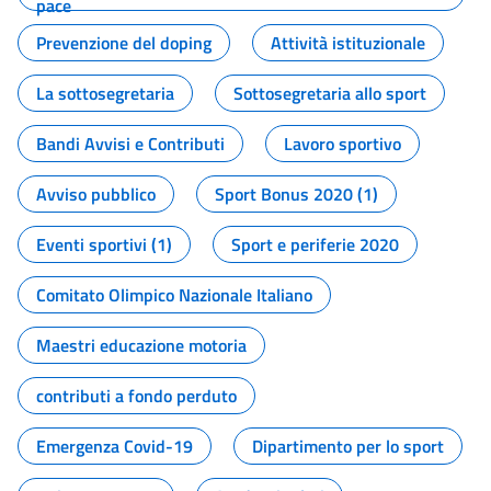
pace
Prevenzione del doping
Attività istituzionale
La sottosegretaria
Sottosegretaria allo sport
Bandi Avvisi e Contributi
Lavoro sportivo
Avviso pubblico
Sport Bonus 2020 (1)
Eventi sportivi (1)
Sport e periferie 2020
Comitato Olimpico Nazionale Italiano
Maestri educazione motoria
contributi a fondo perduto
Emergenza Covid-19
Dipartimento per lo sport