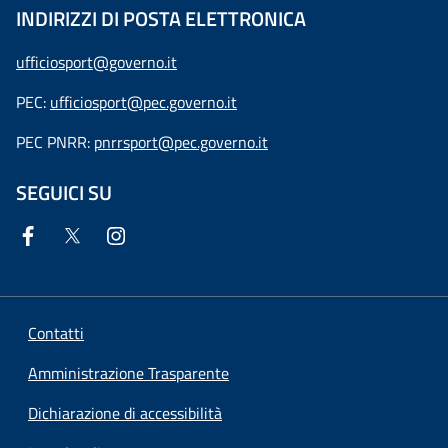
INDIRIZZI DI POSTA ELETTRONICA
ufficiosport@governo.it
PEC:
ufficiosport@pec.governo.it
PEC PNRR:
pnrrsport@pec.governo.it
SEGUICI SU
Contatti
Amministrazione Trasparente
Dichiarazione di accessibilità