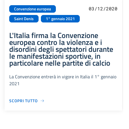
03/12/2020
Convenzione europea
Saint Denis
1° gennaio 2021
L'Italia firma la Convenzione
europea contro la violenza e i
disordini degli spettatori durante
le manifestazioni sportive, in
particolare nelle partite di calcio
La Convenzione entrerà in vigore in Italia il 1° gennaio
2021
SCOPRI TUTTO