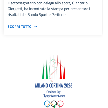
Il sottosegretario con delega allo sport, Giancarlo
Giorgetti, ha incontrato la stampa per presentare i
risultati del Bando Sport e Periferie
SCOPRI TUTTO