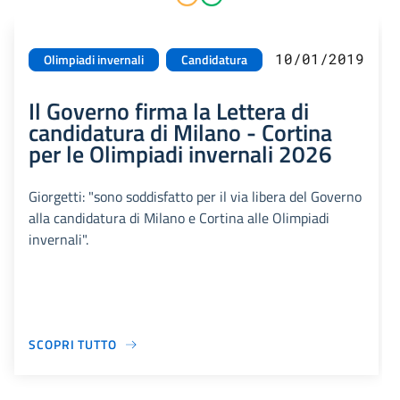
10/01/2019
Olimpiadi invernali
Candidatura
Il Governo firma la Lettera di
candidatura di Milano - Cortina
per le Olimpiadi invernali 2026
Giorgetti: "sono soddisfatto per il via libera del Governo
alla candidatura di Milano e Cortina alle Olimpiadi
invernali".
SCOPRI TUTTO