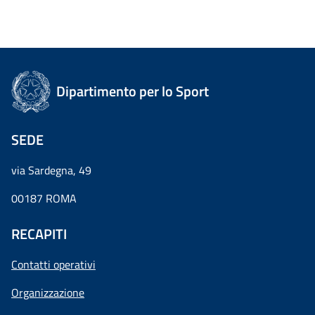
Dipartimento per lo Sport
SEDE
via Sardegna, 49
00187 ROMA
RECAPITI
Contatti operativi
Organizzazione