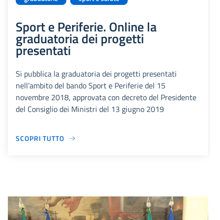
Sport e Periferie. Online la
graduatoria dei progetti
presentati
Si pubblica la graduatoria dei progetti presentati
nell’ambito del bando Sport e Periferie del 15
novembre 2018, approvata con decreto del Presidente
del Consiglio dei Ministri del 13 giugno 2019
SCOPRI TUTTO