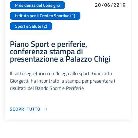
20/06/2019
Presidenza del Consiglio
Istituto per il Credito Sportivo (1)
Sport e Salute (2)
Piano Sport e periferie,
conferenza stampa di
presentazione a Palazzo Chigi
Il sottosegretario con delega allo sport, Giancarlo
Giorgetti, ha incontrato la stampa per presentare i
risultati del Bando Sport e Periferie
SCOPRI TUTTO