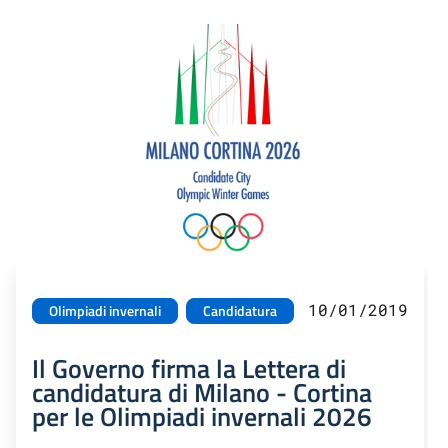
10/01/2019
Olimpiadi invernali
Candidatura
Il Governo firma la Lettera di
candidatura di Milano - Cortina
per le Olimpiadi invernali 2026