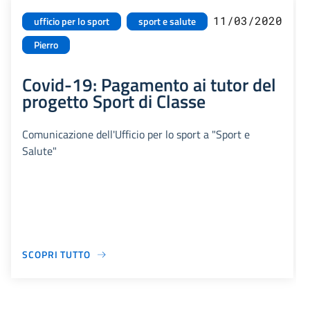
11/03/2020
ufficio per lo sport
sport e salute
Pierro
Covid-19: Pagamento ai tutor del
progetto Sport di Classe
Comunicazione dell'Ufficio per lo sport a "Sport e
Salute"
SCOPRI TUTTO