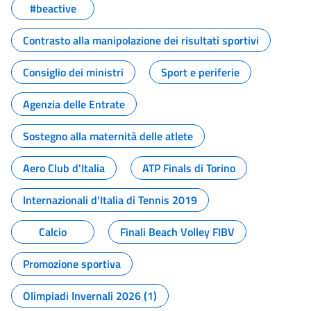
#beactive
Contrasto alla manipolazione dei risultati sportivi
Consiglio dei ministri
Sport e periferie
Agenzia delle Entrate
Sostegno alla maternità delle atlete
Aero Club d'Italia
ATP Finals di Torino
Internazionali d'Italia di Tennis 2019
Calcio
Finali Beach Volley FIBV
Promozione sportiva
Olimpiadi Invernali 2026 (1)