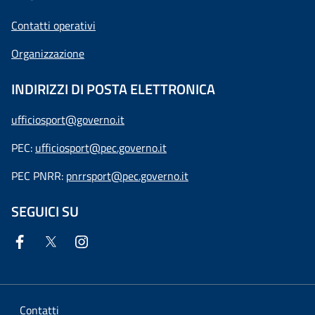
Contatti operativi
Organizzazione
INDIRIZZI DI POSTA ELETTRONICA
ufficiosport@governo.it
PEC:
ufficiosport@pec.governo.it
PEC PNRR:
pnrrsport@pec.governo.it
SEGUICI SU
Contatti