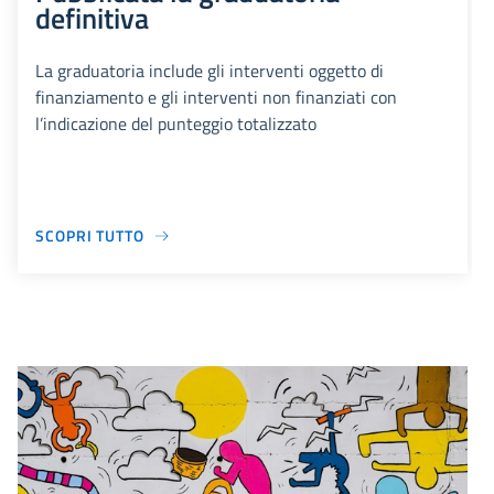
definitiva
La graduatoria include gli interventi oggetto di
finanziamento e gli interventi non finanziati con
l’indicazione del punteggio totalizzato
SCOPRI TUTTO