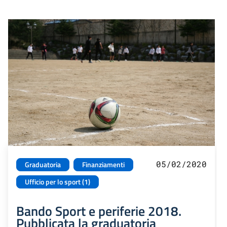
05/02/2020
Graduatoria
Finanziamenti
Ufficio per lo sport (1)
Bando Sport e periferie 2018.
Pubblicata la graduatoria