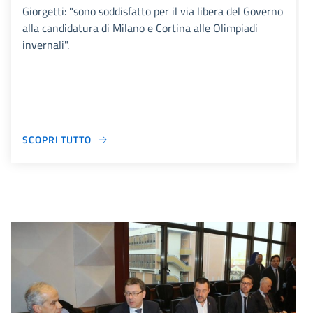
Giorgetti: "sono soddisfatto per il via libera del Governo
alla candidatura di Milano e Cortina alle Olimpiadi
invernali".
SCOPRI TUTTO