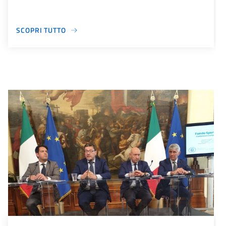
SCOPRI TUTTO