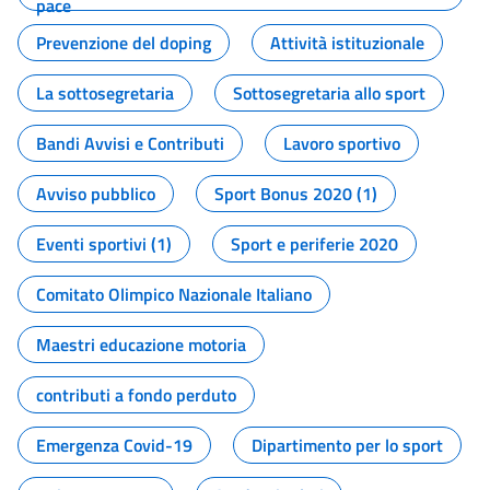
pace
Prevenzione del doping
Attività istituzionale
La sottosegretaria
Sottosegretaria allo sport
Bandi Avvisi e Contributi
Lavoro sportivo
Avviso pubblico
Sport Bonus 2020 (1)
Eventi sportivi (1)
Sport e periferie 2020
Comitato Olimpico Nazionale Italiano
Maestri educazione motoria
contributi a fondo perduto
Emergenza Covid-19
Dipartimento per lo sport