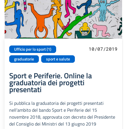
10/07/2019
Ufficio per lo sport (1)
graduatorie
sport e salute
Sport e Periferie. Online la
graduatoria dei progetti
presentati
Si pubblica la graduatoria dei progetti presentati
nell’ambito del bando Sport e Periferie del 15
novembre 2018, approvata con decreto del Presidente
del Consiglio dei Ministri del 13 giugno 2019