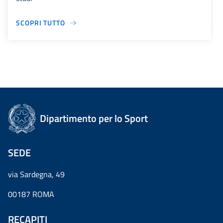
SCOPRI TUTTO
Dipartimento per lo Sport
SEDE
via Sardegna, 49
00187 ROMA
RECAPITI