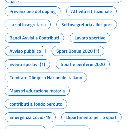
pace
Prevenzione del doping
Attività istituzionale
La sottosegretaria
Sottosegretaria allo sport
Bandi Avvisi e Contributi
Lavoro sportivo
Avviso pubblico
Sport Bonus 2020 (1)
Eventi sportivi (1)
Sport e periferie 2020
Comitato Olimpico Nazionale Italiano
Maestri educazione motoria
contributi a fondo perduto
Emergenza Covid-19
Dipartimento per lo sport