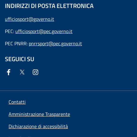
INDIRIZZI DI POSTA ELETTRONICA
ufficiosport@governo.it
PEC:
ufficiosport@pec.governo.it
PEC PNRR:
pnrrsport@pec.governo.it
SEGUICI SU
Contatti
Amministrazione Trasparente
Dichiarazione di accessibilità