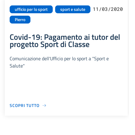
11/03/2020
ufficio per lo sport
sport e salute
Pierro
Covid-19: Pagamento ai tutor del
progetto Sport di Classe
Comunicazione dell'Ufficio per lo sport a "Sport e
Salute"
SCOPRI TUTTO