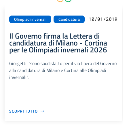
10/01/2019
Olimpiadi invernali
Candidatura
Il Governo firma la Lettera di
candidatura di Milano - Cortina
per le Olimpiadi invernali 2026
Giorgetti: "sono soddisfatto per il via libera del Governo
alla candidatura di Milano e Cortina alle Olimpiadi
invernali".
SCOPRI TUTTO