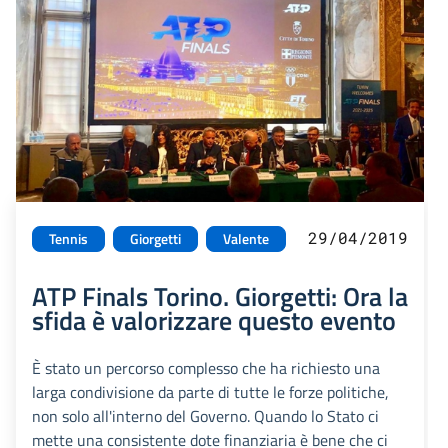
29/04/2019
Tennis
Giorgetti
Valente
ATP Finals Torino. Giorgetti: Ora la
sfida è valorizzare questo evento
È stato un percorso complesso che ha richiesto una
larga condivisione da parte di tutte le forze politiche,
non solo all'interno del Governo. Quando lo Stato ci
mette una consistente dote finanziaria è bene che ci