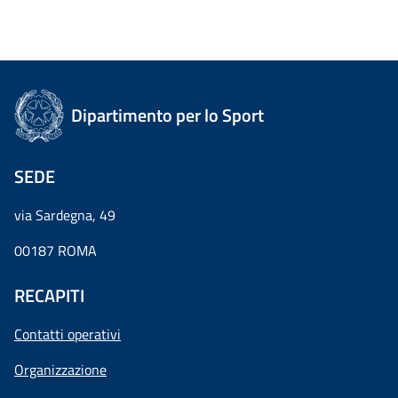
Dipartimento per lo Sport
SEDE
via Sardegna, 49
00187 ROMA
RECAPITI
Contatti operativi
Organizzazione