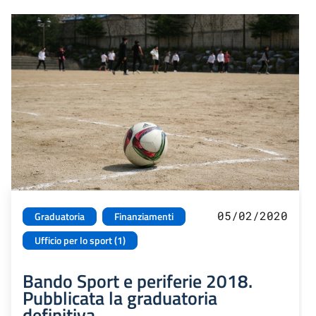
05/02/2020
Graduatoria
Finanziamenti
Ufficio per lo sport (1)
Bando Sport e periferie 2018.
Pubblicata la graduatoria
definitiva