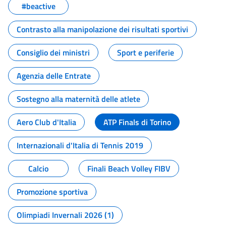
#beactive
Contrasto alla manipolazione dei risultati sportivi
Consiglio dei ministri
Sport e periferie
Agenzia delle Entrate
Sostegno alla maternità delle atlete
Aero Club d'Italia
ATP Finals di Torino
Internazionali d'Italia di Tennis 2019
Calcio
Finali Beach Volley FIBV
Promozione sportiva
Olimpiadi Invernali 2026 (1)