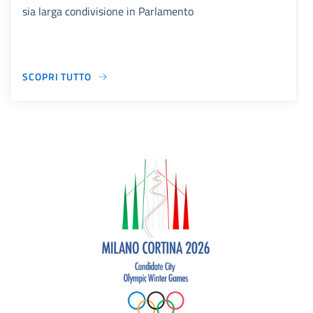
sia larga condivisione in Parlamento
SCOPRI TUTTO