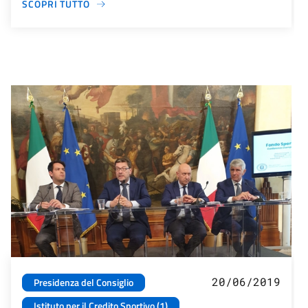
SCOPRI TUTTO
20/06/2019
Presidenza del Consiglio
Istituto per il Credito Sportivo (1)