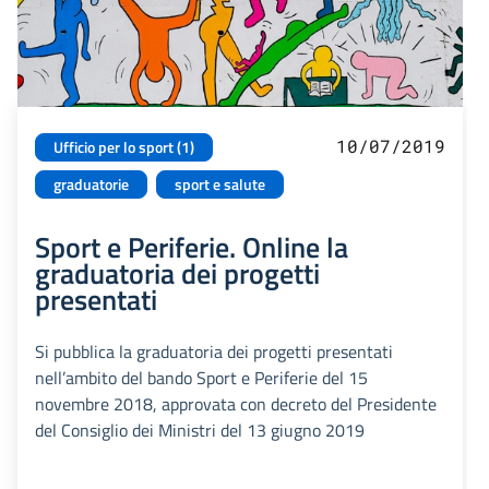
10/07/2019
Ufficio per lo sport (1)
graduatorie
sport e salute
Sport e Periferie. Online la
graduatoria dei progetti
presentati
Si pubblica la graduatoria dei progetti presentati
nell’ambito del bando Sport e Periferie del 15
novembre 2018, approvata con decreto del Presidente
del Consiglio dei Ministri del 13 giugno 2019