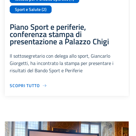
Sport e Salute (2)
Piano Sport e periferie,
conferenza stampa di
presentazione a Palazzo Chigi
Il sottosegretario con delega allo sport, Giancarlo
Giorgetti, ha incontrato la stampa per presentare i
risultati del Bando Sport e Periferie
SCOPRI TUTTO