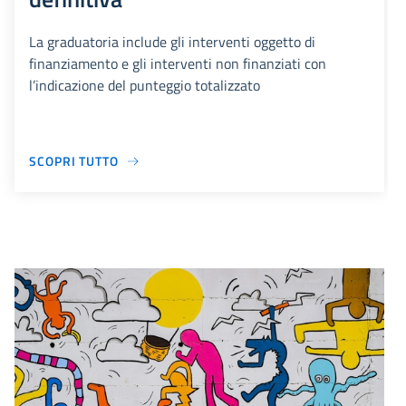
La graduatoria include gli interventi oggetto di
finanziamento e gli interventi non finanziati con
l’indicazione del punteggio totalizzato
SCOPRI TUTTO