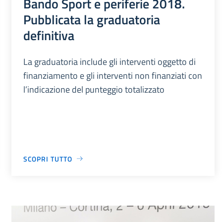
Bando Sport e periferie 2018.
Pubblicata la graduatoria
definitiva
La graduatoria include gli interventi oggetto di
finanziamento e gli interventi non finanziati con
l’indicazione del punteggio totalizzato
SCOPRI TUTTO