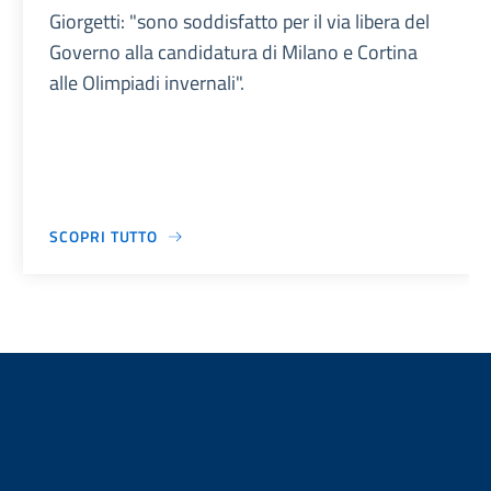
Giorgetti: "sono soddisfatto per il via libera del
Governo alla candidatura di Milano e Cortina
alle Olimpiadi invernali".
SCOPRI TUTTO