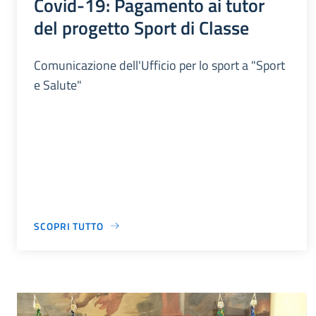
Covid-19: Pagamento ai tutor
del progetto Sport di Classe
Comunicazione dell'Ufficio per lo sport a "Sport
e Salute"
SCOPRI TUTTO