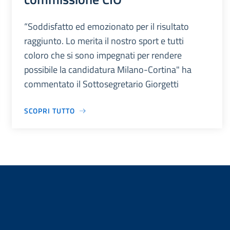
“Soddisfatto ed emozionato per il risultato
raggiunto. Lo merita il nostro sport e tutti
coloro che si sono impegnati per rendere
possibile la candidatura Milano-Cortina" ha
commentato il Sottosegretario Giorgetti
SCOPRI TUTTO