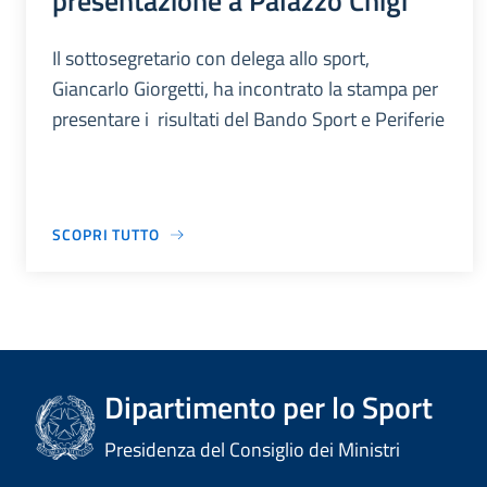
presentazione a Palazzo Chigi
Il sottosegretario con delega allo sport,
Giancarlo Giorgetti, ha incontrato la stampa per
presentare i risultati del Bando Sport e Periferie
SCOPRI TUTTO
Dipartimento per lo Sport
Presidenza del Consiglio dei Ministri