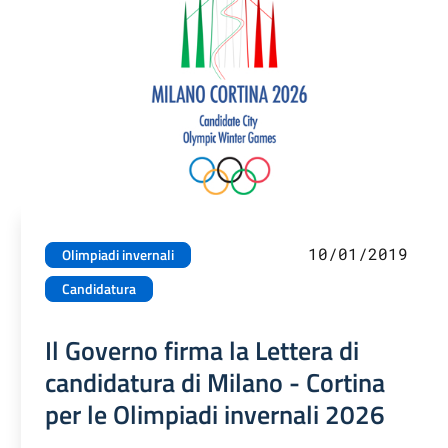
10/01/2019
Olimpiadi invernali
Candidatura
Il Governo firma la Lettera di
candidatura di Milano - Cortina
per le Olimpiadi invernali 2026