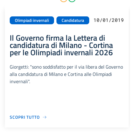
10/01/2019
Olimpiadi invernali
Candidatura
Il Governo firma la Lettera di
candidatura di Milano - Cortina
per le Olimpiadi invernali 2026
Giorgetti: "sono soddisfatto per il via libera del Governo
alla candidatura di Milano e Cortina alle Olimpiadi
invernali".
SCOPRI TUTTO