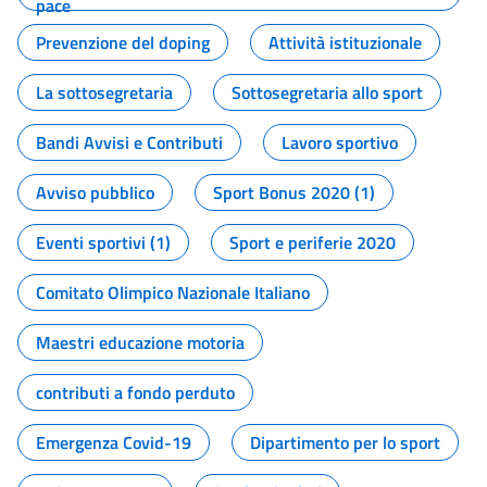
pace
Prevenzione del doping
Attività istituzionale
La sottosegretaria
Sottosegretaria allo sport
Bandi Avvisi e Contributi
Lavoro sportivo
Avviso pubblico
Sport Bonus 2020 (1)
Eventi sportivi (1)
Sport e periferie 2020
Comitato Olimpico Nazionale Italiano
Maestri educazione motoria
contributi a fondo perduto
Emergenza Covid-19
Dipartimento per lo sport