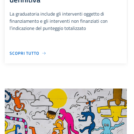
La graduatoria include gli interventi oggetto di
finanziamento e gli interventi non finanziati con
l’indicazione del punteggio totalizzato
SCOPRI TUTTO