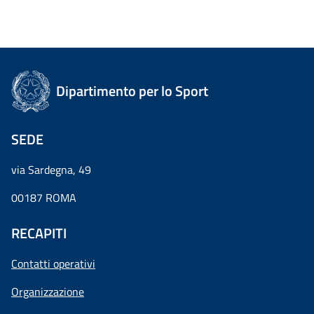
Dipartimento per lo Sport
SEDE
via Sardegna, 49
00187 ROMA
RECAPITI
Contatti operativi
Organizzazione