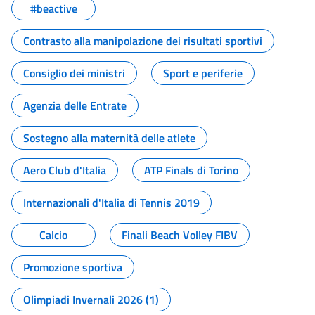
#beactive
Contrasto alla manipolazione dei risultati sportivi
Consiglio dei ministri
Sport e periferie
Agenzia delle Entrate
Sostegno alla maternità delle atlete
Aero Club d'Italia
ATP Finals di Torino
Internazionali d'Italia di Tennis 2019
Calcio
Finali Beach Volley FIBV
Promozione sportiva
Olimpiadi Invernali 2026 (1)