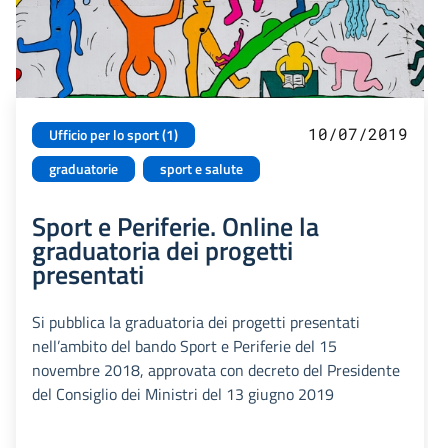
10/07/2019
Ufficio per lo sport (1)
graduatorie
sport e salute
Sport e Periferie. Online la
graduatoria dei progetti
presentati
Si pubblica la graduatoria dei progetti presentati
nell’ambito del bando Sport e Periferie del 15
novembre 2018, approvata con decreto del Presidente
del Consiglio dei Ministri del 13 giugno 2019