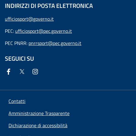
INDIRIZZI DI POSTA ELETTRONICA
ufficiosport@governo.it
PEC:
ufficiosport@pec.governo.it
PEC PNRR:
pnrrsport@pec.governo.it
SEGUICI SU
Contatti
Amministrazione Trasparente
Dichiarazione di accessibilità