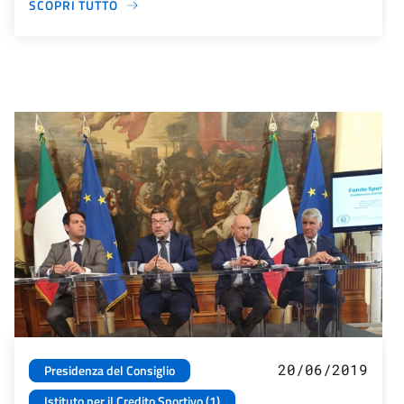
SCOPRI TUTTO
20/06/2019
Presidenza del Consiglio
Istituto per il Credito Sportivo (1)