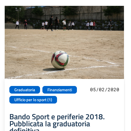
05/02/2020
Graduatoria
Finanziamenti
Ufficio per lo sport (1)
Bando Sport e periferie 2018.
Pubblicata la graduatoria
definitiva