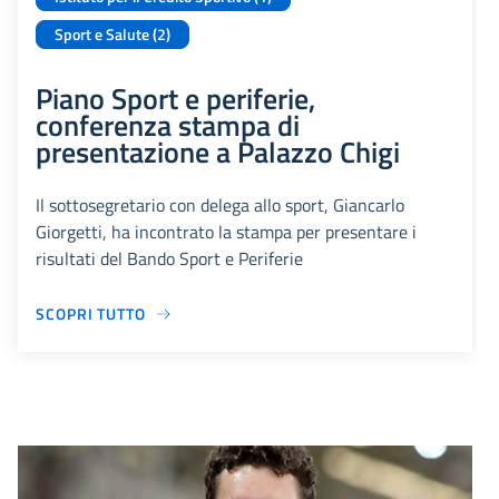
Sport e Salute (2)
Piano Sport e periferie,
conferenza stampa di
presentazione a Palazzo Chigi
Il sottosegretario con delega allo sport, Giancarlo
Giorgetti, ha incontrato la stampa per presentare i
risultati del Bando Sport e Periferie
SCOPRI TUTTO