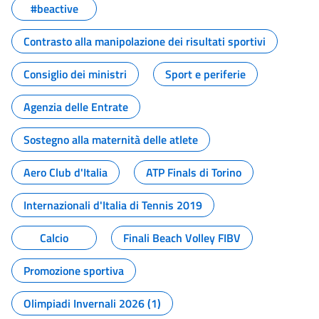
#beactive
Contrasto alla manipolazione dei risultati sportivi
Consiglio dei ministri
Sport e periferie
Agenzia delle Entrate
Sostegno alla maternità delle atlete
Aero Club d'Italia
ATP Finals di Torino
Internazionali d'Italia di Tennis 2019
Calcio
Finali Beach Volley FIBV
Promozione sportiva
Olimpiadi Invernali 2026 (1)