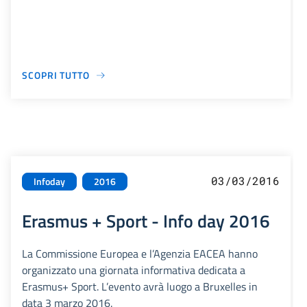
SCOPRI TUTTO
03/03/2016
Infoday
2016
Erasmus + Sport - Info day 2016
La Commissione Europea e l’Agenzia EACEA hanno
organizzato una giornata informativa dedicata a
Erasmus+ Sport. L’evento avrà luogo a Bruxelles in
data 3 marzo 2016.