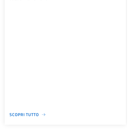
SCOPRI TUTTO