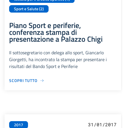
Sport e Salute (2)
Piano Sport e periferie,
conferenza stampa di
presentazione a Palazzo Chigi
Il sottosegretario con delega allo sport, Giancarlo
Giorgetti, ha incontrato la stampa per presentare i
risultati del Bando Sport e Periferie
SCOPRI TUTTO
31/01/2017
2017