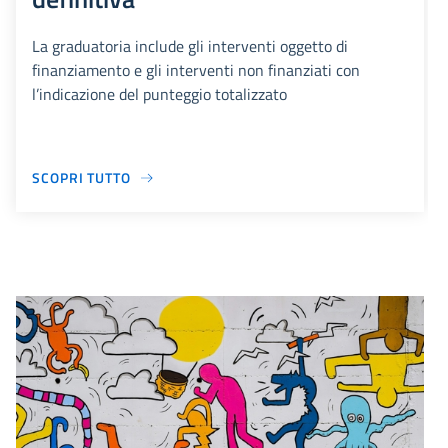
La graduatoria include gli interventi oggetto di
finanziamento e gli interventi non finanziati con
l’indicazione del punteggio totalizzato
SCOPRI TUTTO