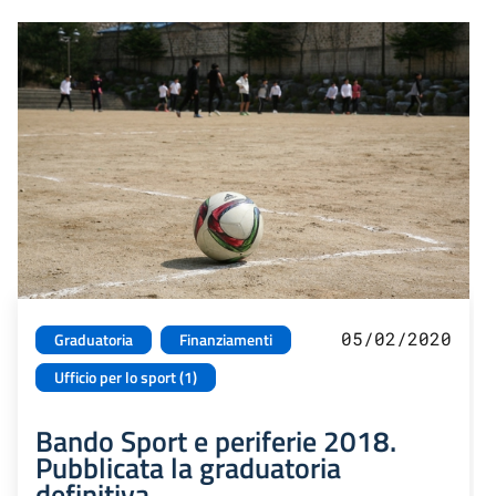
05/02/2020
Graduatoria
Finanziamenti
Ufficio per lo sport (1)
Bando Sport e periferie 2018.
Pubblicata la graduatoria
definitiva