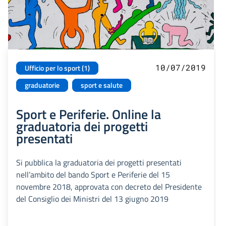
10/07/2019
Ufficio per lo sport (1)
graduatorie
sport e salute
Sport e Periferie. Online la
graduatoria dei progetti
presentati
Si pubblica la graduatoria dei progetti presentati
nell’ambito del bando Sport e Periferie del 15
novembre 2018, approvata con decreto del Presidente
del Consiglio dei Ministri del 13 giugno 2019