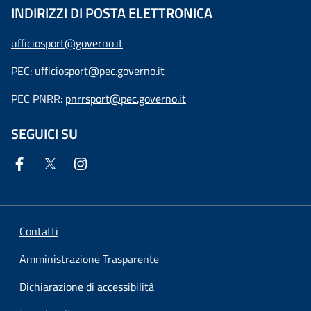
INDIRIZZI DI POSTA ELETTRONICA
ufficiosport@governo.it
PEC:
ufficiosport@pec.governo.it
PEC PNRR:
pnrrsport@pec.governo.it
SEGUICI SU
Contatti
Amministrazione Trasparente
Dichiarazione di accessibilità