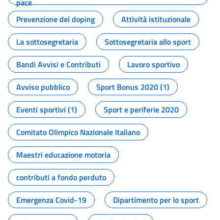
pace
Prevenzione del doping
Attività istituzionale
La sottosegretaria
Sottosegretaria allo sport
Bandi Avvisi e Contributi
Lavoro sportivo
Avviso pubblico
Sport Bonus 2020 (1)
Eventi sportivi (1)
Sport e periferie 2020
Comitato Olimpico Nazionale Italiano
Maestri educazione motoria
contributi a fondo perduto
Emergenza Covid-19
Dipartimento per lo sport