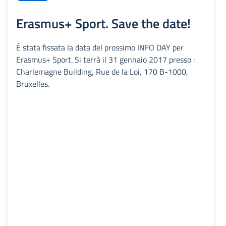
Erasmus+ Sport. Save the date!
È stata fissata la data del prossimo INFO DAY per
Erasmus+ Sport. Si terrà il 31 gennaio 2017 presso :
Charlemagne Building, Rue de la Loi, 170 B-1000,
Bruxelles.