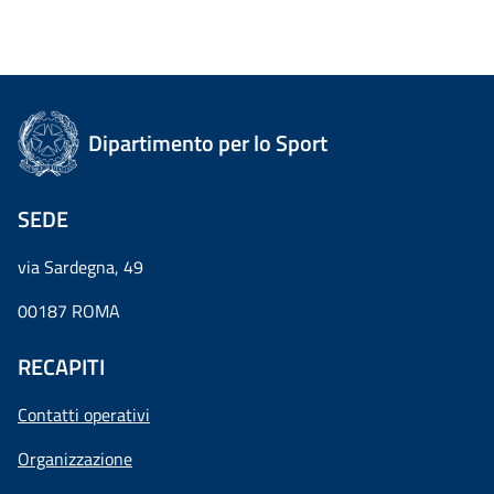
Dipartimento per lo Sport
SEDE
via Sardegna, 49
00187 ROMA
RECAPITI
Contatti operativi
Organizzazione