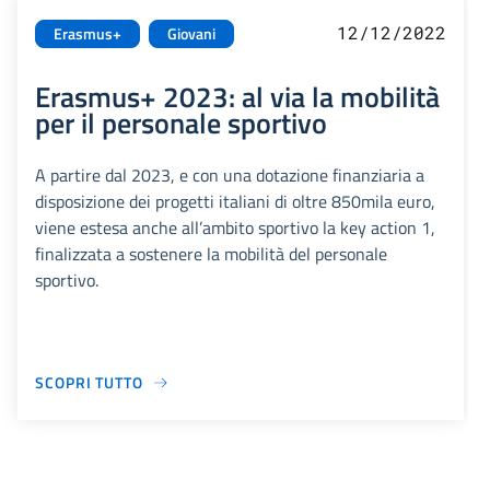
12/12/2022
Erasmus+
Giovani
Erasmus+ 2023: al via la mobilità
per il personale sportivo
A partire dal 2023, e con una dotazione finanziaria a
disposizione dei progetti italiani di oltre 850mila euro,
viene estesa anche all’ambito sportivo la key action 1,
finalizzata a sostenere la mobilità del personale
sportivo.
SCOPRI TUTTO