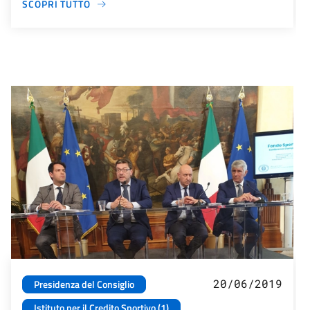
SCOPRI TUTTO
20/06/2019
Presidenza del Consiglio
Istituto per il Credito Sportivo (1)