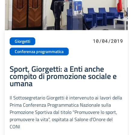
10/04/2019
Giorgetti
Conferenza programmatica
Sport, Giorgetti: a Enti anche
compito di promozione sociale e
umana
Il Sottosegretario Giorgetti è intervenuto ai lavori della
Prima Conferenza Programmatica Nazionale sulla
Promozione Sportiva dal titolo "Promuovere lo sport,
promuovere la vita", ospitata al Salone d'Onore del
CONI