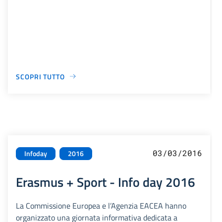
SCOPRI TUTTO
03/03/2016
Infoday
2016
Erasmus + Sport - Info day 2016
La Commissione Europea e l’Agenzia EACEA hanno
organizzato una giornata informativa dedicata a