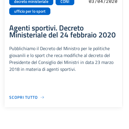
03/04/2020
decreto ministeriale
CONI
ufficio per lo sport
Agenti sportivi. Decreto
Ministeriale del 24 febbraio 2020
Pubblichiamo il Decreto del Ministro per le politiche
giovanili e lo sport che reca modifiche al decreto del
Presidente del Consiglio dei Ministri in data 23 marzo
2018 in materia di agenti sportivi.
SCOPRI TUTTO