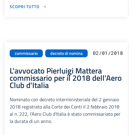
SCOPRI TUTTO
02/01/2018
commissario
decreto di nomina
L'avvocato Pierluigi Mattera
commissario per il 2018 dell'Aero
Club d'Italia
Nominato con decreto interministeriale del 2 gennaio
2018 registrato alla Corte dei Conti il 2 febbraio 2018
al n. 222, l'Aero Club d'Italia è stato commissariato per
la durata di un anno.