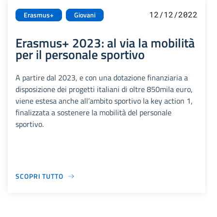
12/12/2022
Erasmus+
Giovani
Erasmus+ 2023: al via la mobilità
per il personale sportivo
A partire dal 2023, e con una dotazione finanziaria a
disposizione dei progetti italiani di oltre 850mila euro,
viene estesa anche all’ambito sportivo la key action 1,
finalizzata a sostenere la mobilità del personale
sportivo.
SCOPRI TUTTO