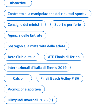
#beactive
Contrasto alla manipolazione dei risultati sportivi
Consiglio dei ministri
Sport e periferie
Agenzia delle Entrate
Sostegno alla maternità delle atlete
Aero Club d'Italia
ATP Finals di Torino
Internazionali d'Italia di Tennis 2019
Calcio
Finali Beach Volley FIBV
Promozione sportiva
Olimpiadi Invernali 2026 (1)