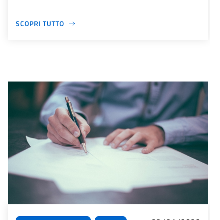
SCOPRI TUTTO