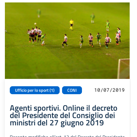
10/07/2019
Ufficio per lo sport (1)
CONI
Agenti sportivi. Online il decreto
del Presidente del Consiglio dei
ministri del 27 giugno 2019