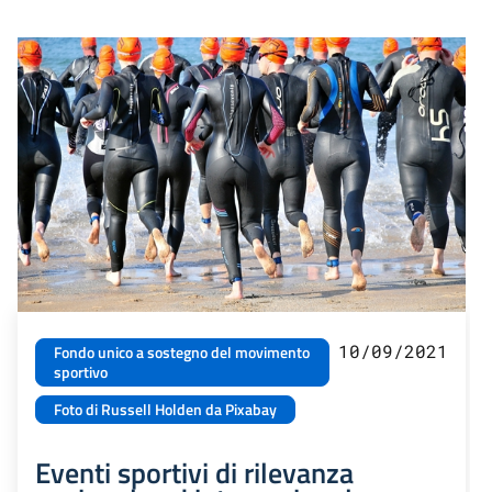
10/09/2021
Fondo unico a sostegno del movimento
sportivo
Foto di Russell Holden da Pixabay
Eventi sportivi di rilevanza