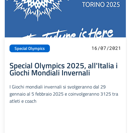
16/07/2021
Special Olympics
Special Olympics 2025, all'Italia i
Giochi Mondiali Invernali
I Giochi mondiali invernali si svolgeranno dal 29
gennaio al 5 febbraio 2025 e coinvolgeranno 3125 tra
atleti e coach