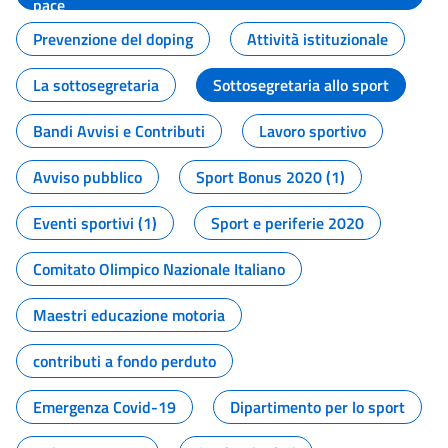
pace
Prevenzione del doping
Attività istituzionale
La sottosegretaria
Sottosegretaria allo sport
Bandi Avvisi e Contributi
Lavoro sportivo
Avviso pubblico
Sport Bonus 2020 (1)
Eventi sportivi (1)
Sport e periferie 2020
Comitato Olimpico Nazionale Italiano
Maestri educazione motoria
contributi a fondo perduto
Emergenza Covid-19
Dipartimento per lo sport