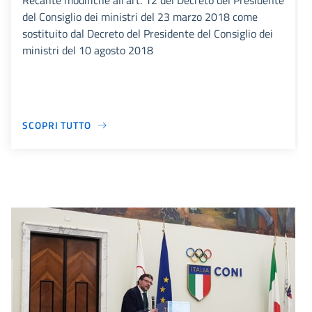
Recante modifiche all’art. 12 del Decreto del Presidente
del Consiglio dei ministri del 23 marzo 2018 come
sostituito dal Decreto del Presidente del Consiglio dei
ministri del 10 agosto 2018
SCOPRI TUTTO