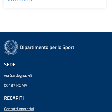
Dipartimento per lo Sport
SEDE
via Sardegna, 49
00187 ROMA
RECAPITI
Contatti operativi