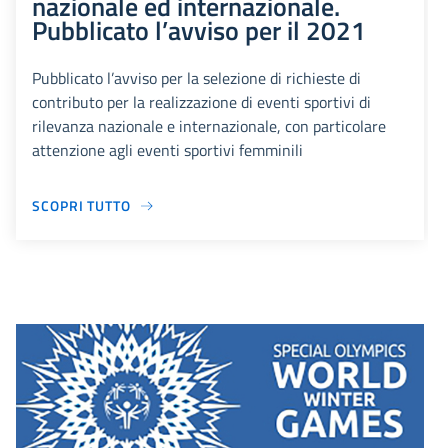
nazionale ed internazionale.
Pubblicato l’avviso per il 2021
Pubblicato l’avviso per la selezione di richieste di
contributo per la realizzazione di eventi sportivi di
rilevanza nazionale e internazionale, con particolare
attenzione agli eventi sportivi femminili
SCOPRI TUTTO