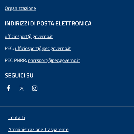
Organizzazione
INDIRIZZI DI POSTA ELETTRONICA
ufficiosport@governo.it
PEC:
ufficiosport@pec.governo.it
PEC PNRR:
pnrrsport@pec.governo.it
SEGUICI SU
Contatti
Amministrazione Trasparente