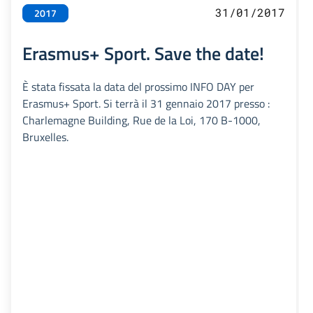
31/01/2017
2017
Erasmus+ Sport. Save the date!
È stata fissata la data del prossimo INFO DAY per
Erasmus+ Sport. Si terrà il 31 gennaio 2017 presso :
Charlemagne Building, Rue de la Loi, 170 B-1000,
Bruxelles.