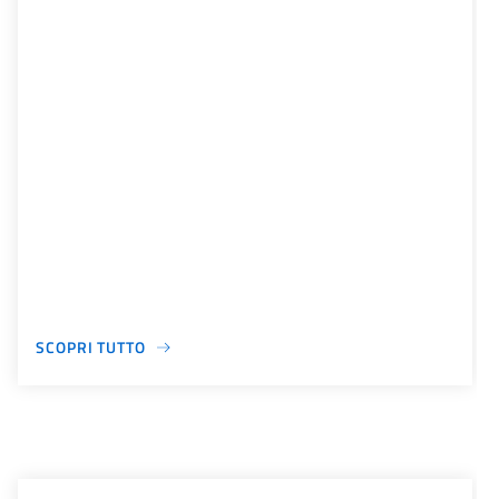
SCOPRI TUTTO