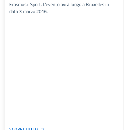
Erasmus+ Sport. L’evento avrà luogo a Bruxelles in
data 3 marzo 2016.
SCOPRI TUTTO