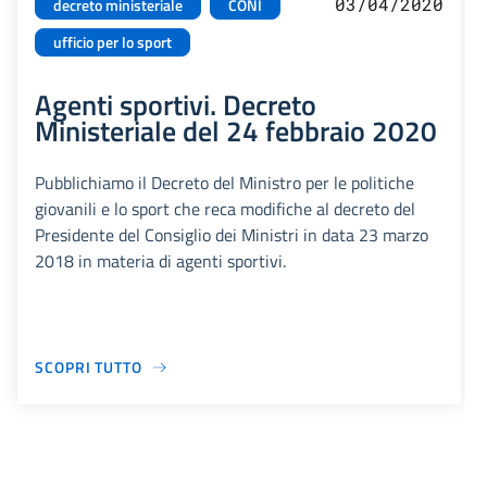
03/04/2020
decreto ministeriale
CONI
ufficio per lo sport
Agenti sportivi. Decreto
Ministeriale del 24 febbraio 2020
Pubblichiamo il Decreto del Ministro per le politiche
giovanili e lo sport che reca modifiche al decreto del
Presidente del Consiglio dei Ministri in data 23 marzo
2018 in materia di agenti sportivi.
SCOPRI TUTTO