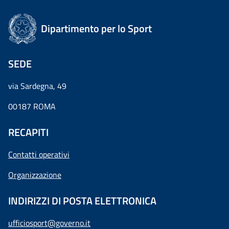
Dipartimento per lo Sport
SEDE
via Sardegna, 49
00187 ROMA
RECAPITI
Contatti operativi
Organizzazione
INDIRIZZI DI POSTA ELETTRONICA
ufficiosport@governo.it