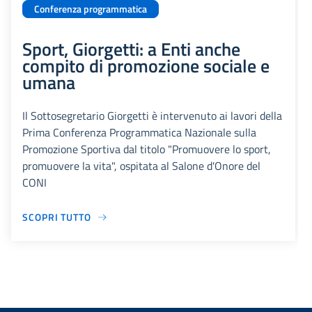
Conferenza programmatica
Sport, Giorgetti: a Enti anche
compito di promozione sociale e
umana
Il Sottosegretario Giorgetti è intervenuto ai lavori della
Prima Conferenza Programmatica Nazionale sulla
Promozione Sportiva dal titolo "Promuovere lo sport,
promuovere la vita", ospitata al Salone d'Onore del
CONI
SCOPRI TUTTO