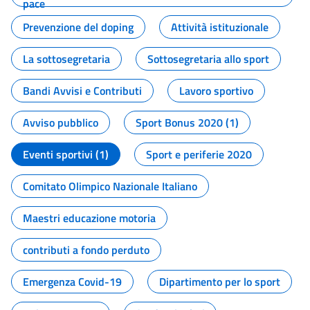
pace
Prevenzione del doping
Attività istituzionale
La sottosegretaria
Sottosegretaria allo sport
Bandi Avvisi e Contributi
Lavoro sportivo
Avviso pubblico
Sport Bonus 2020 (1)
Eventi sportivi (1)
Sport e periferie 2020
Comitato Olimpico Nazionale Italiano
Maestri educazione motoria
contributi a fondo perduto
Emergenza Covid-19
Dipartimento per lo sport