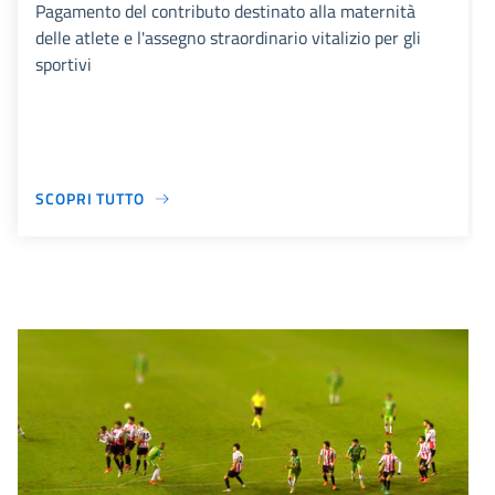
Pagamento del contributo destinato alla maternità
delle atlete e l'assegno straordinario vitalizio per gli
sportivi
SCOPRI TUTTO