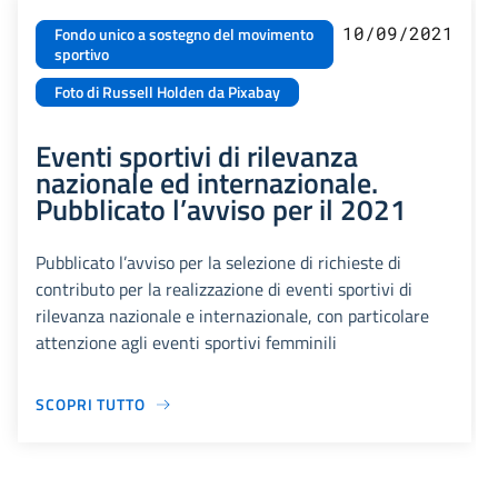
10/09/2021
Fondo unico a sostegno del movimento
sportivo
Foto di Russell Holden da Pixabay
Eventi sportivi di rilevanza
nazionale ed internazionale.
Pubblicato l’avviso per il 2021
Pubblicato l’avviso per la selezione di richieste di
contributo per la realizzazione di eventi sportivi di
rilevanza nazionale e internazionale, con particolare
attenzione agli eventi sportivi femminili
SCOPRI TUTTO