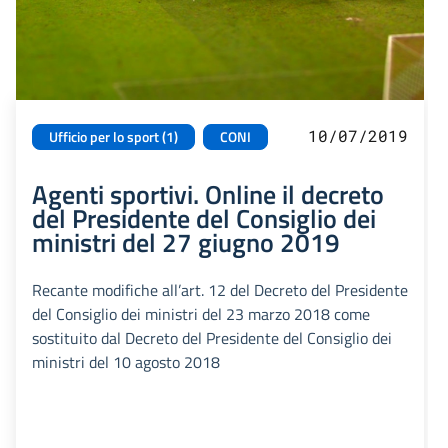
10/07/2019
Ufficio per lo sport (1)
CONI
Agenti sportivi. Online il decreto
del Presidente del Consiglio dei
ministri del 27 giugno 2019
Recante modifiche all’art. 12 del Decreto del Presidente
del Consiglio dei ministri del 23 marzo 2018 come
sostituito dal Decreto del Presidente del Consiglio dei
ministri del 10 agosto 2018