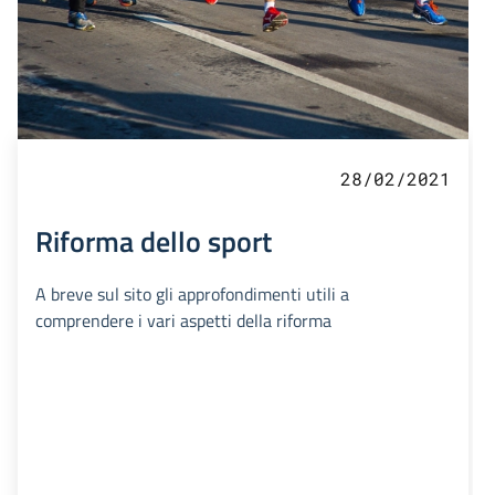
28/02/2021
Riforma dello sport
A breve sul sito gli approfondimenti utili a
comprendere i vari aspetti della riforma