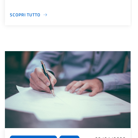
SCOPRI TUTTO