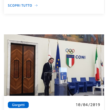
SCOPRI TUTTO
10/04/2019
Giorgetti