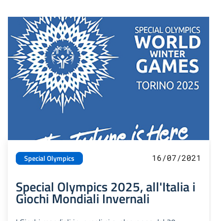
16/07/2021
Special Olympics
Special Olympics 2025, all'Italia i
Giochi Mondiali Invernali