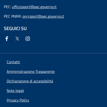
PEC:
ufficiosport@pec.governo.it
PEC PNRR:
pnrrsport@pec.governo.it
SEGUICI SU
Contatti
Amministrazione Trasparente
Dichiarazione di accessibilità
Note legali
Privacy Policy