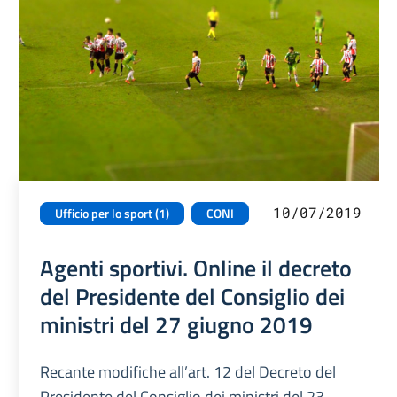
10/07/2019
Ufficio per lo sport (1)
CONI
Agenti sportivi. Online il decreto
del Presidente del Consiglio dei
ministri del 27 giugno 2019
Recante modifiche all’art. 12 del Decreto del
Presidente del Consiglio dei ministri del 23