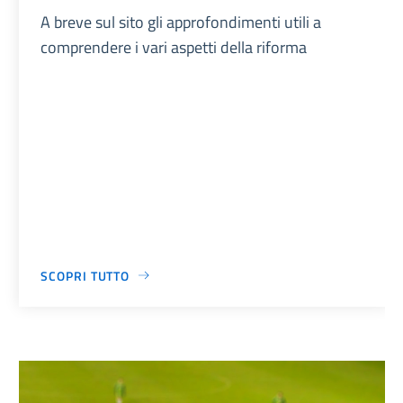
A breve sul sito gli approfondimenti utili a
comprendere i vari aspetti della riforma
SCOPRI TUTTO