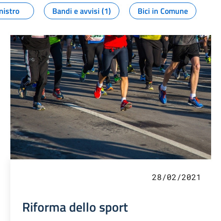
nistro
Bandi e avvisi (1)
Bici in Comune
28/02/2021
Riforma dello sport