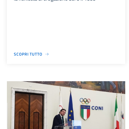
SCOPRI TUTTO