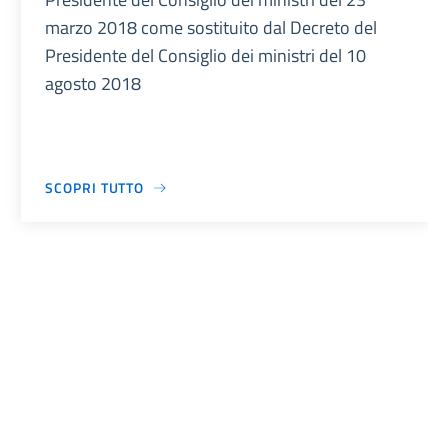
marzo 2018 come sostituito dal Decreto del
Presidente del Consiglio dei ministri del 10
agosto 2018
SCOPRI TUTTO