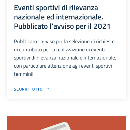
Eventi sportivi di rilevanza
nazionale ed internazionale.
Pubblicato l’avviso per il 2021
Pubblicato l’avviso per la selezione di richieste
di contributo per la realizzazione di eventi
sportivi di rilevanza nazionale e internazionale,
con particolare attenzione agli eventi sportivi
femminili
SCOPRI TUTTO