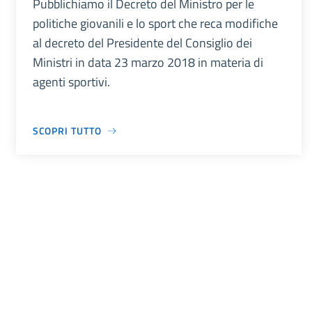
Pubblichiamo il Decreto del Ministro per le
politiche giovanili e lo sport che reca modifiche
al decreto del Presidente del Consiglio dei
Ministri in data 23 marzo 2018 in materia di
agenti sportivi.
SCOPRI TUTTO