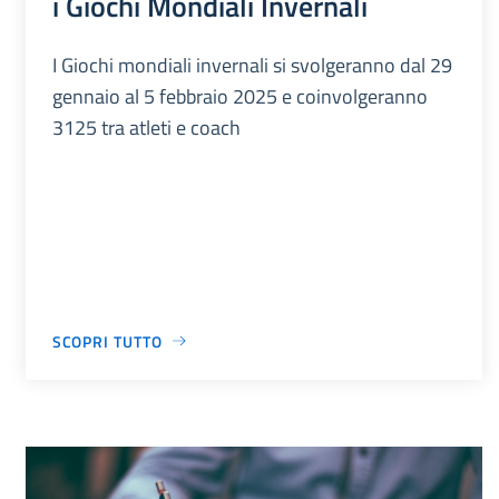
i Giochi Mondiali Invernali
I Giochi mondiali invernali si svolgeranno dal 29
gennaio al 5 febbraio 2025 e coinvolgeranno
3125 tra atleti e coach
SCOPRI TUTTO