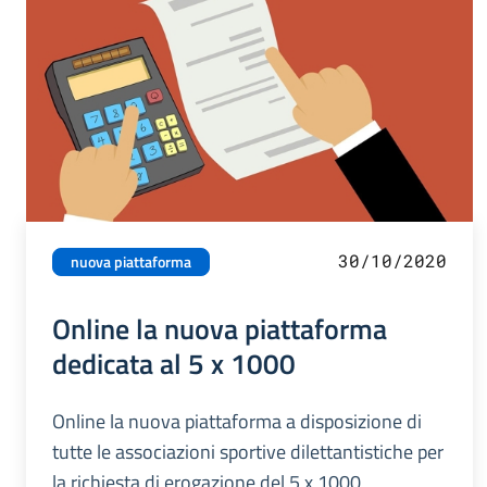
30/10/2020
nuova piattaforma
Online la nuova piattaforma
dedicata al 5 x 1000
Online la nuova piattaforma a disposizione di
tutte le associazioni sportive dilettantistiche per
la richiesta di erogazione del 5 x 1000