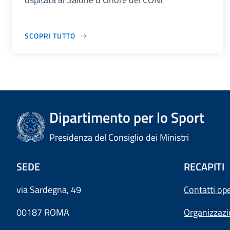
SCOPRI TUTTO
Dipartimento per lo Sport
Presidenza del Consiglio dei Ministri
SEDE
RECAPITI
via Sardegna, 49
Contatti ope
00187 ROMA
Organizzaz