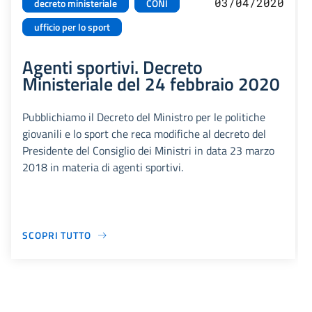
03/04/2020
decreto ministeriale
CONI
ufficio per lo sport
Agenti sportivi. Decreto
Ministeriale del 24 febbraio 2020
Pubblichiamo il Decreto del Ministro per le politiche
giovanili e lo sport che reca modifiche al decreto del
Presidente del Consiglio dei Ministri in data 23 marzo
2018 in materia di agenti sportivi.
SCOPRI TUTTO