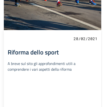
28/02/2021
Riforma dello sport
A breve sul sito gli approfondimenti utili a
comprendere i vari aspetti della riforma