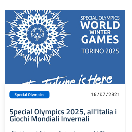
16/07/2021
Special Olympics
Special Olympics 2025, all'Italia i
Giochi Mondiali Invernali