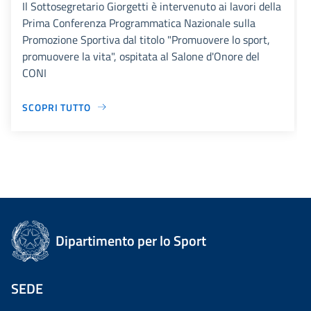
Il Sottosegretario Giorgetti è intervenuto ai lavori della
Prima Conferenza Programmatica Nazionale sulla
Promozione Sportiva dal titolo "Promuovere lo sport,
promuovere la vita", ospitata al Salone d'Onore del
CONI
SCOPRI TUTTO
Dipartimento per lo Sport
SEDE