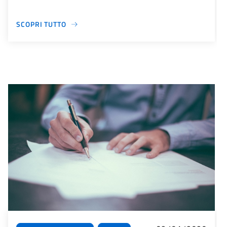
SCOPRI TUTTO