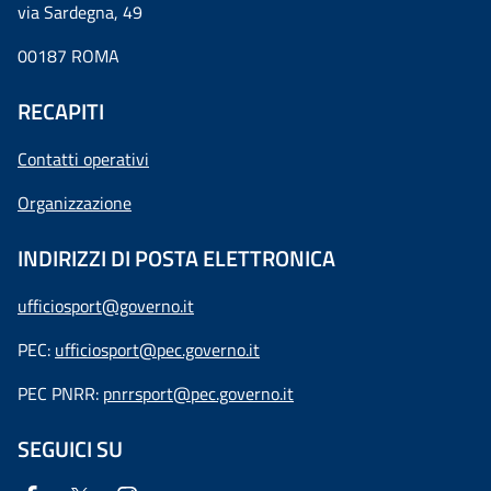
via Sardegna, 49
00187 ROMA
RECAPITI
Contatti operativi
Organizzazione
INDIRIZZI DI POSTA ELETTRONICA
ufficiosport@governo.it
PEC:
ufficiosport@pec.governo.it
PEC PNRR:
pnrrsport@pec.governo.it
SEGUICI SU