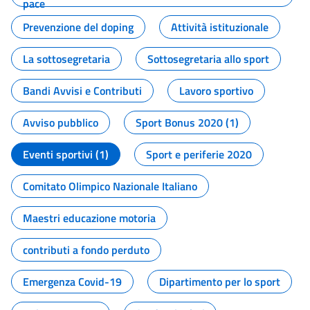
pace
Prevenzione del doping
Attività istituzionale
La sottosegretaria
Sottosegretaria allo sport
Bandi Avvisi e Contributi
Lavoro sportivo
Avviso pubblico
Sport Bonus 2020 (1)
Eventi sportivi (1)
Sport e periferie 2020
Comitato Olimpico Nazionale Italiano
Maestri educazione motoria
contributi a fondo perduto
Emergenza Covid-19
Dipartimento per lo sport