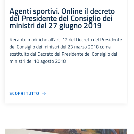
Agenti sportivi. Online il decreto
del Presidente del Consiglio dei
ministri del 27 giugno 2019
Recante modifiche all’art. 12 del Decreto del Presidente
del Consiglio dei ministri del 23 marzo 2018 come
sostituito dal Decreto del Presidente del Consiglio dei
ministri del 10 agosto 2018
SCOPRI TUTTO