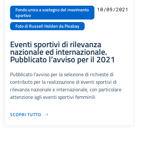
10/09/2021
Fondo unico a sostegno del movimento
sportivo
Foto di Russell Holden da Pixabay
Eventi sportivi di rilevanza
nazionale ed internazionale.
Pubblicato l’avviso per il 2021
Pubblicato l’avviso per la selezione di richieste di
contributo per la realizzazione di eventi sportivi di
rilevanza nazionale e internazionale, con particolare
attenzione agli eventi sportivi femminili
SCOPRI TUTTO