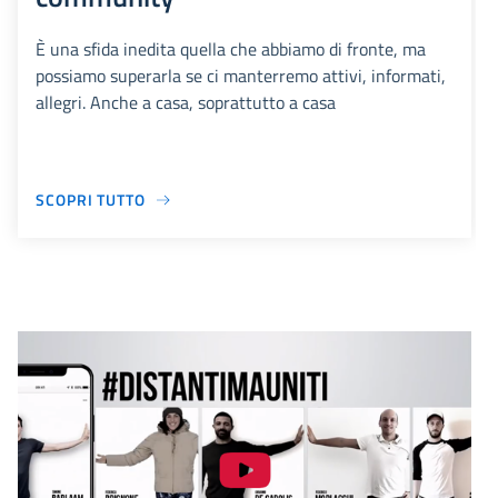
È una sfida inedita quella che abbiamo di fronte, ma
possiamo superarla se ci manterremo attivi, informati,
allegri. Anche a casa, soprattutto a casa
SCOPRI TUTTO