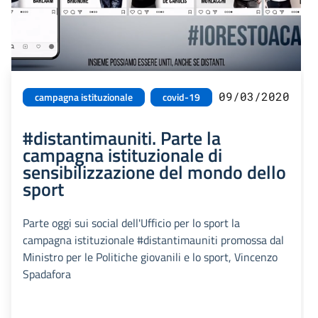
09/03/2020
campagna istituzionale
covid-19
#distantimauniti. Parte la
campagna istituzionale di
sensibilizzazione del mondo dello
sport
Parte oggi sui social dell'Ufficio per lo sport la
campagna istituzionale #distantimauniti promossa dal
Ministro per le Politiche giovanili e lo sport, Vincenzo
Spadafora