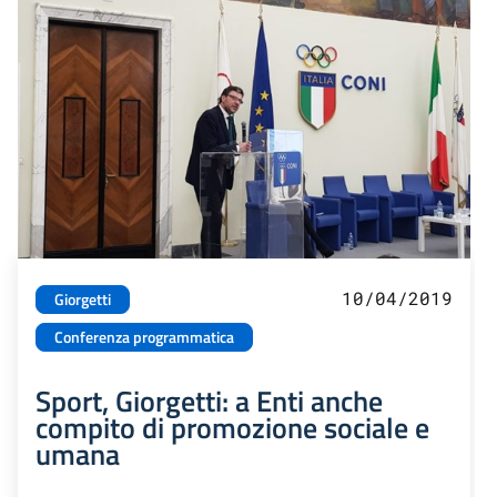
10/04/2019
Giorgetti
Conferenza programmatica
Sport, Giorgetti: a Enti anche
compito di promozione sociale e
umana