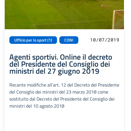
10/07/2019
Ufficio per lo sport (1)
CONI
Agenti sportivi. Online il decreto
del Presidente del Consiglio dei
ministri del 27 giugno 2019
Recante modifiche all’art. 12 del Decreto del Presidente
del Consiglio dei ministri del 23 marzo 2018 come
sostituito dal Decreto del Presidente del Consiglio dei
ministri del 10 agosto 2018