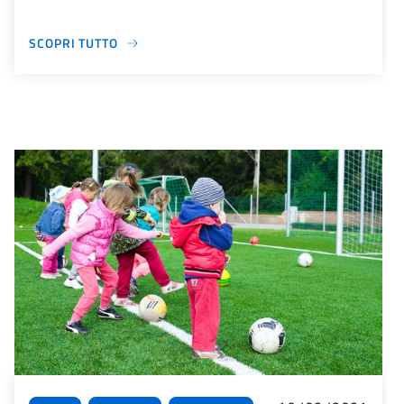
SCOPRI TUTTO