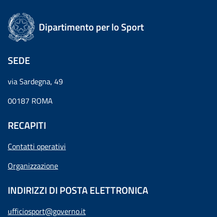
Dipartimento per lo Sport
SEDE
via Sardegna, 49
00187 ROMA
RECAPITI
Contatti operativi
Organizzazione
INDIRIZZI DI POSTA ELETTRONICA
ufficiosport@governo.it