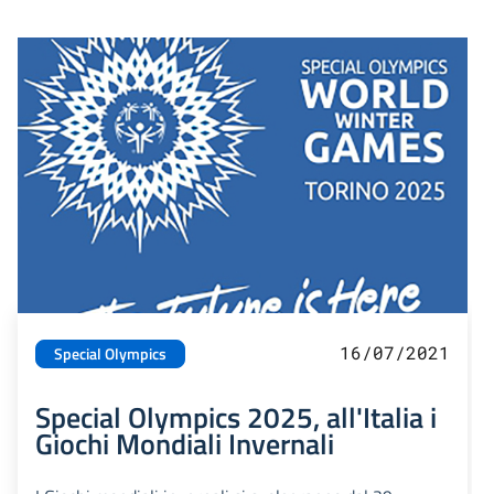
16/07/2021
Special Olympics
Special Olympics 2025, all'Italia i
Giochi Mondiali Invernali