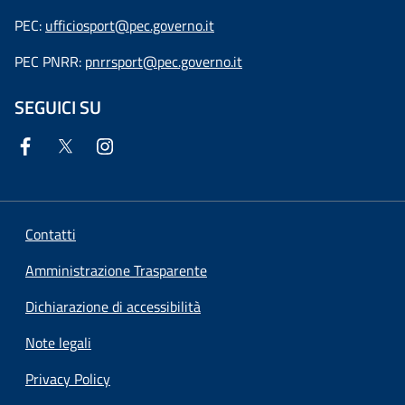
PEC:
ufficiosport@pec.governo.it
PEC PNRR:
pnrrsport@pec.governo.it
SEGUICI SU
Contatti
Amministrazione Trasparente
Dichiarazione di accessibilità
Note legali
Privacy Policy