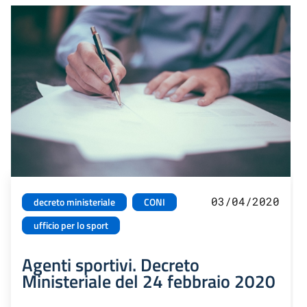
03/04/2020
decreto ministeriale
CONI
ufficio per lo sport
Agenti sportivi. Decreto
Ministeriale del 24 febbraio 2020