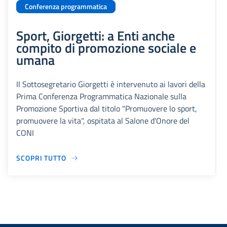
Conferenza programmatica
Sport, Giorgetti: a Enti anche
compito di promozione sociale e
umana
Il Sottosegretario Giorgetti è intervenuto ai lavori della
Prima Conferenza Programmatica Nazionale sulla
Promozione Sportiva dal titolo "Promuovere lo sport,
promuovere la vita", ospitata al Salone d'Onore del
CONI
SCOPRI TUTTO