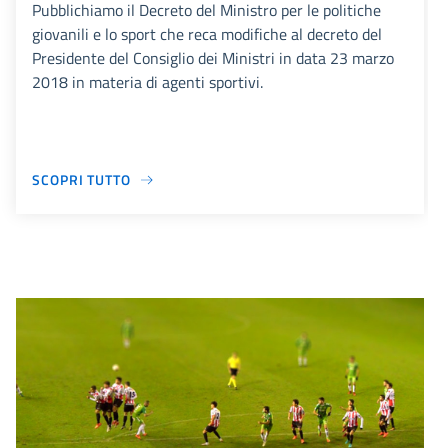
Pubblichiamo il Decreto del Ministro per le politiche
giovanili e lo sport che reca modifiche al decreto del
Presidente del Consiglio dei Ministri in data 23 marzo
2018 in materia di agenti sportivi.
SCOPRI TUTTO