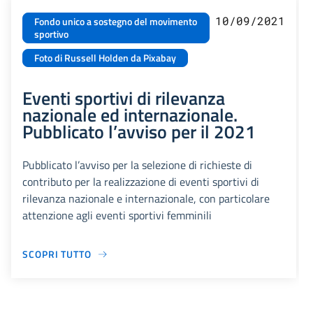
10/09/2021
Fondo unico a sostegno del movimento
sportivo
Foto di Russell Holden da Pixabay
Eventi sportivi di rilevanza
nazionale ed internazionale.
Pubblicato l’avviso per il 2021
Pubblicato l’avviso per la selezione di richieste di
contributo per la realizzazione di eventi sportivi di
rilevanza nazionale e internazionale, con particolare
attenzione agli eventi sportivi femminili
SCOPRI TUTTO