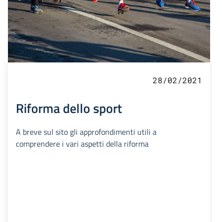
28/02/2021
Riforma dello sport
A breve sul sito gli approfondimenti utili a
comprendere i vari aspetti della riforma