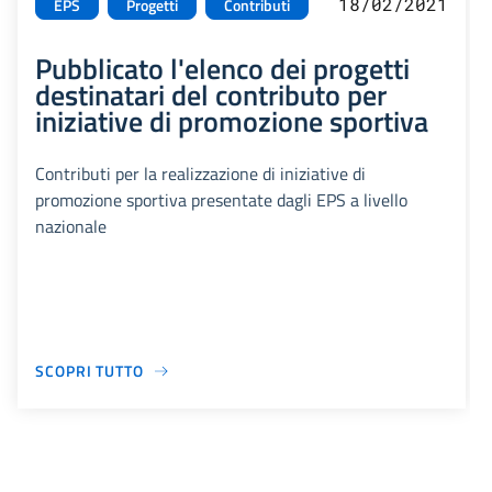
18/02/2021
EPS
Progetti
Contributi
Pubblicato l'elenco dei progetti
destinatari del contributo per
iniziative di promozione sportiva
Contributi per la realizzazione di iniziative di
promozione sportiva presentate dagli EPS a livello
nazionale
SCOPRI TUTTO