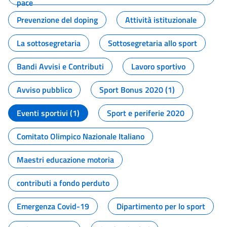
pace
Prevenzione del doping
Attività istituzionale
La sottosegretaria
Sottosegretaria allo sport
Bandi Avvisi e Contributi
Lavoro sportivo
Avviso pubblico
Sport Bonus 2020 (1)
Eventi sportivi (1)
Sport e periferie 2020
Comitato Olimpico Nazionale Italiano
Maestri educazione motoria
contributi a fondo perduto
Emergenza Covid-19
Dipartimento per lo sport