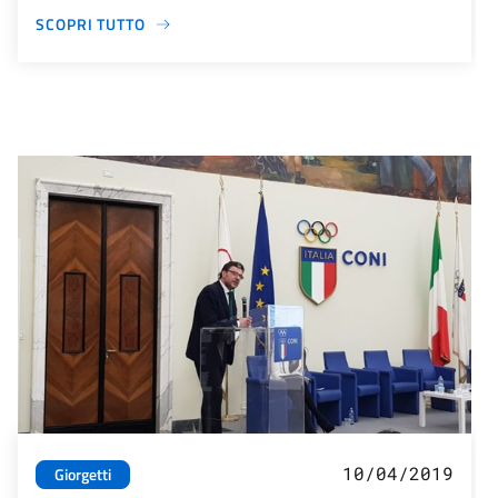
SCOPRI TUTTO
10/04/2019
Giorgetti