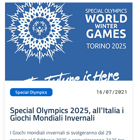
16/07/2021
Special Olympics
Special Olympics 2025, all'Italia i
Giochi Mondiali Invernali
I Giochi mondiali invernali si svolgeranno dal 29