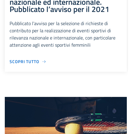
nazionale ed internazionale.
Pubblicato l’avviso per il 2021
Pubblicato l’avviso per la selezione di richieste di
contributo per la realizzazione di eventi sportivi di
rilevanza nazionale e internazionale, con particolare
attenzione agli eventi sportivi femminili
SCOPRI TUTTO