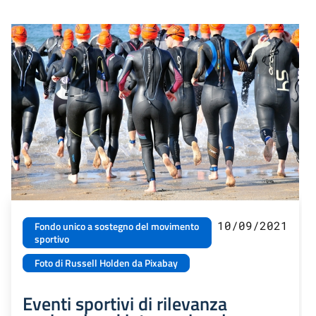
10/09/2021
Fondo unico a sostegno del movimento
sportivo
Foto di Russell Holden da Pixabay
Eventi sportivi di rilevanza