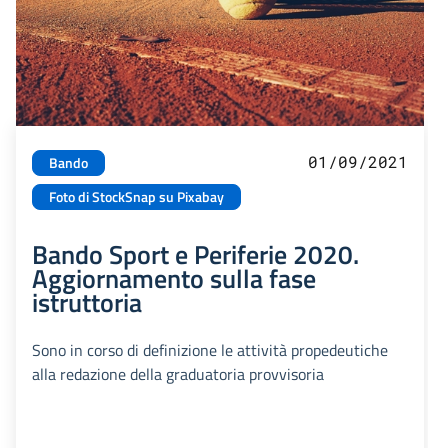
01/09/2021
Bando
Foto di StockSnap su Pixabay
Bando Sport e Periferie 2020.
Aggiornamento sulla fase
istruttoria
Sono in corso di definizione le attività propedeutiche
alla redazione della graduatoria provvisoria