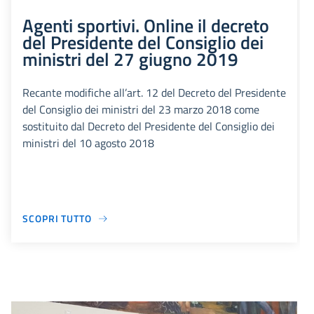
Agenti sportivi. Online il decreto
del Presidente del Consiglio dei
ministri del 27 giugno 2019
Recante modifiche all’art. 12 del Decreto del Presidente
del Consiglio dei ministri del 23 marzo 2018 come
sostituito dal Decreto del Presidente del Consiglio dei
ministri del 10 agosto 2018
SCOPRI TUTTO