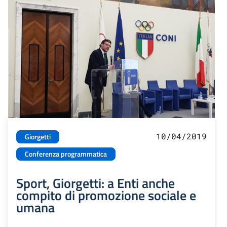
10/04/2019
Giorgetti
Conferenza programmatica
Sport, Giorgetti: a Enti anche
compito di promozione sociale e
umana