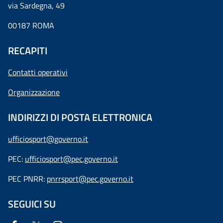
via Sardegna, 49
00187 ROMA
RECAPITI
Contatti operativi
Organizzazione
INDIRIZZI DI POSTA ELETTRONICA
ufficiosport@governo.it
PEC:
ufficiosport@pec.governo.it
PEC PNRR:
pnrrsport@pec.governo.it
SEGUICI SU