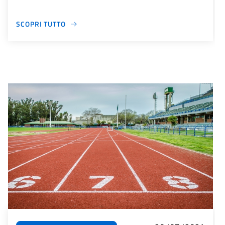
SCOPRI TUTTO