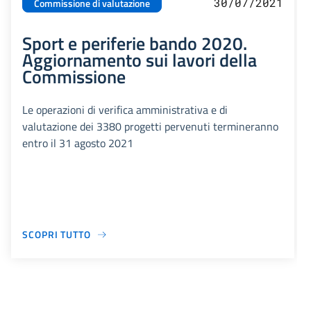
30/07/2021
Commissione di valutazione
Sport e periferie bando 2020.
Aggiornamento sui lavori della
Commissione
Le operazioni di verifica amministrativa e di
valutazione dei 3380 progetti pervenuti termineranno
entro il 31 agosto 2021
SCOPRI TUTTO