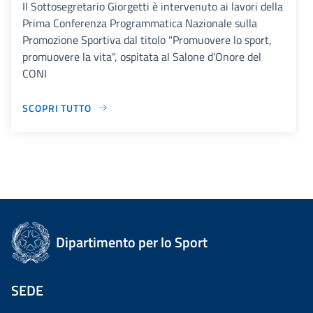
Il Sottosegretario Giorgetti è intervenuto ai lavori della
Prima Conferenza Programmatica Nazionale sulla
Promozione Sportiva dal titolo "Promuovere lo sport,
promuovere la vita", ospitata al Salone d'Onore del
CONI
SCOPRI TUTTO
Dipartimento per lo Sport
SEDE