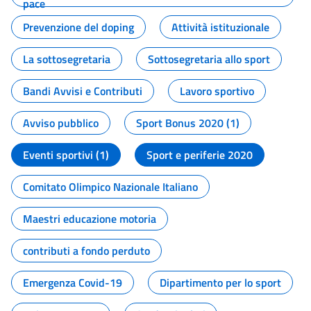
pace
Prevenzione del doping
Attività istituzionale
La sottosegretaria
Sottosegretaria allo sport
Bandi Avvisi e Contributi
Lavoro sportivo
Avviso pubblico
Sport Bonus 2020 (1)
Eventi sportivi (1)
Sport e periferie 2020
Comitato Olimpico Nazionale Italiano
Maestri educazione motoria
contributi a fondo perduto
Emergenza Covid-19
Dipartimento per lo sport