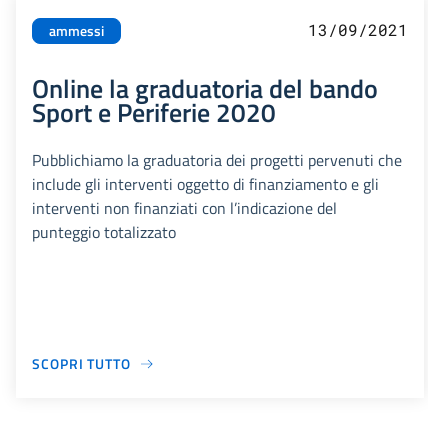
13/09/2021
ammessi
Online la graduatoria del bando
Sport e Periferie 2020
Pubblichiamo la graduatoria dei progetti pervenuti che
include gli interventi oggetto di finanziamento e gli
interventi non finanziati con l’indicazione del
punteggio totalizzato
SCOPRI TUTTO