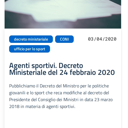
03/04/2020
decreto ministeriale
CONI
ufficio per lo sport
Agenti sportivi. Decreto
Ministeriale del 24 febbraio 2020
Pubblichiamo il Decreto del Ministro per le politiche
giovanili e lo sport che reca modifiche al decreto del
Presidente del Consiglio dei Ministri in data 23 marzo
2018 in materia di agenti sportivi.