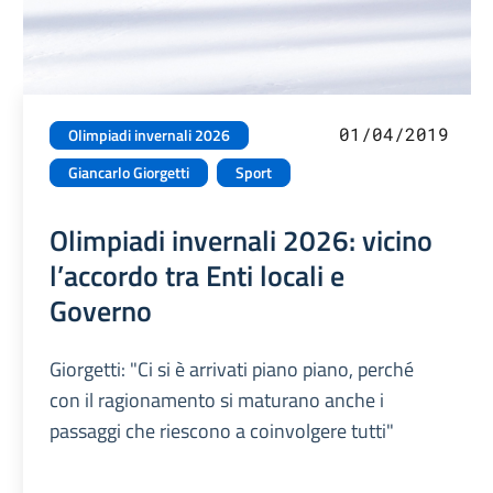
01/04/2019
Olimpiadi invernali 2026
Giancarlo Giorgetti
Sport
Olimpiadi invernali 2026: vicino
l’accordo tra Enti locali e
Governo
Giorgetti: "Ci si è arrivati piano piano, perché
con il ragionamento si maturano anche i
passaggi che riescono a coinvolgere tutti"