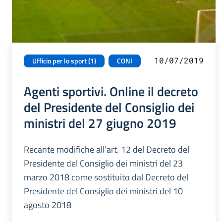
10/07/2019
Ufficio per lo sport (1)
CONI
Agenti sportivi. Online il decreto
del Presidente del Consiglio dei
ministri del 27 giugno 2019
Recante modifiche all’art. 12 del Decreto del
Presidente del Consiglio dei ministri del 23
marzo 2018 come sostituito dal Decreto del
Presidente del Consiglio dei ministri del 10
agosto 2018