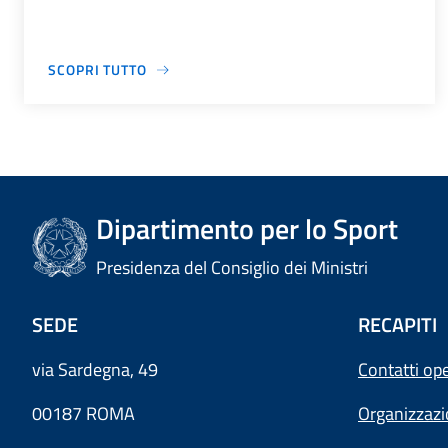
SCOPRI TUTTO
Dipartimento per lo Sport
Presidenza del Consiglio dei Ministri
SEDE
RECAPITI
via Sardegna, 49
Contatti ope
00187 ROMA
Organizzaz