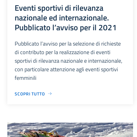
Eventi sportivi di rilevanza
nazionale ed internazionale.
Pubblicato l’avviso per il 2021
Pubblicato l’avviso per la selezione di richieste
di contributo per la realizzazione di eventi
sportivi di rilevanza nazionale e internazionale,
con particolare attenzione agli eventi sportivi
femminili
SCOPRI TUTTO