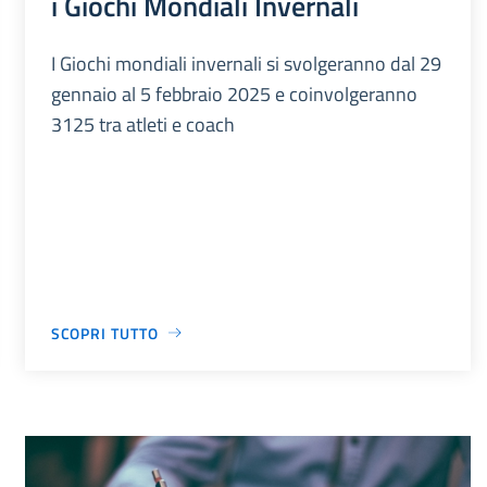
i Giochi Mondiali Invernali
I Giochi mondiali invernali si svolgeranno dal 29
gennaio al 5 febbraio 2025 e coinvolgeranno
3125 tra atleti e coach
SCOPRI TUTTO