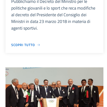
Pubblichiamo il Decreto del Ministro per le
politiche giovanili e lo sport che reca modifiche
al decreto del Presidente del Consiglio dei
Ministri in data 23 marzo 2018 in materia di
agenti sportivi.
SCOPRI TUTTO