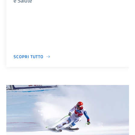
e Salute"
SCOPRI TUTTO