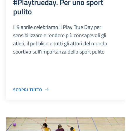
#Playtrueday. Per uno sport
pulito
Il 9 aprile celebriamo il Play True Day per
sensibilizzare e rendere più consapevoli gli
atleti, il pubblico e tutti gli attori del mondo
sportivo sull’importanza dello sport pulito
SCOPRI TUTTO