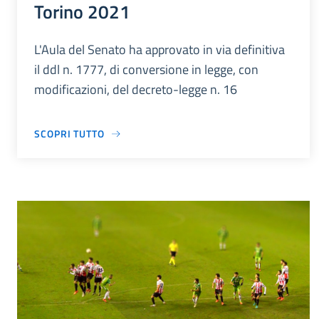
Torino 2021
L'Aula del Senato ha approvato in via definitiva
il ddl n. 1777, di conversione in legge, con
modificazioni, del decreto-legge n. 16
SCOPRI TUTTO