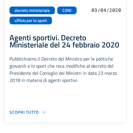
03/04/2020
decreto ministeriale
CONI
ufficio per lo sport
Agenti sportivi. Decreto
Ministeriale del 24 febbraio 2020
Pubblichiamo il Decreto del Ministro per le politiche
giovanili e lo sport che reca modifiche al decreto del
Presidente del Consiglio dei Ministri in data 23 marzo
2018 in materia di agenti sportivi.
SCOPRI TUTTO