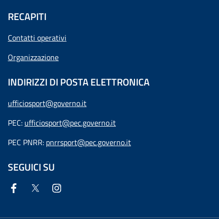
RECAPITI
Contatti operativi
Organizzazione
INDIRIZZI DI POSTA ELETTRONICA
ufficiosport@governo.it
PEC:
ufficiosport@pec.governo.it
PEC PNRR:
pnrrsport@pec.governo.it
SEGUICI SU