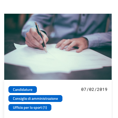
07/02/2019
Candidature
Consiglio di amministrazione
Ufficio per lo sport (1)