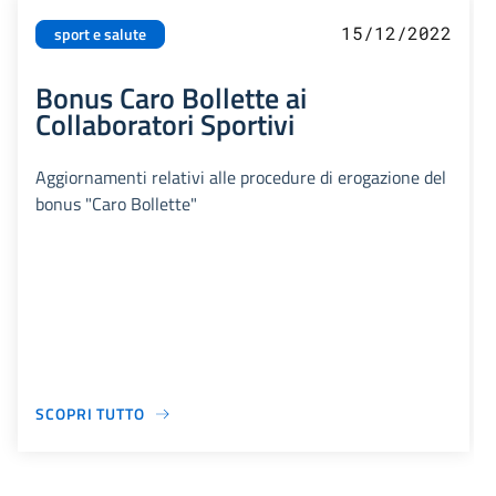
15/12/2022
sport e salute
Bonus Caro Bollette ai
Collaboratori Sportivi
Aggiornamenti relativi alle procedure di erogazione del
bonus "Caro Bollette"
SCOPRI TUTTO