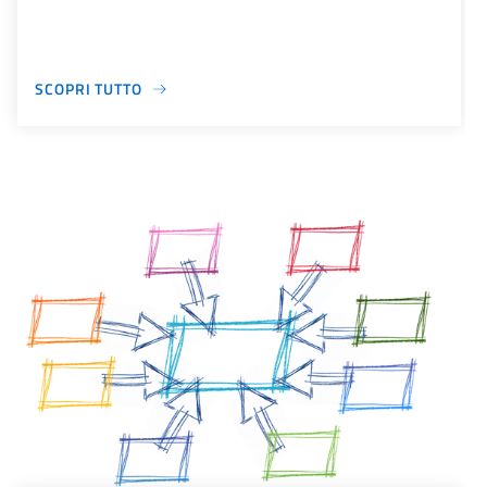
SCOPRI TUTTO