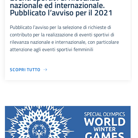
nazionale ed internazionale.
Pubblicato l’avviso per il 2021
Pubblicato l’avviso per la selezione di richieste di
contributo per la realizzazione di eventi sportivi di
rilevanza nazionale e internazionale, con particolare
attenzione agli eventi sportivi femminili
SCOPRI TUTTO