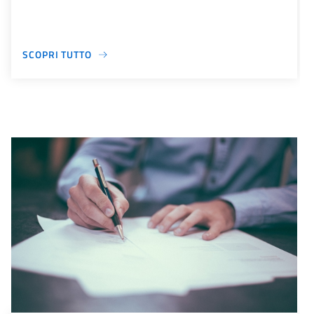
SCOPRI TUTTO