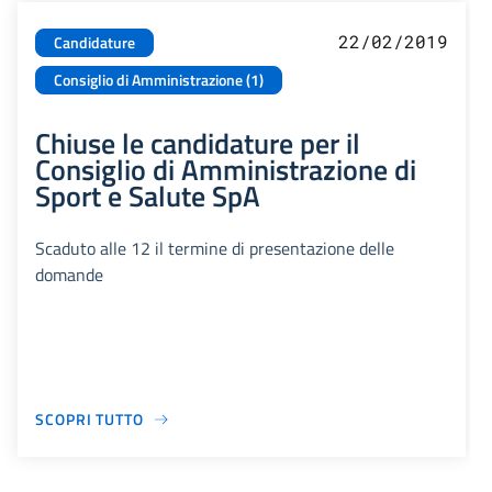
22/02/2019
Candidature
Consiglio di Amministrazione (1)
Chiuse le candidature per il
Consiglio di Amministrazione di
Sport e Salute SpA
Scaduto alle 12 il termine di presentazione delle
domande
SCOPRI TUTTO