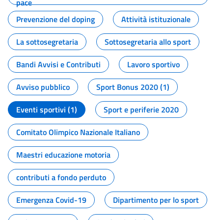
pace
Prevenzione del doping
Attività istituzionale
La sottosegretaria
Sottosegretaria allo sport
Bandi Avvisi e Contributi
Lavoro sportivo
Avviso pubblico
Sport Bonus 2020 (1)
Eventi sportivi (1)
Sport e periferie 2020
Comitato Olimpico Nazionale Italiano
Maestri educazione motoria
contributi a fondo perduto
Emergenza Covid-19
Dipartimento per lo sport