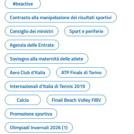
#beactive
Contrasto alla manipolazione dei risultati sportivi
Consiglio dei ministri
Sport e periferie
Agenzia delle Entrate
Sostegno alla maternità delle atlete
Aero Club d'Italia
ATP Finals di Torino
Internazionali d'Italia di Tennis 2019
Calcio
Finali Beach Volley FIBV
Promozione sportiva
Olimpiadi Invernali 2026 (1)