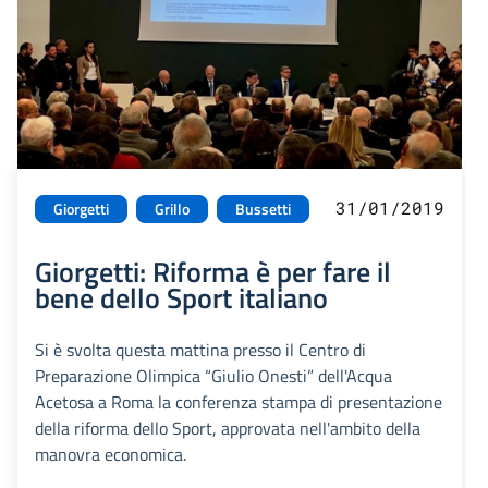
31/01/2019
Giorgetti
Grillo
Bussetti
Giorgetti: Riforma è per fare il
bene dello Sport italiano
Si è svolta questa mattina presso il Centro di
Preparazione Olimpica “Giulio Onesti” dell'Acqua
Acetosa a Roma la conferenza stampa di presentazione
della riforma dello Sport, approvata nell'ambito della
manovra economica.