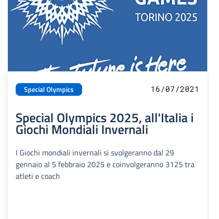
16/07/2021
Special Olympics
Special Olympics 2025, all'Italia i
Giochi Mondiali Invernali
I Giochi mondiali invernali si svolgeranno dal 29
gennaio al 5 febbraio 2025 e coinvolgeranno 3125 tra
atleti e coach