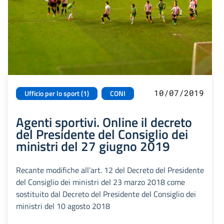
10/07/2019
Ufficio per lo sport (1)
CONI
Agenti sportivi. Online il decreto
del Presidente del Consiglio dei
ministri del 27 giugno 2019
Recante modifiche all’art. 12 del Decreto del Presidente
del Consiglio dei ministri del 23 marzo 2018 come
sostituito dal Decreto del Presidente del Consiglio dei
ministri del 10 agosto 2018