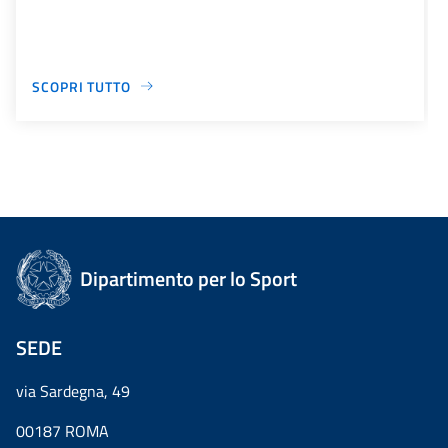
SCOPRI TUTTO
Dipartimento per lo Sport
SEDE
via Sardegna, 49
00187 ROMA