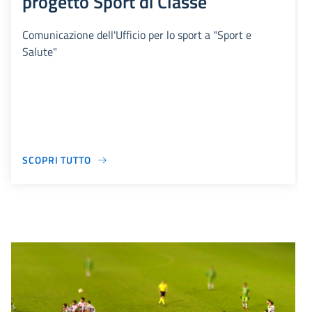
progetto Sport di Classe
Comunicazione dell'Ufficio per lo sport a "Sport e
Salute"
SCOPRI TUTTO