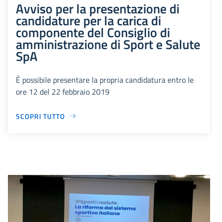
Avviso per la presentazione di
candidature per la carica di
componente del Consiglio di
amministrazione di Sport e Salute
SpA
È possibile presentare la propria candidatura entro le
ore 12 del 22 febbraio 2019
SCOPRI TUTTO