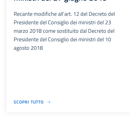
Recante modifiche all’art. 12 del Decreto del
Presidente del Consiglio dei ministri del 23
marzo 2018 come sostituito dal Decreto del
Presidente del Consiglio dei ministri del 10
agosto 2018
SCOPRI TUTTO