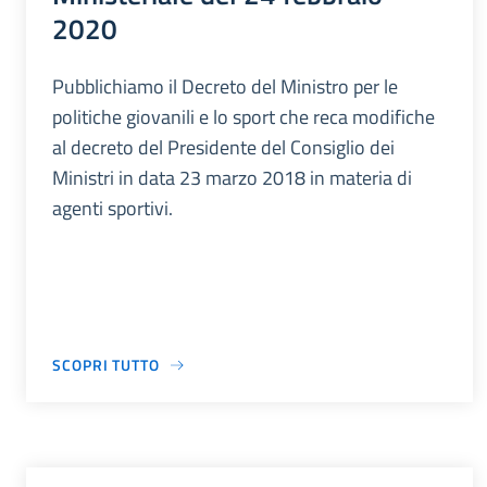
2020
Pubblichiamo il Decreto del Ministro per le
politiche giovanili e lo sport che reca modifiche
al decreto del Presidente del Consiglio dei
Ministri in data 23 marzo 2018 in materia di
agenti sportivi.
SCOPRI TUTTO