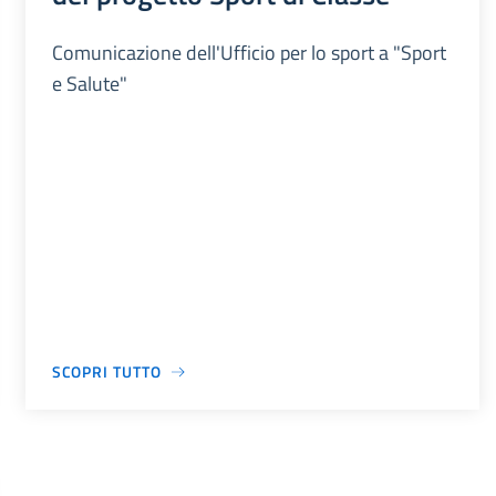
Comunicazione dell'Ufficio per lo sport a "Sport
e Salute"
SCOPRI TUTTO