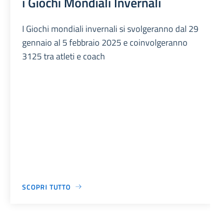
i Giochi Mondiali Invernali
I Giochi mondiali invernali si svolgeranno dal 29
gennaio al 5 febbraio 2025 e coinvolgeranno
3125 tra atleti e coach
SCOPRI TUTTO