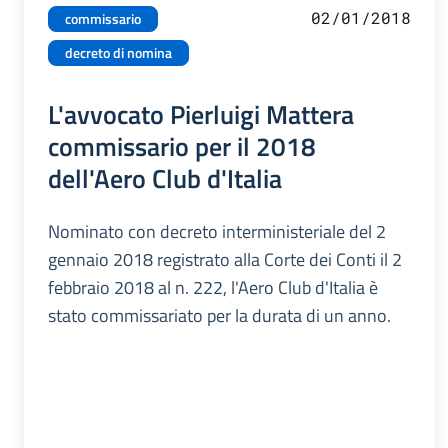
02/01/2018
commissario
decreto di nomina
L'avvocato Pierluigi Mattera
commissario per il 2018
dell'Aero Club d'Italia
Nominato con decreto interministeriale del 2
gennaio 2018 registrato alla Corte dei Conti il 2
febbraio 2018 al n. 222, l'Aero Club d'Italia è
stato commissariato per la durata di un anno.