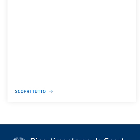
SCOPRI TUTTO