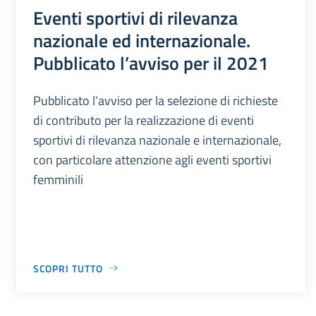
Eventi sportivi di rilevanza
nazionale ed internazionale.
Pubblicato l’avviso per il 2021
Pubblicato l’avviso per la selezione di richieste
di contributo per la realizzazione di eventi
sportivi di rilevanza nazionale e internazionale,
con particolare attenzione agli eventi sportivi
femminili
SCOPRI TUTTO