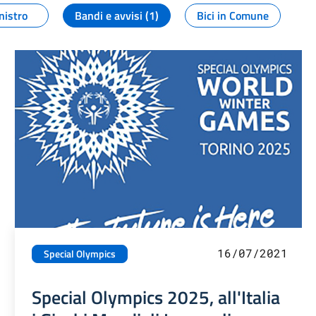
nistro
Bandi e avvisi (1)
Bici in Comune
16/07/2021
Special Olympics
Special Olympics 2025, all'Italia