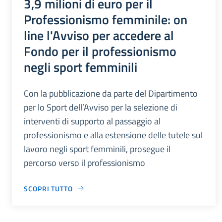
3,9 milioni di euro per il
Professionismo femminile: on
line l'Avviso per accedere al
Fondo per il professionismo
negli sport femminili
Con la pubblicazione da parte del Dipartimento
per lo Sport dell’Avviso per la selezione di
interventi di supporto al passaggio al
professionismo e alla estensione delle tutele sul
lavoro negli sport femminili, prosegue il
percorso verso il professionismo
SCOPRI TUTTO