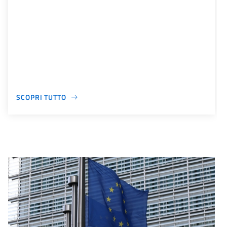
SCOPRI TUTTO