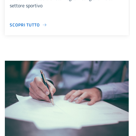
settore sportivo
SCOPRI TUTTO