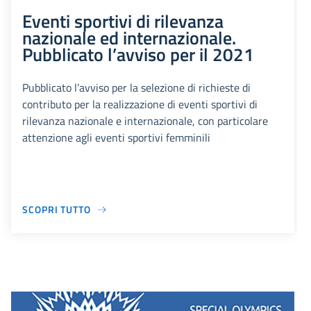
Eventi sportivi di rilevanza
nazionale ed internazionale.
Pubblicato l’avviso per il 2021
Pubblicato l’avviso per la selezione di richieste di
contributo per la realizzazione di eventi sportivi di
rilevanza nazionale e internazionale, con particolare
attenzione agli eventi sportivi femminili
SCOPRI TUTTO