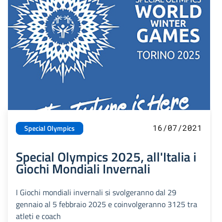
16/07/2021
Special Olympics
Special Olympics 2025, all'Italia i
Giochi Mondiali Invernali
I Giochi mondiali invernali si svolgeranno dal 29
gennaio al 5 febbraio 2025 e coinvolgeranno 3125 tra
atleti e coach