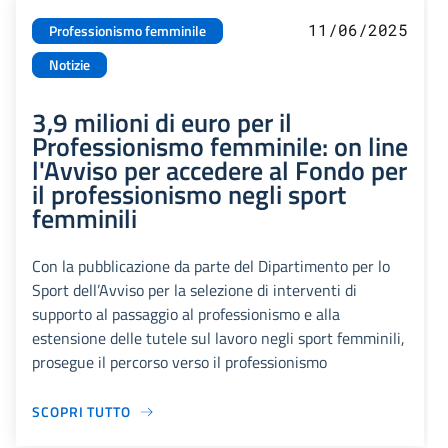
11/06/2025
Professionismo femminile
Notizie
3,9 milioni di euro per il
Professionismo femminile: on line
l'Avviso per accedere al Fondo per
il professionismo negli sport
femminili
Con la pubblicazione da parte del Dipartimento per lo
Sport dell’Avviso per la selezione di interventi di
supporto al passaggio al professionismo e alla
estensione delle tutele sul lavoro negli sport femminili,
prosegue il percorso verso il professionismo
SCOPRI TUTTO