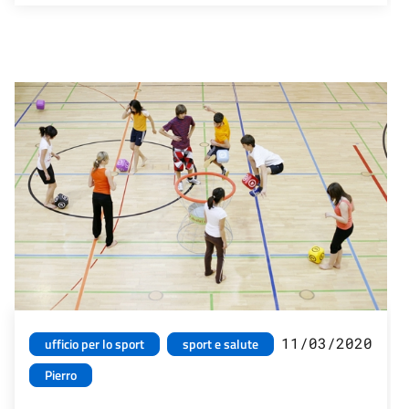
11/03/2020
ufficio per lo sport
sport e salute
Pierro