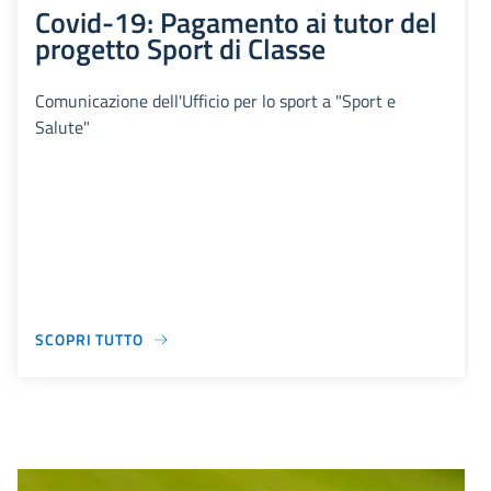
Covid-19: Pagamento ai tutor del
progetto Sport di Classe
Comunicazione dell'Ufficio per lo sport a "Sport e
Salute"
SCOPRI TUTTO