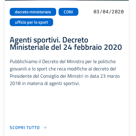
03/04/2020
decreto ministeriale
CONI
ufficio per lo sport
Agenti sportivi. Decreto
Ministeriale del 24 febbraio 2020
Pubblichiamo il Decreto del Ministro per le politiche
giovanili e lo sport che reca modifiche al decreto del
Presidente del Consiglio dei Ministri in data 23 marzo
2018 in materia di agenti sportivi.
SCOPRI TUTTO