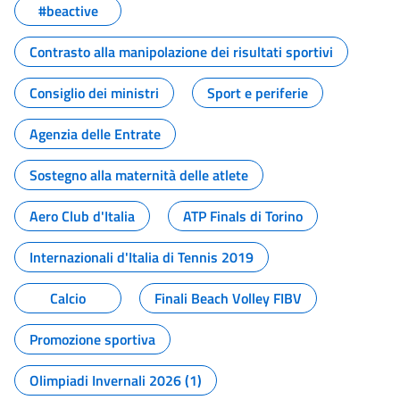
#beactive
Contrasto alla manipolazione dei risultati sportivi
Consiglio dei ministri
Sport e periferie
Agenzia delle Entrate
Sostegno alla maternità delle atlete
Aero Club d'Italia
ATP Finals di Torino
Internazionali d'Italia di Tennis 2019
Calcio
Finali Beach Volley FIBV
Promozione sportiva
Olimpiadi Invernali 2026 (1)