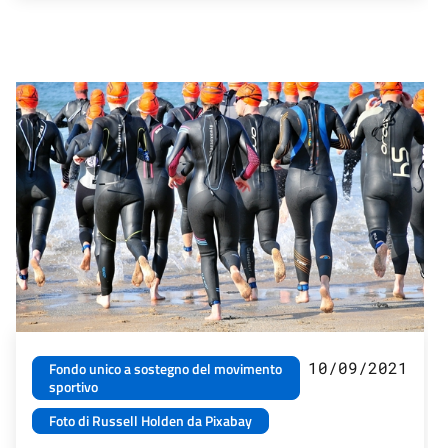
10/09/2021
Fondo unico a sostegno del movimento
sportivo
Foto di Russell Holden da Pixabay