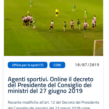
10/07/2019
Ufficio per lo sport (1)
CONI
Agenti sportivi. Online il decreto
del Presidente del Consiglio dei
ministri del 27 giugno 2019
Recante modifiche all’art. 12 del Decreto del Presidente
del Consiglio dei ministri del 23 marzo 2018 come