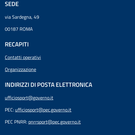
SEDE
via Sardegna, 49
00187 ROMA
RECAPITI
Contatti operativi
Organizzazione
INDIRIZZI DI POSTA ELETTRONICA
ufficiosport@governo.it
PEC:
ufficiosport@pec.governo.it
PEC PNRR:
pnrrsport@pec.governo.it