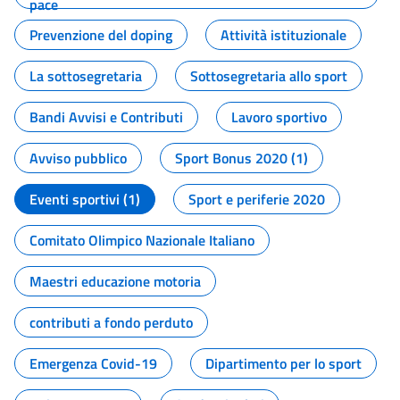
pace
Prevenzione del doping
Attività istituzionale
La sottosegretaria
Sottosegretaria allo sport
Bandi Avvisi e Contributi
Lavoro sportivo
Avviso pubblico
Sport Bonus 2020 (1)
Eventi sportivi (1)
Sport e periferie 2020
Comitato Olimpico Nazionale Italiano
Maestri educazione motoria
contributi a fondo perduto
Emergenza Covid-19
Dipartimento per lo sport