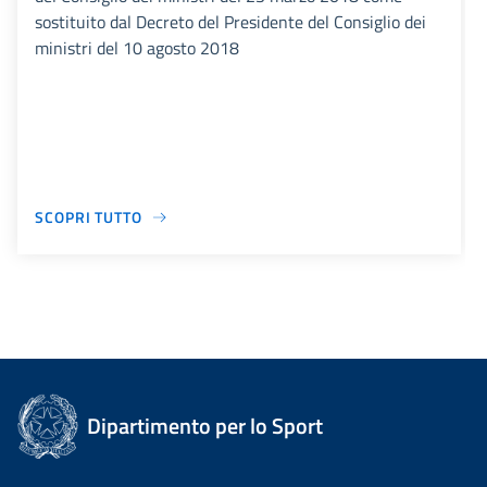
sostituito dal Decreto del Presidente del Consiglio dei
ministri del 10 agosto 2018
SCOPRI TUTTO
Dipartimento per lo Sport