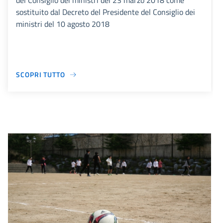
del Consiglio dei ministri del 23 marzo 2018 come
sostituito dal Decreto del Presidente del Consiglio dei
ministri del 10 agosto 2018
SCOPRI TUTTO