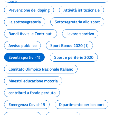
pace
Prevenzione del doping
Attività istituzionale
La sottosegretaria
Sottosegretaria allo sport
Bandi Avvisi e Contributi
Lavoro sportivo
Avviso pubblico
Sport Bonus 2020 (1)
Eventi sportivi (1)
Sport e periferie 2020
Comitato Olimpico Nazionale Italiano
Maestri educazione motoria
contributi a fondo perduto
Emergenza Covid-19
Dipartimento per lo sport