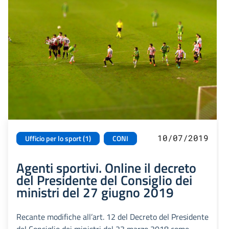
10/07/2019
Ufficio per lo sport (1)
CONI
Agenti sportivi. Online il decreto
del Presidente del Consiglio dei
ministri del 27 giugno 2019
Recante modifiche all’art. 12 del Decreto del Presidente