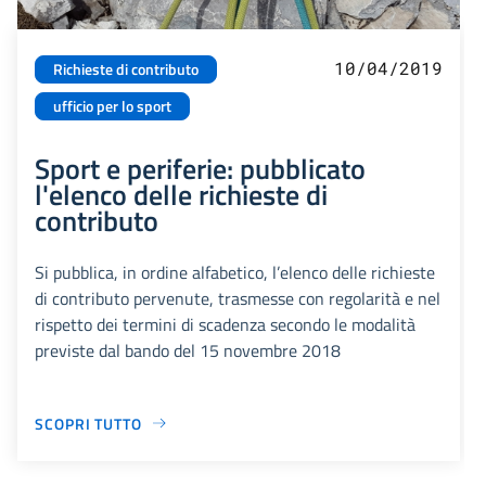
10/04/2019
Richieste di contributo
ufficio per lo sport
Sport e periferie: pubblicato
l'elenco delle richieste di
contributo
Si pubblica, in ordine alfabetico, l’elenco delle richieste
di contributo pervenute, trasmesse con regolarità e nel
rispetto dei termini di scadenza secondo le modalità
previste dal bando del 15 novembre 2018
SCOPRI TUTTO