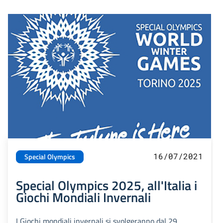
16/07/2021
Special Olympics
Special Olympics 2025, all'Italia i
Giochi Mondiali Invernali
I Giochi mondiali invernali si svolgeranno dal 29