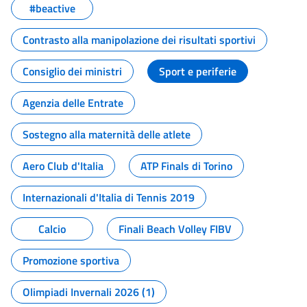
#beactive
Contrasto alla manipolazione dei risultati sportivi
Consiglio dei ministri
Sport e periferie
Agenzia delle Entrate
Sostegno alla maternità delle atlete
Aero Club d'Italia
ATP Finals di Torino
Internazionali d'Italia di Tennis 2019
Calcio
Finali Beach Volley FIBV
Promozione sportiva
Olimpiadi Invernali 2026 (1)