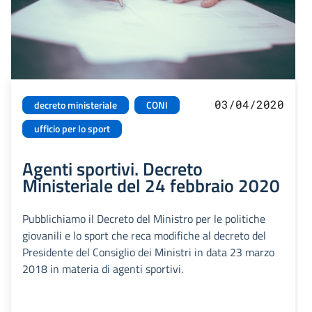
03/04/2020
decreto ministeriale
CONI
ufficio per lo sport
Agenti sportivi. Decreto
Ministeriale del 24 febbraio 2020
Pubblichiamo il Decreto del Ministro per le politiche
giovanili e lo sport che reca modifiche al decreto del
Presidente del Consiglio dei Ministri in data 23 marzo
2018 in materia di agenti sportivi.