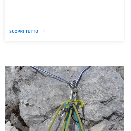
SCOPRI TUTTO