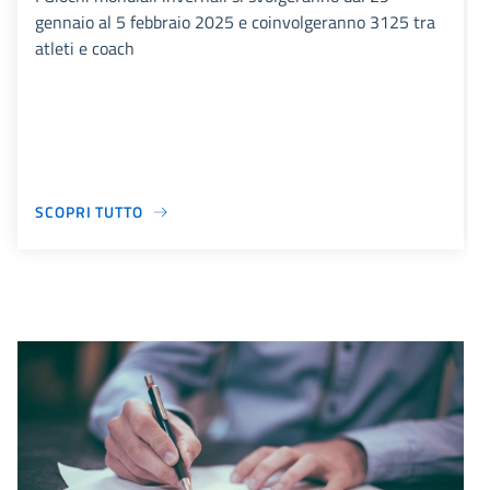
gennaio al 5 febbraio 2025 e coinvolgeranno 3125 tra
atleti e coach
SCOPRI TUTTO