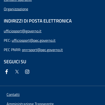
Organizzazione
INDIRIZZI DI POSTA ELETTRONICA
ufficiosport@governo.it
PEC:
ufficiosport@pec.governo.it
PEC PNRR:
pnrrsport@pec.governo.it
SEGUICI SU
Contatti
Amministrazione Trasparente