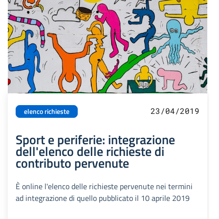
23/04/2019
elenco richieste
Sport e periferie: integrazione
dell'elenco delle richieste di
contributo pervenute
È online l'elenco delle richieste pervenute nei termini
ad integrazione di quello pubblicato il 10 aprile 2019