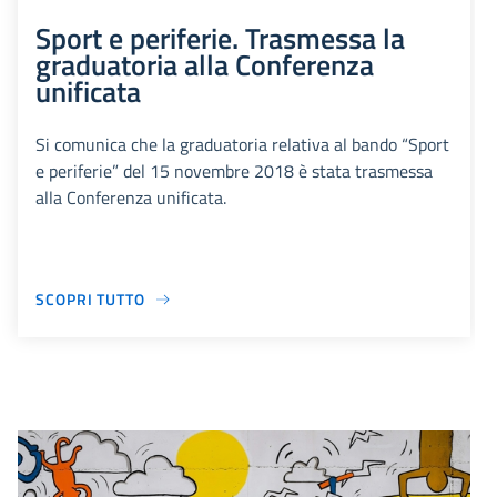
Sport e periferie. Trasmessa la
graduatoria alla Conferenza
unificata
Si comunica che la graduatoria relativa al bando “Sport
e periferie” del 15 novembre 2018 è stata trasmessa
alla Conferenza unificata.
SCOPRI TUTTO