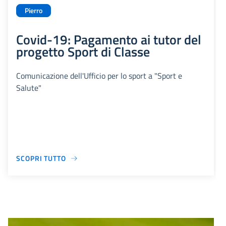
Pierro
Covid-19: Pagamento ai tutor del
progetto Sport di Classe
Comunicazione dell'Ufficio per lo sport a "Sport e
Salute"
SCOPRI TUTTO