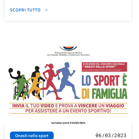
SCOPRI TUTTO
06/03/2023
Onesti nello sport