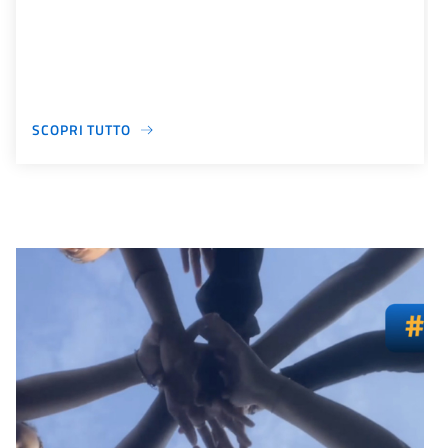
SCOPRI TUTTO