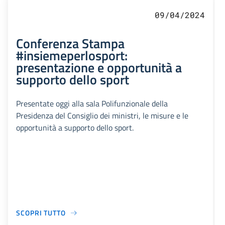
09/04/2024
Conferenza Stampa
#insiemeperlosport:
presentazione e opportunità a
supporto dello sport
Presentate oggi alla sala Polifunzionale della
Presidenza del Consiglio dei ministri, le misure e le
opportunità a supporto dello sport.
SCOPRI TUTTO