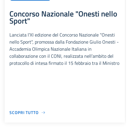
Concorso Nazionale "Onesti nello
Sport"
Lanciata l'XI edizione del Concorso Nazionale "Onesti
nello Sport", promossa dalla Fondazione Giulio Onesti -
Accademia Olimpica Nazionale Italiana in
collaborazione con il CONI, realizzata nell’ambito del
protocollo di intesa firmato il 15 febbraio tra il Ministro
SCOPRI TUTTO