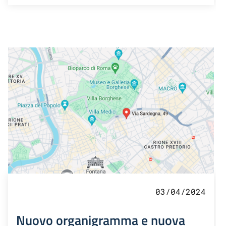
03/04/2024
Nuovo organigramma e nuova