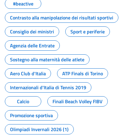
#beactive
Contrasto alla manipolazione dei risultati sportivi
Consiglio dei ministri
Sport e periferie
Agenzia delle Entrate
Sostegno alla maternità delle atlete
Aero Club d'Italia
ATP Finals di Torino
Internazionali d'Italia di Tennis 2019
Calcio
Finali Beach Volley FIBV
Promozione sportiva
Olimpiadi Invernali 2026 (1)