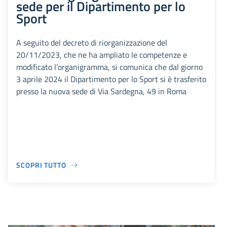
sede per il Dipartimento per lo
Sport
A seguito del decreto di riorganizzazione del
20/11/2023, che ne ha ampliato le competenze e
modificato l’organigramma, si comunica che dal giorno
3 aprile 2024 il Dipartimento per lo Sport si è trasferito
presso la nuova sede di Via Sardegna, 49 in Roma
SCOPRI TUTTO