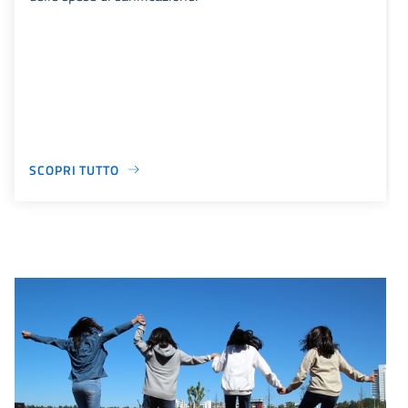
SCOPRI TUTTO