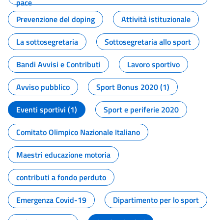
pace
Prevenzione del doping
Attività istituzionale
La sottosegretaria
Sottosegretaria allo sport
Bandi Avvisi e Contributi
Lavoro sportivo
Avviso pubblico
Sport Bonus 2020 (1)
Eventi sportivi (1)
Sport e periferie 2020
Comitato Olimpico Nazionale Italiano
Maestri educazione motoria
contributi a fondo perduto
Emergenza Covid-19
Dipartimento per lo sport