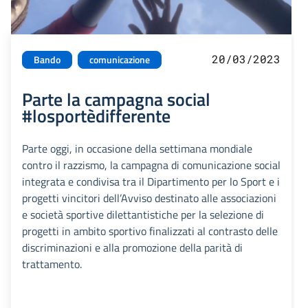
20/03/2023
Bando
comunicazione
Parte la campagna social
#losportèdifferente
Parte oggi, in occasione della settimana mondiale
contro il razzismo, la campagna di comunicazione social
integrata e condivisa tra il Dipartimento per lo Sport e i
progetti vincitori dell’Avviso destinato alle associazioni
e società sportive dilettantistiche per la selezione di
progetti in ambito sportivo finalizzati al contrasto delle
discriminazioni e alla promozione della parità di
trattamento.