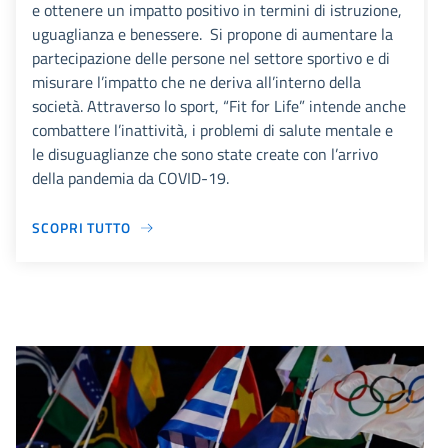
e ottenere un impatto positivo in termini di istruzione,
uguaglianza e benessere. Si propone di aumentare la
partecipazione delle persone nel settore sportivo e di
misurare l’impatto che ne deriva all’interno della
società. Attraverso lo sport, “Fit for Life” intende anche
combattere l’inattività, i problemi di salute mentale e
le disuguaglianze che sono state create con l’arrivo
della pandemia da COVID-19.
SCOPRI TUTTO