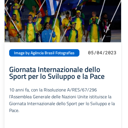
05/04/2023
Image by Agência Brasil Fotografias
Giornata Internazionale dello
Sport per lo Sviluppo e la Pace
10 anni fa, con la Risoluzione A/RES/67/296
l’Assemblea Generale delle Nazioni Unite istituisce la
Giornata Internazionale dello Sport per lo Sviluppo e la
Pace.