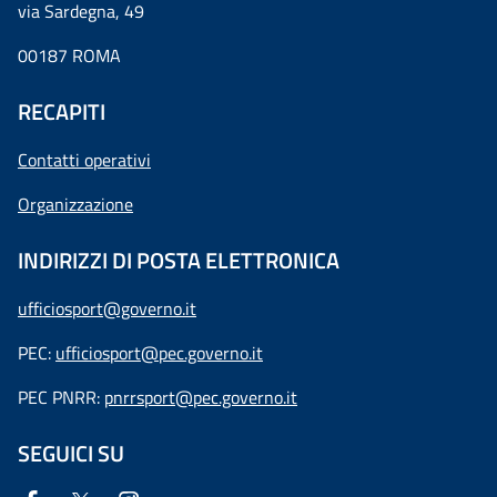
via Sardegna, 49
00187 ROMA
RECAPITI
Contatti operativi
Organizzazione
INDIRIZZI DI POSTA ELETTRONICA
ufficiosport@governo.it
PEC:
ufficiosport@pec.governo.it
PEC PNRR:
pnrrsport@pec.governo.it
SEGUICI SU