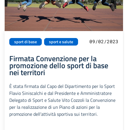
09/02/2023
sport di base
sport e salute
Firmata Convenzione per la
promozione dello sport di base
nei territori
È stata firmata dal Capo del Dipartimento per lo Sport
Flavio Siniscalchi e dal Presidente e Amministratore
Delegato di Sport e Salute Vito Cozzoli la Convenzione
per la realizzazione di un Piano di azioni per la
promozione dell’attività sportiva sui territori.