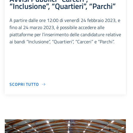
“Inclusione”, “Quartieri”, “Parchi”
A partire dalle ore 12:00 di venerdì 24 febbraio 2023, e
fino al 24 marzo 2023, è possibile accedere alle
piattaforme per l’inserimento delle candidature relative
ai bandi “Inclusione”, “Quartieri”, “Carceri” e “Parchi”.
SCOPRI TUTTO