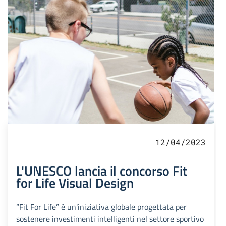
12/04/2023
L'UNESCO lancia il concorso Fit
for Life Visual Design
“Fit For Life” è un'iniziativa globale progettata per
sostenere investimenti intelligenti nel settore sportivo