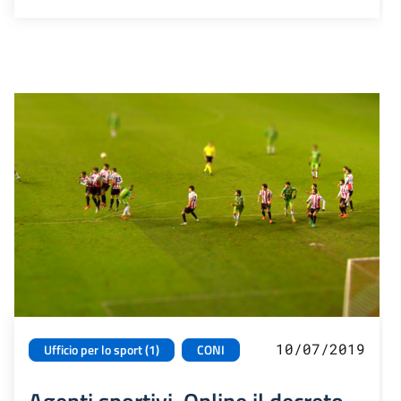
10/07/2019
Ufficio per lo sport (1)
CONI