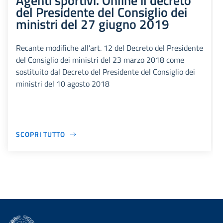
Agenti sportivi. Online il decreto
del Presidente del Consiglio dei
ministri del 27 giugno 2019
Recante modifiche all’art. 12 del Decreto del Presidente
del Consiglio dei ministri del 23 marzo 2018 come
sostituito dal Decreto del Presidente del Consiglio dei
ministri del 10 agosto 2018
SCOPRI TUTTO