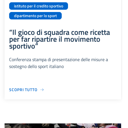
istituto per il credito sportivo
dipartimento per lo sport
“Il gioco di squadra come ricetta
per far ripartire il movimento
sportivo”
Conferenza stampa di presentazione delle misure a
sostegno dello sport italiano
SCOPRI TUTTO