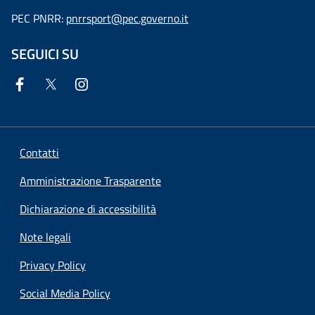
PEC PNRR:
pnrrsport@pec.governo.it
SEGUICI SU
Contatti
Amministrazione Trasparente
Dichiarazione di accessibilità
Note legali
Privacy Policy
Social Media Policy