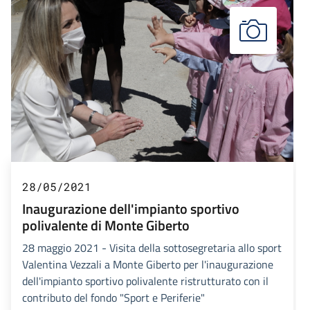
28/05/2021
Inaugurazione dell'impianto sportivo
polivalente di Monte Giberto
28 maggio 2021 - Visita della sottosegretaria allo sport
Valentina Vezzali a Monte Giberto per l'inaugurazione
dell'impianto sportivo polivalente ristrutturato con il
contributo del fondo "Sport e Periferie"