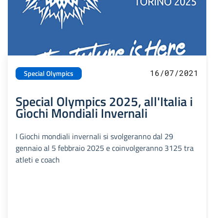
16/07/2021
Special Olympics
Special Olympics 2025, all'Italia i
Giochi Mondiali Invernali
I Giochi mondiali invernali si svolgeranno dal 29
gennaio al 5 febbraio 2025 e coinvolgeranno 3125 tra
atleti e coach