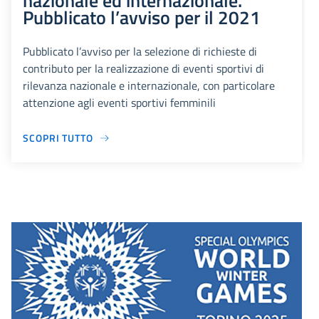
nazionale ed internazionale.
Pubblicato l’avviso per il 2021
Pubblicato l’avviso per la selezione di richieste di
contributo per la realizzazione di eventi sportivi di
rilevanza nazionale e internazionale, con particolare
attenzione agli eventi sportivi femminili
SCOPRI TUTTO