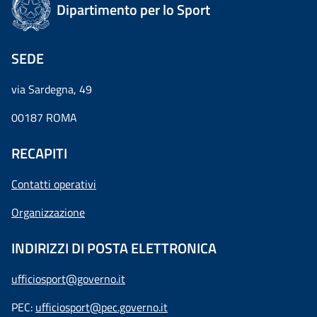
Dipartimento per lo Sport
SEDE
via Sardegna, 49
00187 ROMA
RECAPITI
Contatti operativi
Organizzazione
INDIRIZZI DI POSTA ELETTRONICA
ufficiosport@governo.it
PEC:
ufficiosport@pec.governo.it