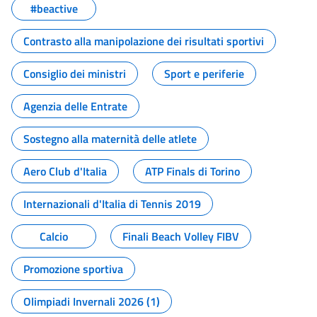
#beactive
Contrasto alla manipolazione dei risultati sportivi
Consiglio dei ministri
Sport e periferie
Agenzia delle Entrate
Sostegno alla maternità delle atlete
Aero Club d'Italia
ATP Finals di Torino
Internazionali d'Italia di Tennis 2019
Calcio
Finali Beach Volley FIBV
Promozione sportiva
Olimpiadi Invernali 2026 (1)