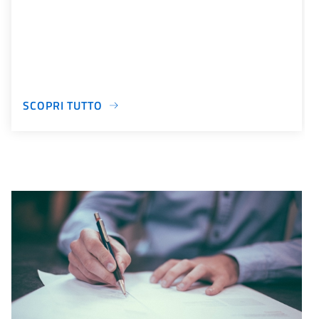
SCOPRI TUTTO