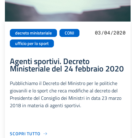
03/04/2020
decreto ministeriale
CONI
ufficio per lo sport
Agenti sportivi. Decreto
Ministeriale del 24 febbraio 2020
Pubblichiamo il Decreto del Ministro per le politiche
giovanili e lo sport che reca modifiche al decreto del
Presidente del Consiglio dei Ministri in data 23 marzo
2018 in materia di agenti sportivi.
SCOPRI TUTTO