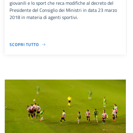
giovanili e lo sport che reca modifiche al decreto del
Presidente del Consiglio dei Ministri in data 23 marzo
2018 in materia di agenti sportivi.
SCOPRI TUTTO