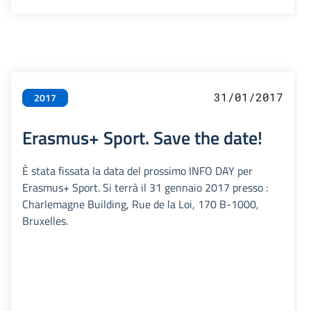
31/01/2017
2017
Erasmus+ Sport. Save the date!
È stata fissata la data del prossimo INFO DAY per
Erasmus+ Sport. Si terrà il 31 gennaio 2017 presso :
Charlemagne Building, Rue de la Loi, 170 B-1000,
Bruxelles.