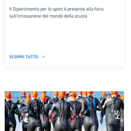
Il Dipartimento per lo sport è presente alla fiera
sull'innovazione del mondo della scuola
SCOPRI TUTTO