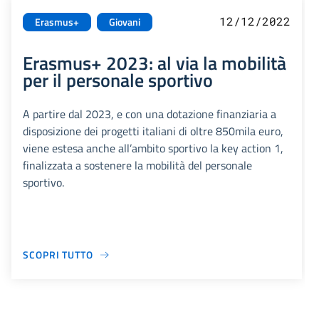
12/12/2022
Erasmus+
Giovani
Erasmus+ 2023: al via la mobilità
per il personale sportivo
A partire dal 2023, e con una dotazione finanziaria a
disposizione dei progetti italiani di oltre 850mila euro,
viene estesa anche all’ambito sportivo la key action 1,
finalizzata a sostenere la mobilità del personale
sportivo.
SCOPRI TUTTO