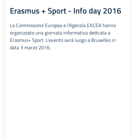
Erasmus + Sport - Info day 2016
La Commissione Europea e l’Agenzia EACEA hanno
organizzato una giornata informativa dedicata a
Erasmus+ Sport. L’evento avrà luogo a Bruxelles in
data 3 marzo 2016.