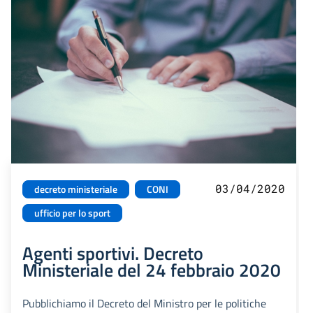
03/04/2020
decreto ministeriale
CONI
ufficio per lo sport
Agenti sportivi. Decreto
Ministeriale del 24 febbraio 2020
Pubblichiamo il Decreto del Ministro per le politiche