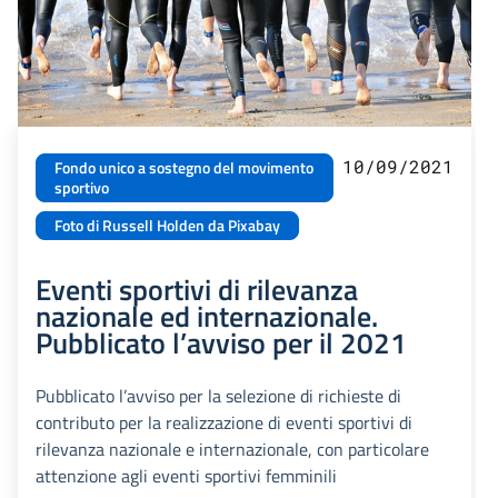
10/09/2021
Fondo unico a sostegno del movimento
sportivo
Foto di Russell Holden da Pixabay
Eventi sportivi di rilevanza
nazionale ed internazionale.
Pubblicato l’avviso per il 2021
Pubblicato l’avviso per la selezione di richieste di
contributo per la realizzazione di eventi sportivi di
rilevanza nazionale e internazionale, con particolare
attenzione agli eventi sportivi femminili