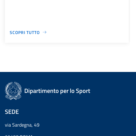
SCOPRI TUTTO
Dipartimento per lo Sport
SEDE
via Sardegna, 49