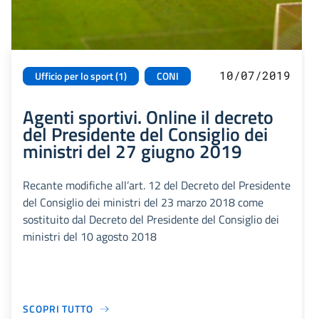
10/07/2019
Ufficio per lo sport (1)
CONI
Agenti sportivi. Online il decreto
del Presidente del Consiglio dei
ministri del 27 giugno 2019
Recante modifiche all’art. 12 del Decreto del Presidente
del Consiglio dei ministri del 23 marzo 2018 come
sostituito dal Decreto del Presidente del Consiglio dei
ministri del 10 agosto 2018
SCOPRI TUTTO