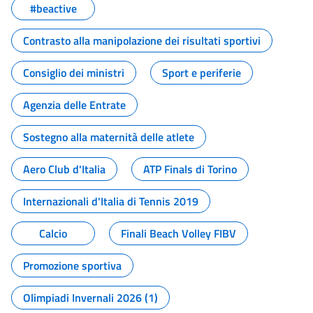
#beactive
Contrasto alla manipolazione dei risultati sportivi
Consiglio dei ministri
Sport e periferie
Agenzia delle Entrate
Sostegno alla maternità delle atlete
Aero Club d'Italia
ATP Finals di Torino
Internazionali d'Italia di Tennis 2019
Calcio
Finali Beach Volley FIBV
Promozione sportiva
Olimpiadi Invernali 2026 (1)