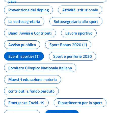
pace
Prevenzione del doping
Attività istituzionale
La sottosegretaria
Sottosegretaria allo sport
Bandi Avvisi e Contributi
Lavoro sportivo
Avviso pubblico
Sport Bonus 2020 (1)
Eventi sportivi (1)
Sport e periferie 2020
Comitato Olimpico Nazionale Italiano
Maestri educazione motoria
contributi a fondo perduto
Emergenza Covid-19
Dipartimento per lo sport