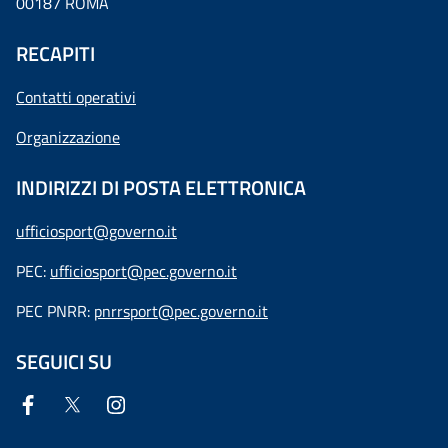
00187 ROMA
RECAPITI
Contatti operativi
Organizzazione
INDIRIZZI DI POSTA ELETTRONICA
ufficiosport@governo.it
PEC:
ufficiosport@pec.governo.it
PEC PNRR:
pnrrsport@pec.governo.it
SEGUICI SU