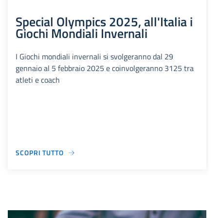
Special Olympics 2025, all'Italia i
Giochi Mondiali Invernali
I Giochi mondiali invernali si svolgeranno dal 29
gennaio al 5 febbraio 2025 e coinvolgeranno 3125 tra
atleti e coach
SCOPRI TUTTO