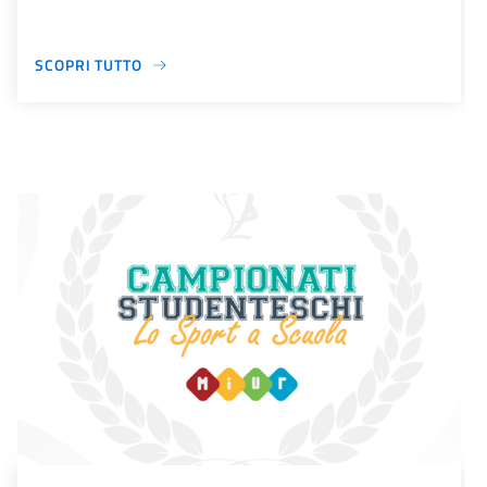
SCOPRI TUTTO