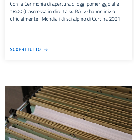
Con la Cerimonia di apertura di oggi pomeriggio alle
18:00 (trasmessa in diretta su RAI 2) hanno inizio
ufficialmente i Mondiali di sci alpino di Cortina 2021
SCOPRI TUTTO