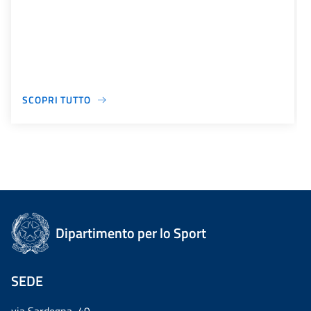
SCOPRI TUTTO
Dipartimento per lo Sport
SEDE