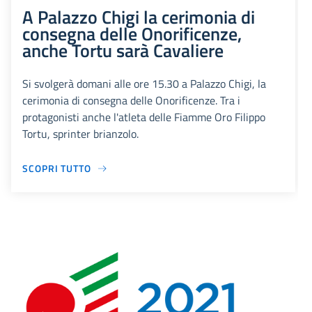
A Palazzo Chigi la cerimonia di
consegna delle Onorificenze,
anche Tortu sarà Cavaliere
Si svolgerà domani alle ore 15.30 a Palazzo Chigi, la
cerimonia di consegna delle Onorificenze. Tra i
protagonisti anche l'atleta delle Fiamme Oro Filippo
Tortu, sprinter brianzolo.
SCOPRI TUTTO