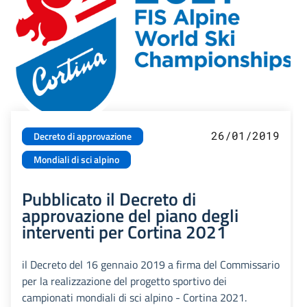
26/01/2019
Decreto di approvazione
Mondiali di sci alpino
Pubblicato il Decreto di
approvazione del piano degli
interventi per Cortina 2021
il Decreto del 16 gennaio 2019 a firma del Commissario
per la realizzazione del progetto sportivo dei
campionati mondiali di sci alpino - Cortina 2021.