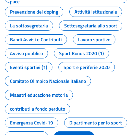
pace
Prevenzione del doping
Attività istituzionale
La sottosegretaria
Sottosegretaria allo sport
Bandi Avvisi e Contributi
Lavoro sportivo
Avviso pubblico
Sport Bonus 2020 (1)
Eventi sportivi (1)
Sport e periferie 2020
Comitato Olimpico Nazionale Italiano
Maestri educazione motoria
contributi a fondo perduto
Emergenza Covid-19
Dipartimento per lo sport