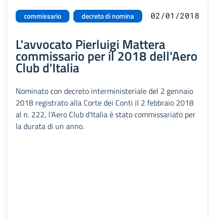
02/01/2018
commissario
decreto di nomina
L'avvocato Pierluigi Mattera
commissario per il 2018 dell'Aero
Club d'Italia
Nominato con decreto interministeriale del 2 gennaio
2018 registrato alla Corte dei Conti il 2 febbraio 2018
al n. 222, l'Aero Club d'Italia è stato commissariato per
la durata di un anno.