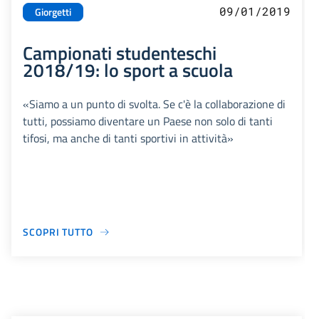
09/01/2019
Giorgetti
Campionati studenteschi
2018/19: lo sport a scuola
«Siamo a un punto di svolta. Se c'è la collaborazione di
tutti, possiamo diventare un Paese non solo di tanti
tifosi, ma anche di tanti sportivi in attività»
SCOPRI TUTTO