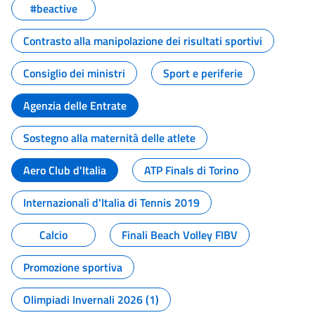
#beactive
Contrasto alla manipolazione dei risultati sportivi
Consiglio dei ministri
Sport e periferie
Agenzia delle Entrate
Sostegno alla maternità delle atlete
Aero Club d'Italia
ATP Finals di Torino
Internazionali d'Italia di Tennis 2019
Calcio
Finali Beach Volley FIBV
Promozione sportiva
Olimpiadi Invernali 2026 (1)