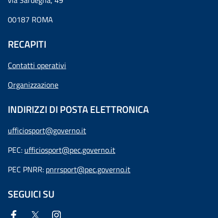
via Sardegna, 49
00187 ROMA
RECAPITI
Contatti operativi
Organizzazione
INDIRIZZI DI POSTA ELETTRONICA
ufficiosport@governo.it
PEC:
ufficiosport@pec.governo.it
PEC PNRR:
pnrrsport@pec.governo.it
SEGUICI SU