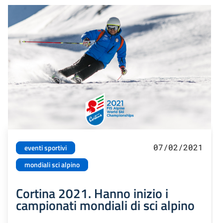
07/02/2021
eventi sportivi
mondiali sci alpino
Cortina 2021. Hanno inizio i
campionati mondiali di sci alpino