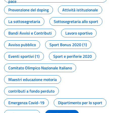
pace
Prevenzione del doping
Attività istituzionale
La sottosegretaria
Sottosegretaria allo sport
Bandi Avvisi e Contributi
Lavoro sportivo
Avviso pubblico
Sport Bonus 2020 (1)
Eventi sportivi (1)
Sport e periferie 2020
Comitato Olimpico Nazionale Italiano
Maestri educazione motoria
contributi a fondo perduto
Emergenza Covid-19
Dipartimento per lo sport