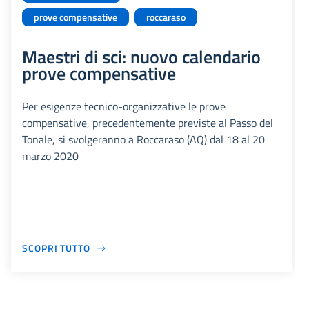
prove compensative
roccaraso
Maestri di sci: nuovo calendario
prove compensative
Per esigenze tecnico-organizzative le prove
compensative, precedentemente previste al Passo del
Tonale, si svolgeranno a Roccaraso (AQ) dal 18 al 20
marzo 2020
SCOPRI TUTTO