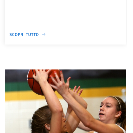
SCOPRI TUTTO