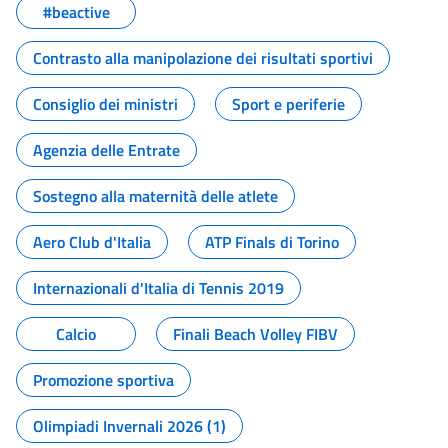
#beactive
Contrasto alla manipolazione dei risultati sportivi
Consiglio dei ministri
Sport e periferie
Agenzia delle Entrate
Sostegno alla maternità delle atlete
Aero Club d'Italia
ATP Finals di Torino
Internazionali d'Italia di Tennis 2019
Calcio
Finali Beach Volley FIBV
Promozione sportiva
Olimpiadi Invernali 2026 (1)