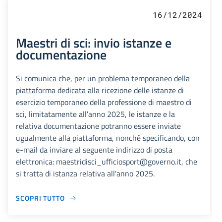
16/12/2024
Maestri di sci: invio istanze e
documentazione
Si comunica che, per un problema temporaneo della
piattaforma dedicata alla ricezione delle istanze di
esercizio temporaneo della professione di maestro di
sci, limitatamente all'anno 2025, le istanze e la
relativa documentazione potranno essere inviate
ugualmente alla piattaforma, nonché specificando, con
e-mail da inviare al seguente indirizzo di posta
elettronica: maestridisci_ufficiosport@governo.it, che
si tratta di istanza relativa all'anno 2025.
SCOPRI TUTTO