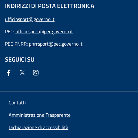
INDIRIZZI DI POSTA ELETTRONICA
ufficiosport@governo.it
PEC:
ufficiosport@pec.governo.it
PEC PNRR:
pnrrsport@pec.governo.it
SEGUICI SU
Contatti
Amministrazione Trasparente
Dichiarazione di accessibilità