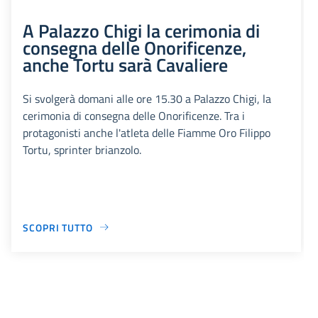
A Palazzo Chigi la cerimonia di
consegna delle Onorificenze,
anche Tortu sarà Cavaliere
Si svolgerà domani alle ore 15.30 a Palazzo Chigi, la
cerimonia di consegna delle Onorificenze. Tra i
protagonisti anche l'atleta delle Fiamme Oro Filippo
Tortu, sprinter brianzolo.
SCOPRI TUTTO