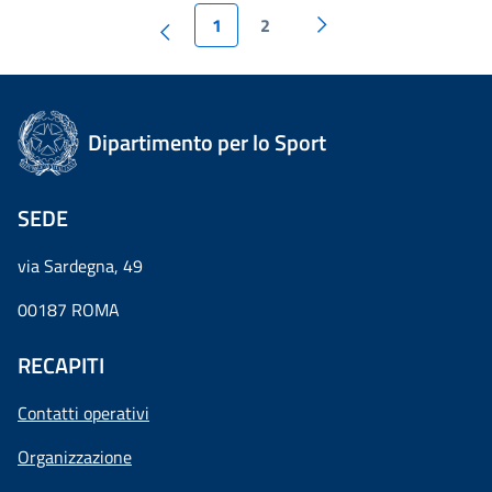
1
2
Dipartimento per lo Sport
SEDE
via Sardegna, 49
00187 ROMA
RECAPITI
Contatti operativi
Organizzazione