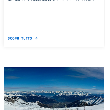
SCOPRI TUTTO