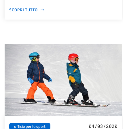
SCOPRI TUTTO
04/03/2020
ufficio per lo sport