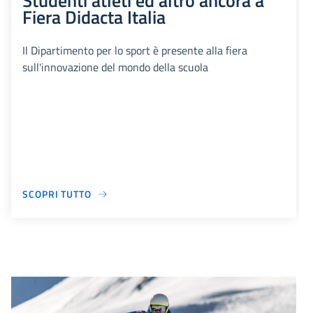
Studenti atleti ed altro ancora a
Fiera Didacta Italia
Il Dipartimento per lo sport è presente alla fiera
sull'innovazione del mondo della scuola
SCOPRI TUTTO