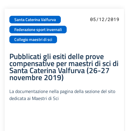
05/12/2019
Santa Caterina Valfurva
Federazione sport invernali
Collegio maestri di sci
Pubblicati gli esiti delle prove
compensative per maestri di sci di
Santa Caterina Valfurva (26-27
novembre 2019)
La documentazione nella pagina della sezione del sito
dedicata ai Maestri di Sci