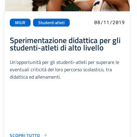
08/11/2019
MIUR
Studenti atleti
Sperimentazione didattica per gli
studenti-atleti di alto livello
Un'opportunità per gli studenti-atleti per superare le
eventuali criticità del loro percorso scolastico, tra
didattica ed allenamenti.
SCOPRI TUTTO