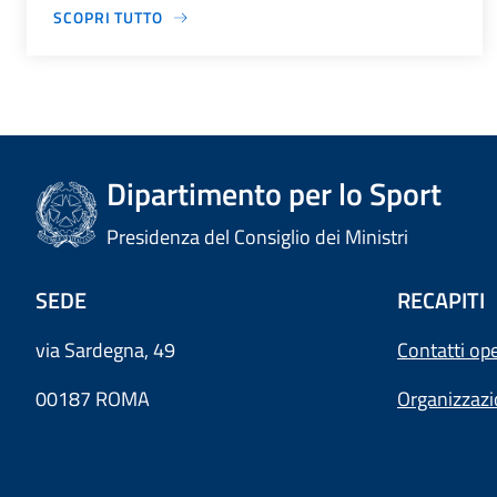
SCOPRI TUTTO
Dipartimento per lo Sport
Presidenza del Consiglio dei Ministri
SEDE
RECAPITI
via Sardegna, 49
Contatti ope
00187 ROMA
Organizzaz