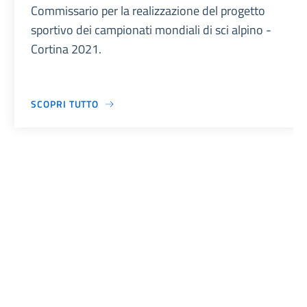
Commissario per la realizzazione del progetto
sportivo dei campionati mondiali di sci alpino -
Cortina 2021.
SCOPRI TUTTO