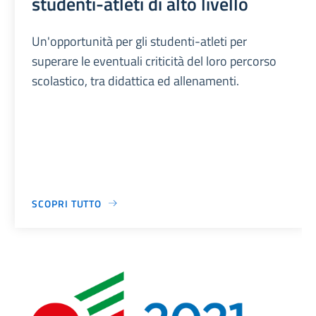
studenti-atleti di alto livello
Un'opportunità per gli studenti-atleti per
superare le eventuali criticità del loro percorso
scolastico, tra didattica ed allenamenti.
SCOPRI TUTTO