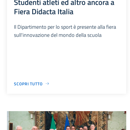
Studenti atleti ed altro ancora a
Fiera Didacta Italia
Il Dipartimento per lo sport è presente alla fiera
sull'innovazione del mondo della scuola
SCOPRI TUTTO