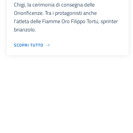
Chigi, la cerimonia di consegna delle
Onorificenze. Tra i protagonisti anche
l'atleta delle Fiamme Oro Filippo Tortu, sprinter
brianzolo.
SCOPRI TUTTO