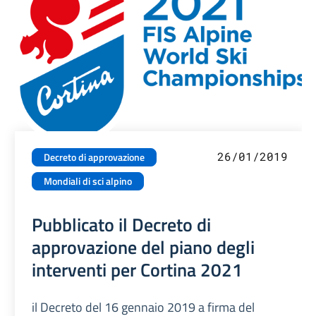
26/01/2019
Decreto di approvazione
Mondiali di sci alpino
Pubblicato il Decreto di
approvazione del piano degli
interventi per Cortina 2021
il Decreto del 16 gennaio 2019 a firma del