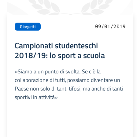
09/01/2019
Giorgetti
Campionati studenteschi
2018/19: lo sport a scuola
«Siamo a un punto di svolta. Se c'è la
collaborazione di tutti, possiamo diventare un
Paese non solo di tanti tifosi, ma anche di tanti
sportivi in attività»