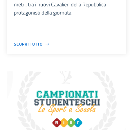
metri, tra i nuovi Cavalieri della Repubblica
protagonisti della giornata
SCOPRI TUTTO