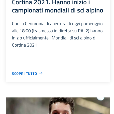
Cortina 2021. Hanno inizio i
campionati mondiali di sci alpino
Con la Cerimonia di apertura di oggi pomeriggio
alle 18:00 (trasmessa in diretta su RAI 2) hanno
inizio ufficialmente i Mondiali di sci alpino di
Cortina 2021
SCOPRI TUTTO