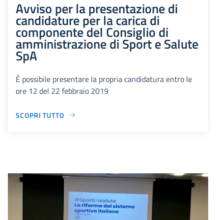
Avviso per la presentazione di
candidature per la carica di
componente del Consiglio di
amministrazione di Sport e Salute
SpA
È possibile presentare la propria candidatura entro le
ore 12 del 22 febbraio 2019
SCOPRI TUTTO