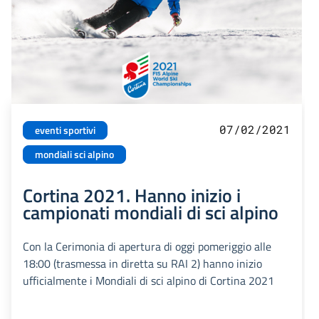
07/02/2021
eventi sportivi
mondiali sci alpino
Cortina 2021. Hanno inizio i
campionati mondiali di sci alpino
Con la Cerimonia di apertura di oggi pomeriggio alle
18:00 (trasmessa in diretta su RAI 2) hanno inizio
ufficialmente i Mondiali di sci alpino di Cortina 2021