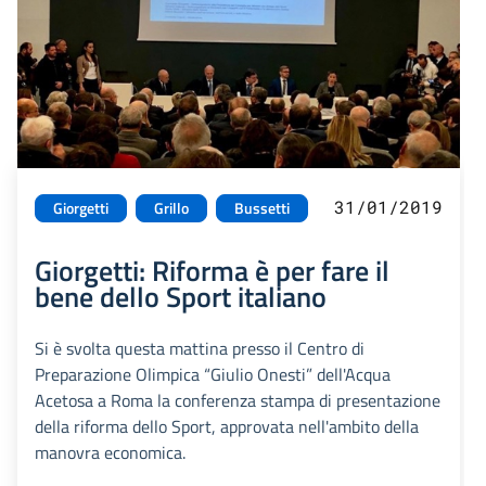
31/01/2019
Giorgetti
Grillo
Bussetti
Giorgetti: Riforma è per fare il
bene dello Sport italiano
Si è svolta questa mattina presso il Centro di
Preparazione Olimpica “Giulio Onesti” dell'Acqua
Acetosa a Roma la conferenza stampa di presentazione
della riforma dello Sport, approvata nell'ambito della
manovra economica.