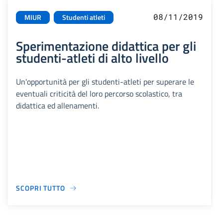
08/11/2019
MIUR
Studenti atleti
Sperimentazione didattica per gli
studenti-atleti di alto livello
Un'opportunità per gli studenti-atleti per superare le
eventuali criticità del loro percorso scolastico, tra
didattica ed allenamenti.
SCOPRI TUTTO