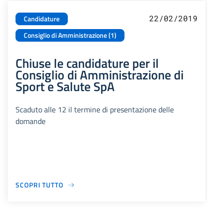
22/02/2019
Candidature
Consiglio di Amministrazione (1)
Chiuse le candidature per il
Consiglio di Amministrazione di
Sport e Salute SpA
Scaduto alle 12 il termine di presentazione delle
domande
SCOPRI TUTTO