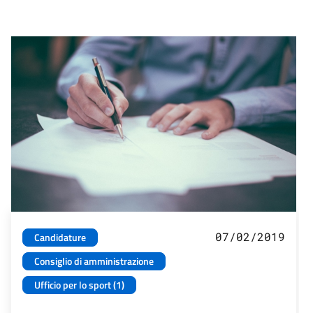
07/02/2019
Candidature
Consiglio di amministrazione
Ufficio per lo sport (1)