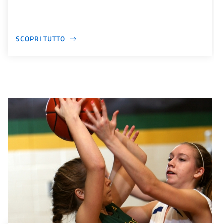
SCOPRI TUTTO