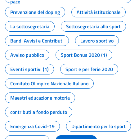
pace
Prevenzione del doping
Attività istituzionale
La sottosegretaria
Sottosegretaria allo sport
Bandi Avvisi e Contributi
Lavoro sportivo
Avviso pubblico
Sport Bonus 2020 (1)
Eventi sportivi (1)
Sport e periferie 2020
Comitato Olimpico Nazionale Italiano
Maestri educazione motoria
contributi a fondo perduto
Emergenza Covid-19
Dipartimento per lo sport