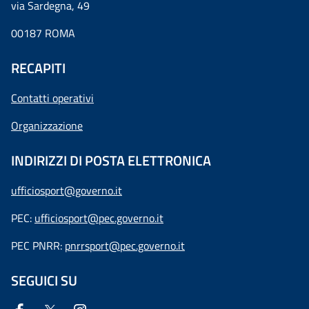
via Sardegna, 49
00187 ROMA
RECAPITI
Contatti operativi
Organizzazione
INDIRIZZI DI POSTA ELETTRONICA
ufficiosport@governo.it
PEC:
ufficiosport@pec.governo.it
PEC PNRR:
pnrrsport@pec.governo.it
SEGUICI SU