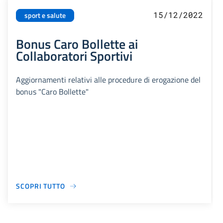
15/12/2022
sport e salute
Bonus Caro Bollette ai
Collaboratori Sportivi
Aggiornamenti relativi alle procedure di erogazione del
bonus "Caro Bollette"
SCOPRI TUTTO