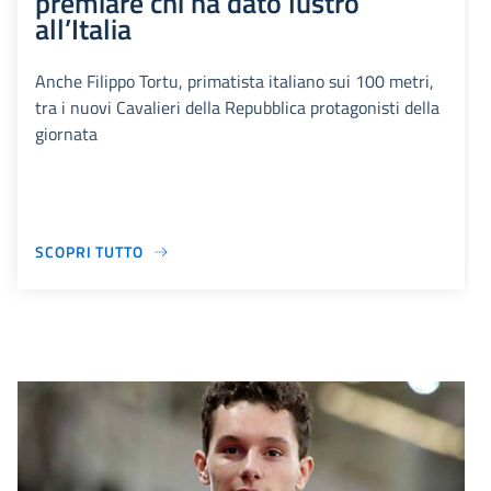
premiare chi ha dato lustro
all’Italia
Anche Filippo Tortu, primatista italiano sui 100 metri,
tra i nuovi Cavalieri della Repubblica protagonisti della
giornata
SCOPRI TUTTO