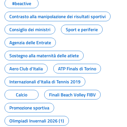
#beactive
Contrasto alla manipolazione dei risultati sportivi
Consiglio dei ministri
Sport e periferie
Agenzia delle Entrate
Sostegno alla maternità delle atlete
Aero Club d'Italia
ATP Finals di Torino
Internazionali d'Italia di Tennis 2019
Calcio
Finali Beach Volley FIBV
Promozione sportiva
Olimpiadi Invernali 2026 (1)