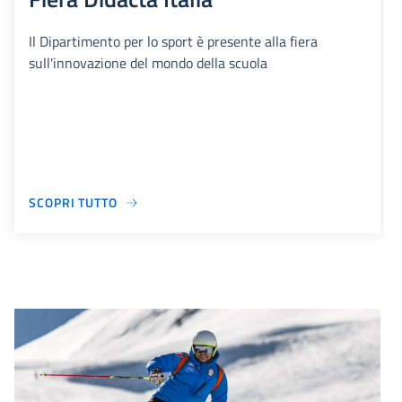
Il Dipartimento per lo sport è presente alla fiera
sull'innovazione del mondo della scuola
SCOPRI TUTTO