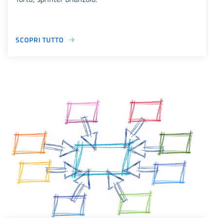
SCOPRI TUTTO