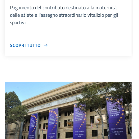
Pagamento del contributo destinato alla maternità
delle atlete e l'assegno straordinario vitalizio per gli
sportivi
SCOPRI TUTTO