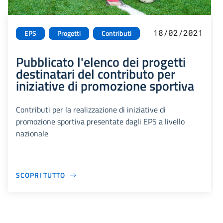
18/02/2021
EPS
Progetti
Contributi
Pubblicato l'elenco dei progetti
destinatari del contributo per
iniziative di promozione sportiva
Contributi per la realizzazione di iniziative di
promozione sportiva presentate dagli EPS a livello
nazionale
SCOPRI TUTTO