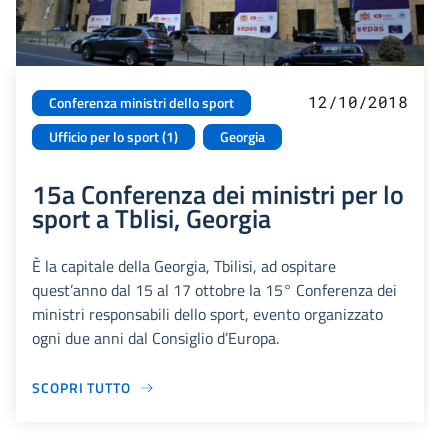
12/10/2018
Conferenza ministri dello sport
Ufficio per lo sport (1)
Georgia
15a Conferenza dei ministri per lo
sport a Tblisi, Georgia
È la capitale della Georgia, Tbilisi, ad ospitare
quest’anno dal 15 al 17 ottobre la 15° Conferenza dei
ministri responsabili dello sport, evento organizzato
ogni due anni dal Consiglio d’Europa.
SCOPRI TUTTO