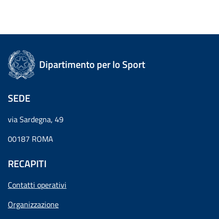
Dipartimento per lo Sport
SEDE
via Sardegna, 49
00187 ROMA
RECAPITI
Contatti operativi
Organizzazione