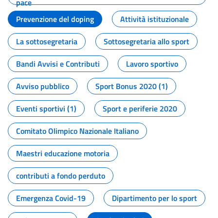
pace
Prevenzione del doping
Attività istituzionale
La sottosegretaria
Sottosegretaria allo sport
Bandi Avvisi e Contributi
Lavoro sportivo
Avviso pubblico
Sport Bonus 2020 (1)
Eventi sportivi (1)
Sport e periferie 2020
Comitato Olimpico Nazionale Italiano
Maestri educazione motoria
contributi a fondo perduto
Emergenza Covid-19
Dipartimento per lo sport