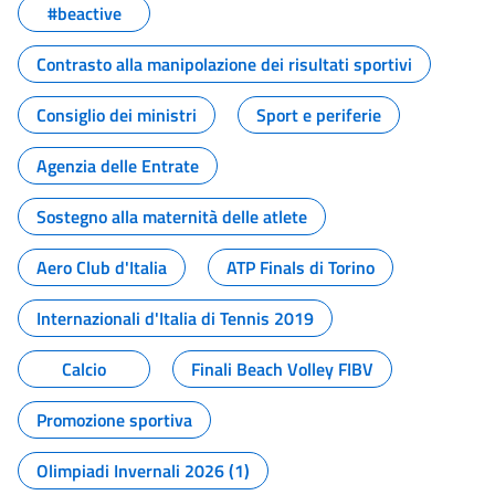
#beactive
Contrasto alla manipolazione dei risultati sportivi
Consiglio dei ministri
Sport e periferie
Agenzia delle Entrate
Sostegno alla maternità delle atlete
Aero Club d'Italia
ATP Finals di Torino
Internazionali d'Italia di Tennis 2019
Calcio
Finali Beach Volley FIBV
Promozione sportiva
Olimpiadi Invernali 2026 (1)