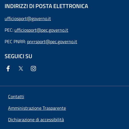
INDIRIZZI DI POSTA ELETTRONICA
ufficiosport@governo.it
PEC:
ufficiosport@pec.governo.it
PEC PNRR:
pnrrsport@pec.governo.it
SEGUICI SU
Contatti
Amministrazione Trasparente
Dichiarazione di accessibilità