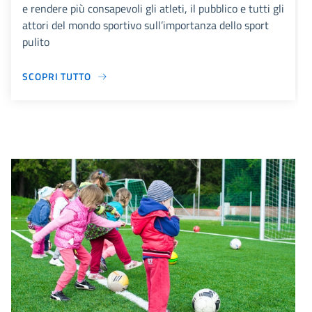
e rendere più consapevoli gli atleti, il pubblico e tutti gli
attori del mondo sportivo sull’importanza dello sport
pulito
SCOPRI TUTTO