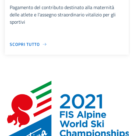
Pagamento del contributo destinato alla maternità
delle atlete e l'assegno straordinario vitalizio per gli
sportivi
SCOPRI TUTTO