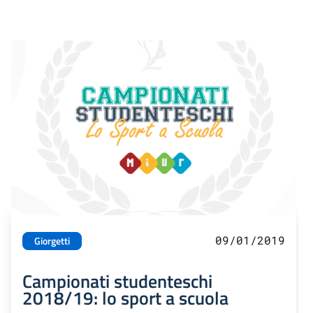
09/01/2019
Giorgetti
Campionati studenteschi
2018/19: lo sport a scuola