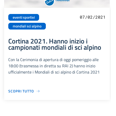
07/02/2021
eventi sportivi
mondiali sci alpino
Cortina 2021. Hanno inizio i
campionati mondiali di sci alpino
Con la Cerimonia di apertura di oggi pomeriggio alle
18:00 (trasmessa in diretta su RAI 2) hanno inizio
ufficialmente i Mondiali di sci alpino di Cortina 2021
SCOPRI TUTTO