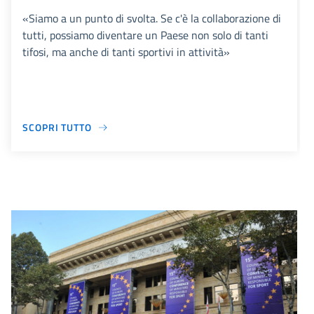
«Siamo a un punto di svolta. Se c'è la collaborazione di
tutti, possiamo diventare un Paese non solo di tanti
tifosi, ma anche di tanti sportivi in attività»
SCOPRI TUTTO