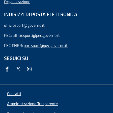
Organizzazione
INDIRIZZI DI POSTA ELETTRONICA
ufficiosport@governo.it
PEC:
ufficiosport@pec.governo.it
PEC PNRR:
pnrrsport@pec.governo.it
SEGUICI SU
Contatti
Amministrazione Trasparente