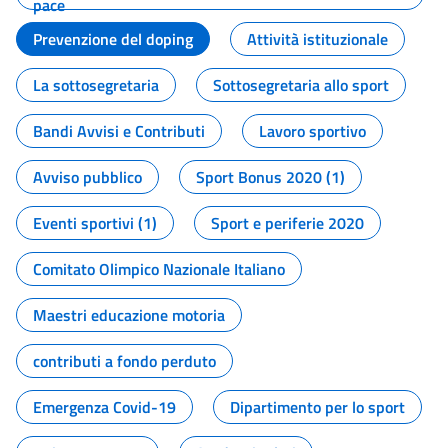
pace
Prevenzione del doping
Attività istituzionale
La sottosegretaria
Sottosegretaria allo sport
Bandi Avvisi e Contributi
Lavoro sportivo
Avviso pubblico
Sport Bonus 2020 (1)
Eventi sportivi (1)
Sport e periferie 2020
Comitato Olimpico Nazionale Italiano
Maestri educazione motoria
contributi a fondo perduto
Emergenza Covid-19
Dipartimento per lo sport