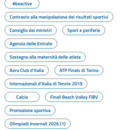
#beactive
Contrasto alla manipolazione dei risultati sportivi
Consiglio dei ministri
Sport e periferie
Agenzia delle Entrate
Sostegno alla maternità delle atlete
Aero Club d'Italia
ATP Finals di Torino
Internazionali d'Italia di Tennis 2019
Calcio
Finali Beach Volley FIBV
Promozione sportiva
Olimpiadi Invernali 2026 (1)