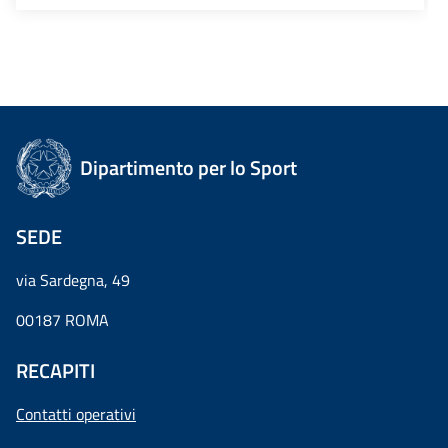
Dipartimento per lo Sport
SEDE
via Sardegna, 49
00187 ROMA
RECAPITI
Contatti operativi