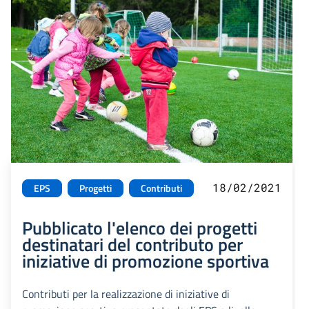
18/02/2021
EPS
Progetti
Contributi
Pubblicato l'elenco dei progetti
destinatari del contributo per
iniziative di promozione sportiva
Contributi per la realizzazione di iniziative di