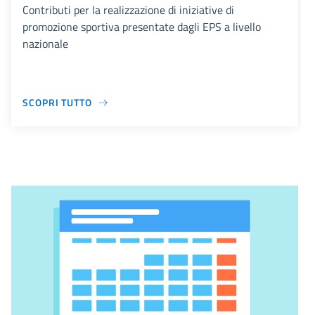
Contributi per la realizzazione di iniziative di
promozione sportiva presentate dagli EPS a livello
nazionale
SCOPRI TUTTO