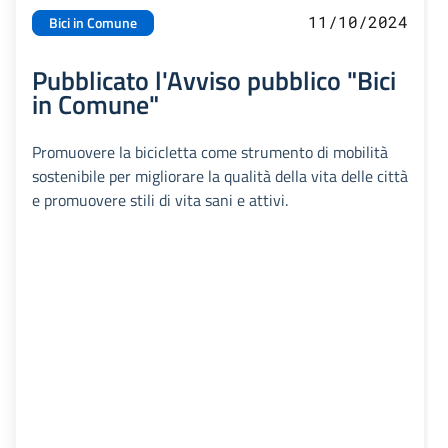
11/10/2024
Bici in Comune
Pubblicato l'Avviso pubblico "Bici
in Comune"
Promuovere la bicicletta come strumento di mobilità
sostenibile per migliorare la qualità della vita delle città
e promuovere stili di vita sani e attivi.