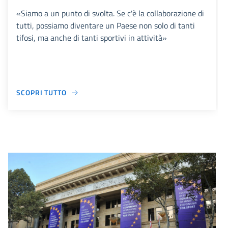
«Siamo a un punto di svolta. Se c'è la collaborazione di
tutti, possiamo diventare un Paese non solo di tanti
tifosi, ma anche di tanti sportivi in attività»
SCOPRI TUTTO