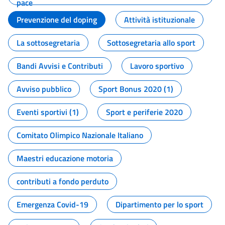
pace
Prevenzione del doping
Attività istituzionale
La sottosegretaria
Sottosegretaria allo sport
Bandi Avvisi e Contributi
Lavoro sportivo
Avviso pubblico
Sport Bonus 2020 (1)
Eventi sportivi (1)
Sport e periferie 2020
Comitato Olimpico Nazionale Italiano
Maestri educazione motoria
contributi a fondo perduto
Emergenza Covid-19
Dipartimento per lo sport