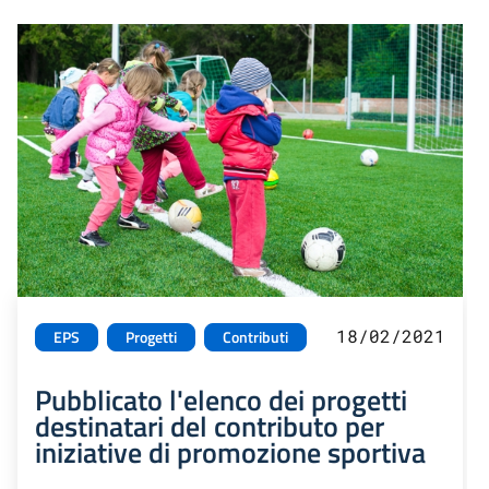
18/02/2021
EPS
Progetti
Contributi
Pubblicato l'elenco dei progetti
destinatari del contributo per
iniziative di promozione sportiva