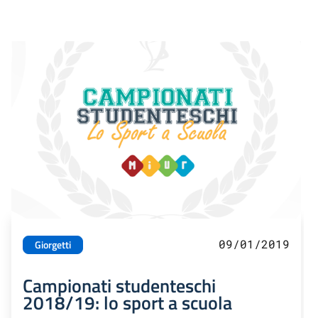
09/01/2019
Giorgetti
Campionati studenteschi
2018/19: lo sport a scuola