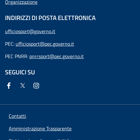
Organizzazione
INDIRIZZI DI POSTA ELETTRONICA
ufficiosport@governo.it
PEC:
ufficiosport@pec.governo.it
PEC PNRR:
pnrrsport@pec.governo.it
SEGUICI SU
Contatti
Amministrazione Trasparente