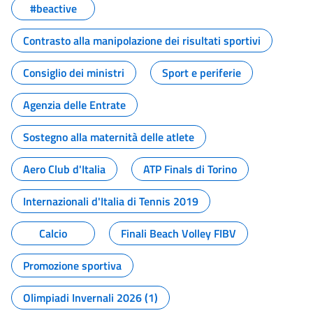
#beactive
Contrasto alla manipolazione dei risultati sportivi
Consiglio dei ministri
Sport e periferie
Agenzia delle Entrate
Sostegno alla maternità delle atlete
Aero Club d'Italia
ATP Finals di Torino
Internazionali d'Italia di Tennis 2019
Calcio
Finali Beach Volley FIBV
Promozione sportiva
Olimpiadi Invernali 2026 (1)