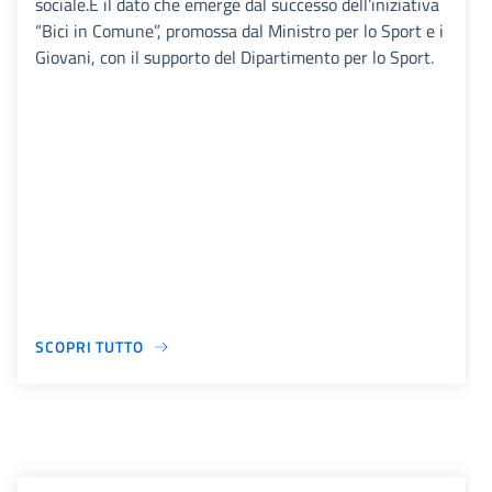
sociale.È il dato che emerge dal successo dell’iniziativa
“Bici in Comune”, promossa dal Ministro per lo Sport e i
Giovani, con il supporto del Dipartimento per lo Sport.
SCOPRI TUTTO