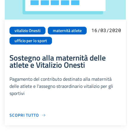
16/03/2020
vitalizio Onesti
maternità atlete
ufficio per lo sport
Sostegno alla maternità delle
atlete e Vitalizio Onesti
Pagamento del contributo destinato alla maternità
delle atlete e l'assegno straordinario vitalizio per gli
sportivi
SCOPRI TUTTO