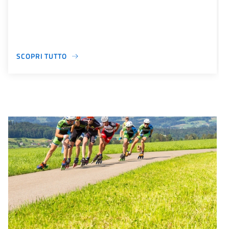
SCOPRI TUTTO