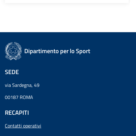
Dipartimento per lo Sport
SEDE
via Sardegna, 49
00187 ROMA
RECAPITI
Contatti operativi