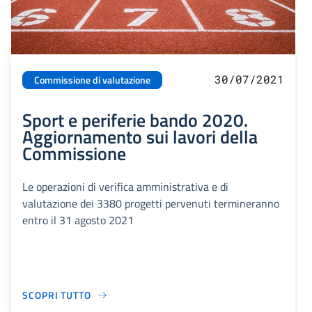
30/07/2021
Commissione di valutazione
Sport e periferie bando 2020.
Aggiornamento sui lavori della
Commissione
Le operazioni di verifica amministrativa e di
valutazione dei 3380 progetti pervenuti termineranno
entro il 31 agosto 2021
SCOPRI TUTTO