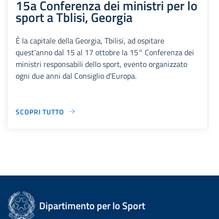
15a Conferenza dei ministri per lo
sport a Tblisi, Georgia
È la capitale della Georgia, Tbilisi, ad ospitare
quest’anno dal 15 al 17 ottobre la 15° Conferenza dei
ministri responsabili dello sport, evento organizzato
ogni due anni dal Consiglio d’Europa.
SCOPRI TUTTO
Dipartimento per lo Sport