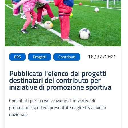
18/02/2021
EPS
Progetti
Contributi
Pubblicato l'elenco dei progetti
destinatari del contributo per
iniziative di promozione sportiva
Contributi per la realizzazione di iniziative di
promozione sportiva presentate dagli EPS a livello
nazionale