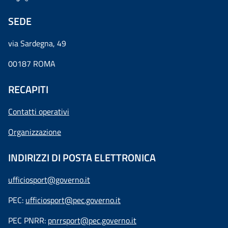
SEDE
via Sardegna, 49
00187 ROMA
RECAPITI
Contatti operativi
Organizzazione
INDIRIZZI DI POSTA ELETTRONICA
ufficiosport@governo.it
PEC:
ufficiosport@pec.governo.it
PEC PNRR:
pnrrsport@pec.governo.it