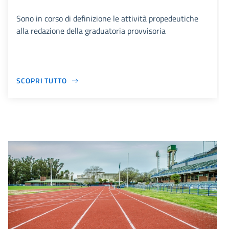
Sono in corso di definizione le attività propedeutiche
alla redazione della graduatoria provvisoria
SCOPRI TUTTO