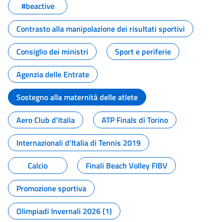
#beactive
Contrasto alla manipolazione dei risultati sportivi
Consiglio dei ministri
Sport e periferie
Agenzia delle Entrate
Sostegno alla maternità delle atlete
Aero Club d'Italia
ATP Finals di Torino
Internazionali d'Italia di Tennis 2019
Calcio
Finali Beach Volley FIBV
Promozione sportiva
Olimpiadi Invernali 2026 (1)