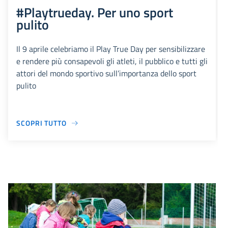
#Playtrueday. Per uno sport
pulito
Il 9 aprile celebriamo il Play True Day per sensibilizzare
e rendere più consapevoli gli atleti, il pubblico e tutti gli
attori del mondo sportivo sull’importanza dello sport
pulito
SCOPRI TUTTO