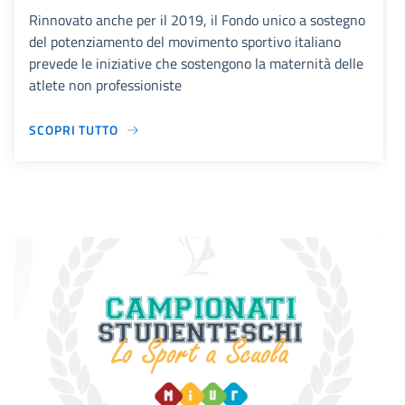
Rinnovato anche per il 2019, il Fondo unico a sostegno
del potenziamento del movimento sportivo italiano
prevede le iniziative che sostengono la maternità delle
atlete non professioniste
SCOPRI TUTTO