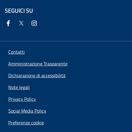
SEGUICI SU
Contatti
Amministrazione Trasparente
Dichiarazione di accessibilità
Note legali
Privacy Policy
Social Media Policy
Preferenze cookie