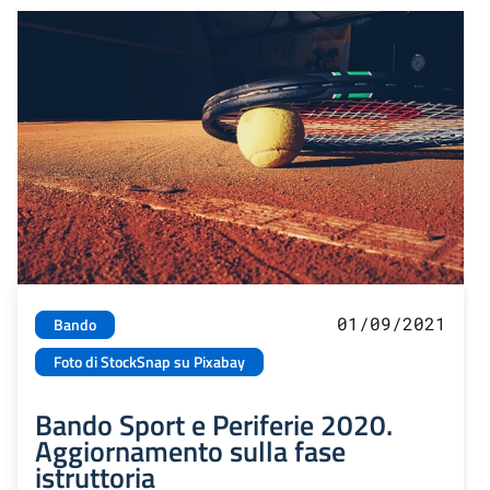
01/09/2021
Bando
Foto di StockSnap su Pixabay
Bando Sport e Periferie 2020.
Aggiornamento sulla fase
istruttoria