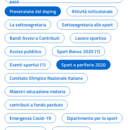
pace
Prevenzione del doping
Attività istituzionale
La sottosegretaria
Sottosegretaria allo sport
Bandi Avvisi e Contributi
Lavoro sportivo
Avviso pubblico
Sport Bonus 2020 (1)
Eventi sportivi (1)
Sport e periferie 2020
Comitato Olimpico Nazionale Italiano
Maestri educazione motoria
contributi a fondo perduto
Emergenza Covid-19
Dipartimento per lo sport