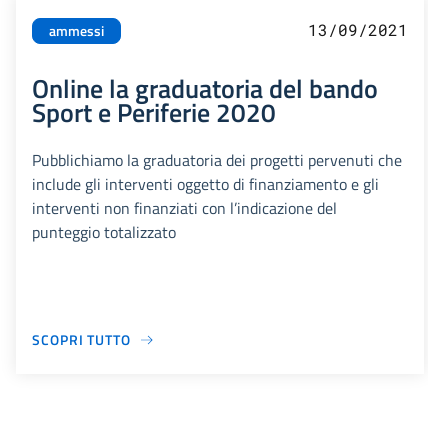
13/09/2021
ammessi
Online la graduatoria del bando
Sport e Periferie 2020
Pubblichiamo la graduatoria dei progetti pervenuti che
include gli interventi oggetto di finanziamento e gli
interventi non finanziati con l’indicazione del
punteggio totalizzato
SCOPRI TUTTO