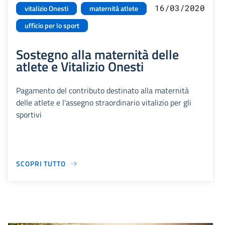
16/03/2020
vitalizio Onesti
maternità atlete
ufficio per lo sport
Sostegno alla maternità delle
atlete e Vitalizio Onesti
Pagamento del contributo destinato alla maternità
delle atlete e l'assegno straordinario vitalizio per gli
sportivi
SCOPRI TUTTO