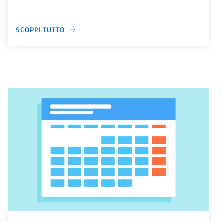
SCOPRI TUTTO