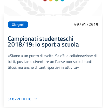
09/01/2019
Giorgetti
Campionati studenteschi
2018/19: lo sport a scuola
«Siamo a un punto di svolta. Se c'è la collaborazione di
tutti, possiamo diventare un Paese non solo di tanti
tifosi, ma anche di tanti sportivi in attività»
SCOPRI TUTTO