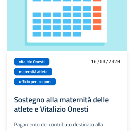
16/03/2020
vitalizio Onesti
maternità atlete
ufficio per lo sport
Sostegno alla maternità delle
atlete e Vitalizio Onesti
Pagamento del contributo destinato alla