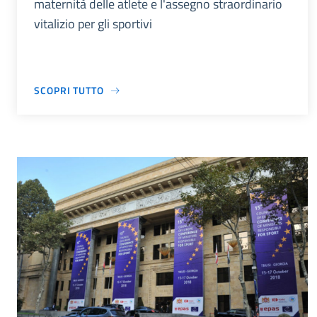
maternità delle atlete e l'assegno straordinario
vitalizio per gli sportivi
SCOPRI TUTTO