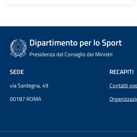
Dipartimento per lo Sport
Presidenza del Consiglio dei Ministri
SEDE
RECAPITI
via Sardegna, 49
Contatti ope
00187 ROMA
Organizzaz