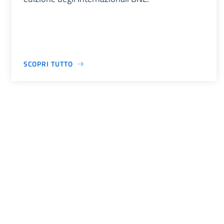
SCOPRI TUTTO