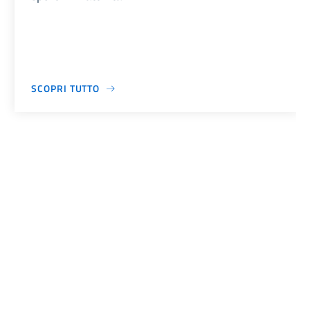
SCOPRI TUTTO