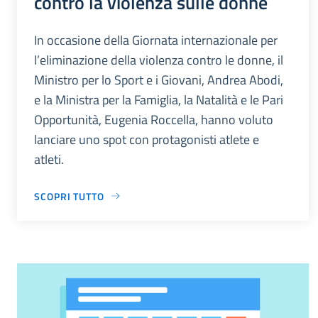
contro la violenza sulle donne
In occasione della Giornata internazionale per
l’eliminazione della violenza contro le donne, il
Ministro per lo Sport e i Giovani, Andrea Abodi,
e la Ministra per la Famiglia, la Natalità e le Pari
Opportunità, Eugenia Roccella, hanno voluto
lanciare uno spot con protagonisti atlete e
atleti.
SCOPRI TUTTO