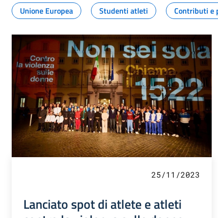
Unione Europea
Studenti atleti
Contributi e 
25/11/2023
Lanciato spot di atlete e atleti