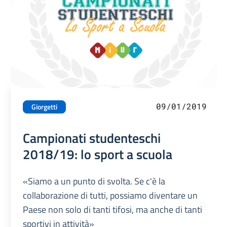
09/01/2019
Giorgetti
Campionati studenteschi
2018/19: lo sport a scuola
«Siamo a un punto di svolta. Se c'è la
collaborazione di tutti, possiamo diventare un
Paese non solo di tanti tifosi, ma anche di tanti
sportivi in attività»