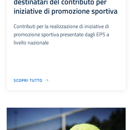
destinatari del contributo per
iniziative di promozione sportiva
Contributi per la realizzazione di iniziative di
promozione sportiva presentate dagli EPS a
livello nazionale
SCOPRI TUTTO