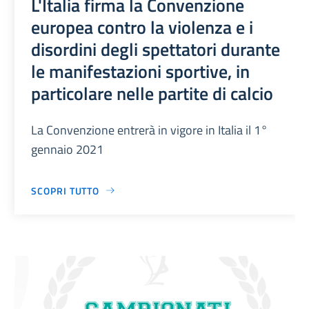
L'Italia firma la Convenzione
europea contro la violenza e i
disordini degli spettatori durante
le manifestazioni sportive, in
particolare nelle partite di calcio
La Convenzione entrerà in vigore in Italia il 1°
gennaio 2021
SCOPRI TUTTO