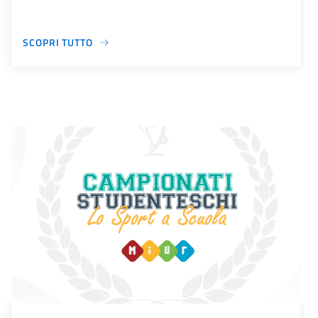
SCOPRI TUTTO