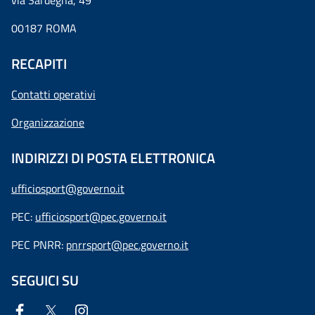
via Sardegna, 49
00187 ROMA
RECAPITI
Contatti operativi
Organizzazione
INDIRIZZI DI POSTA ELETTRONICA
ufficiosport@governo.it
PEC:
ufficiosport@pec.governo.it
PEC PNRR:
pnrrsport@pec.governo.it
SEGUICI SU