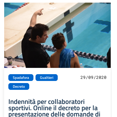
29/09/2020
Spadafora
Gualtieri
Decreto
Indennità per collaboratori
sportivi. Online il decreto per la
presentazione delle domande di