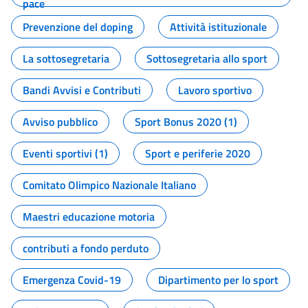
pace
Prevenzione del doping
Attività istituzionale
La sottosegretaria
Sottosegretaria allo sport
Bandi Avvisi e Contributi
Lavoro sportivo
Avviso pubblico
Sport Bonus 2020 (1)
Eventi sportivi (1)
Sport e periferie 2020
Comitato Olimpico Nazionale Italiano
Maestri educazione motoria
contributi a fondo perduto
Emergenza Covid-19
Dipartimento per lo sport