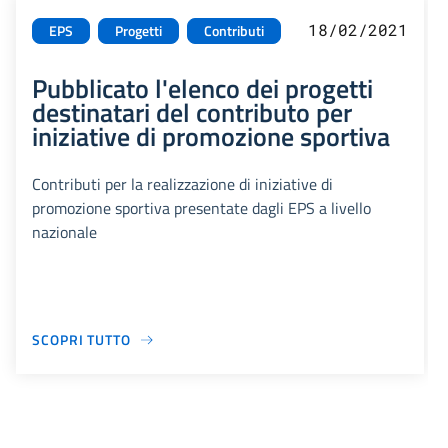
18/02/2021
EPS
Progetti
Contributi
Pubblicato l'elenco dei progetti
destinatari del contributo per
iniziative di promozione sportiva
Contributi per la realizzazione di iniziative di
promozione sportiva presentate dagli EPS a livello
nazionale
SCOPRI TUTTO