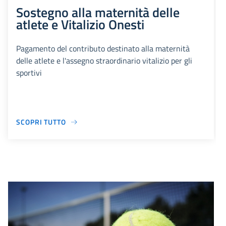
Sostegno alla maternità delle
atlete e Vitalizio Onesti
Pagamento del contributo destinato alla maternità
delle atlete e l'assegno straordinario vitalizio per gli
sportivi
SCOPRI TUTTO