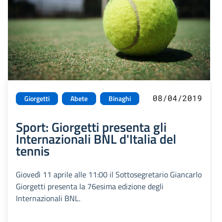
08/04/2019
Giorgetti
Abete
Binaghi
Sport: Giorgetti presenta gli
Internazionali BNL d'Italia del
tennis
Giovedì 11 aprile alle 11:00 il Sottosegretario Giancarlo
Giorgetti presenta la 76esima edizione degli
Internazionali BNL.