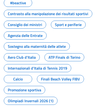
#beactive
Contrasto alla manipolazione dei risultati sportivi
Consiglio dei ministri
Sport e periferie
Agenzia delle Entrate
Sostegno alla maternità delle atlete
Aero Club d'Italia
ATP Finals di Torino
Internazionali d'Italia di Tennis 2019
Calcio
Finali Beach Volley FIBV
Promozione sportiva
Olimpiadi Invernali 2026 (1)