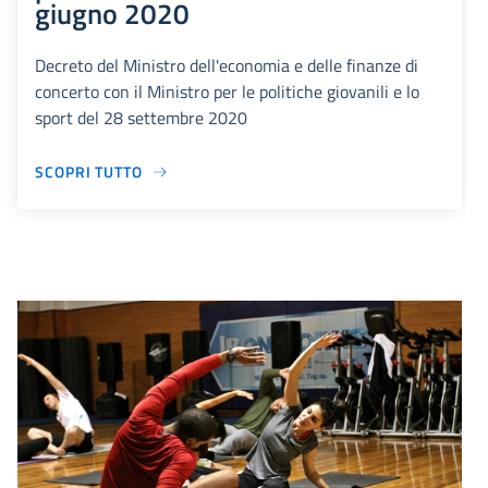
giugno 2020
Decreto del Ministro dell'economia e delle finanze di
concerto con il Ministro per le politiche giovanili e lo
sport del 28 settembre 2020
SCOPRI TUTTO