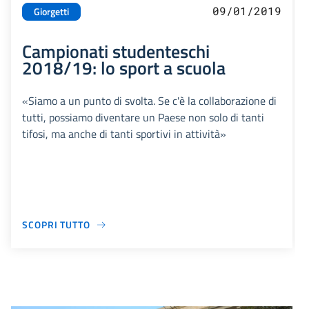
09/01/2019
Giorgetti
Campionati studenteschi
2018/19: lo sport a scuola
«Siamo a un punto di svolta. Se c'è la collaborazione di
tutti, possiamo diventare un Paese non solo di tanti
tifosi, ma anche di tanti sportivi in attività»
SCOPRI TUTTO