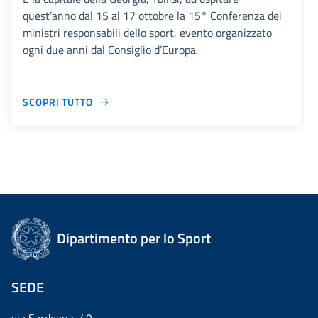
quest’anno dal 15 al 17 ottobre la 15° Conferenza dei
ministri responsabili dello sport, evento organizzato
ogni due anni dal Consiglio d’Europa.
SCOPRI TUTTO
Dipartimento per lo Sport
SEDE