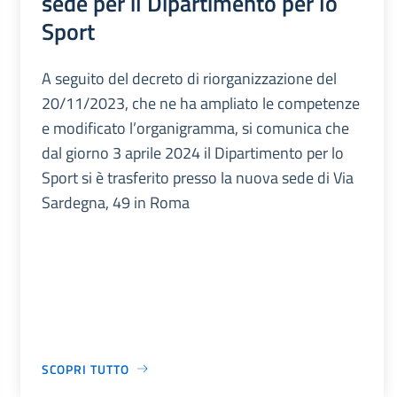
sede per il Dipartimento per lo
Sport
A seguito del decreto di riorganizzazione del
20/11/2023, che ne ha ampliato le competenze
e modificato l’organigramma, si comunica che
dal giorno 3 aprile 2024 il Dipartimento per lo
Sport si è trasferito presso la nuova sede di Via
Sardegna, 49 in Roma
SCOPRI TUTTO