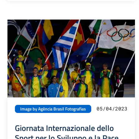
05/04/2023
Image by Agência Brasil Fotografias
Giornata Internazionale dello
Sport per lo Sviluppo e la Pace