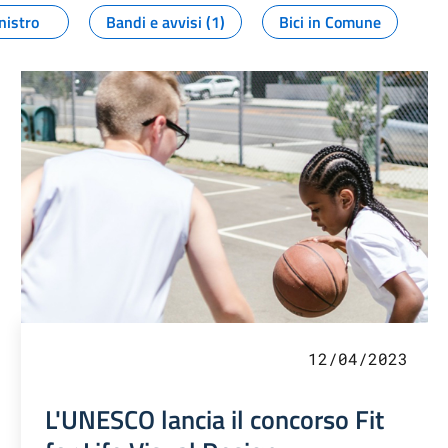
nistro
Bandi e avvisi (1)
Bici in Comune
12/04/2023
L'UNESCO lancia il concorso Fit