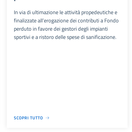
In via di ultimazione le attività propedeutiche e
finalizzate all’erogazione dei contributi a Fondo
perduto in favore dei gestori degli impianti
sportivi e a ristoro delle spese di sanificazione.
SCOPRI TUTTO