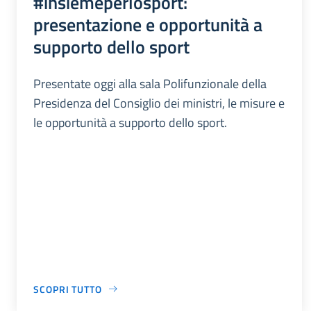
#insiemeperlosport:
presentazione e opportunità a
supporto dello sport
Presentate oggi alla sala Polifunzionale della
Presidenza del Consiglio dei ministri, le misure e
le opportunità a supporto dello sport.
SCOPRI TUTTO