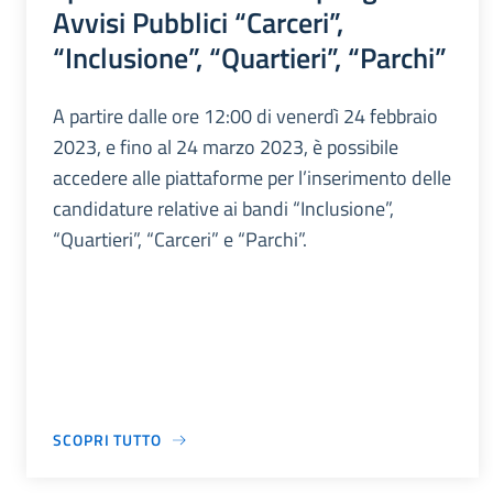
Avvisi Pubblici “Carceri”,
“Inclusione”, “Quartieri”, “Parchi”
A partire dalle ore 12:00 di venerdì 24 febbraio
2023, e fino al 24 marzo 2023, è possibile
accedere alle piattaforme per l’inserimento delle
candidature relative ai bandi “Inclusione”,
“Quartieri”, “Carceri” e “Parchi”.
SCOPRI TUTTO