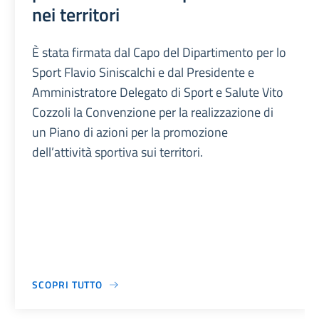
nei territori
È stata firmata dal Capo del Dipartimento per lo
Sport Flavio Siniscalchi e dal Presidente e
Amministratore Delegato di Sport e Salute Vito
Cozzoli la Convenzione per la realizzazione di
un Piano di azioni per la promozione
dell’attività sportiva sui territori.
SCOPRI TUTTO