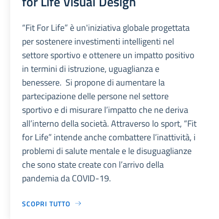
for Life Visual Design
“Fit For Life” è un'iniziativa globale progettata
per sostenere investimenti intelligenti nel
settore sportivo e ottenere un impatto positivo
in termini di istruzione, uguaglianza e
benessere. Si propone di aumentare la
partecipazione delle persone nel settore
sportivo e di misurare l’impatto che ne deriva
all’interno della società. Attraverso lo sport, “Fit
for Life” intende anche combattere l’inattività, i
problemi di salute mentale e le disuguaglianze
che sono state create con l’arrivo della
pandemia da COVID-19.
SCOPRI TUTTO