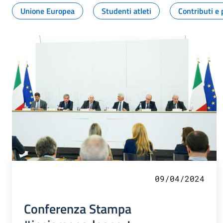
Unione Europea
Studenti atleti
Contributi e 
09/04/2024
Conferenza Stampa