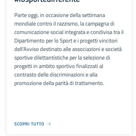
Parte oggi, in occasione della settimana
mondiale contro il razzismo, la campagna di
comunicazione social integrata e condivisa tra il
Dipartimento per lo Sport e i progetti vincitori
dell’Avviso destinato alle associazioni e società
sportive dilettantistiche per la selezione di
progetti in ambito sportivo finalizzati al
contrasto delle discriminazioni e alla
promozione della parità di trattamento.
SCOPRI TUTTO