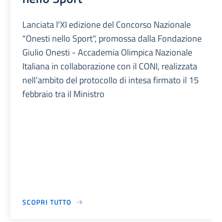
Lanciata l'XI edizione del Concorso Nazionale
"Onesti nello Sport", promossa dalla Fondazione
Giulio Onesti - Accademia Olimpica Nazionale
Italiana in collaborazione con il CONI, realizzata
nell’ambito del protocollo di intesa firmato il 15
febbraio tra il Ministro
SCOPRI TUTTO