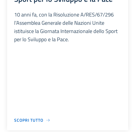
10 anni fa, con la Risoluzione A/RES/67/296
l’Assemblea Generale delle Nazioni Unite
istituisce la Giornata Internazionale dello Sport
per lo Sviluppo e la Pace.
SCOPRI TUTTO