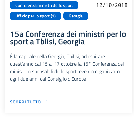
12/10/2018
Conferenza ministri dello sport
Ufficio per lo sport (1)
Georgia
15a Conferenza dei ministri per lo
sport a Tblisi, Georgia
È la capitale della Georgia, Tbilisi, ad ospitare
quest’anno dal 15 al 17 ottobre la 15° Conferenza dei
ministri responsabili dello sport, evento organizzato
ogni due anni dal Consiglio d’Europa.
SCOPRI TUTTO