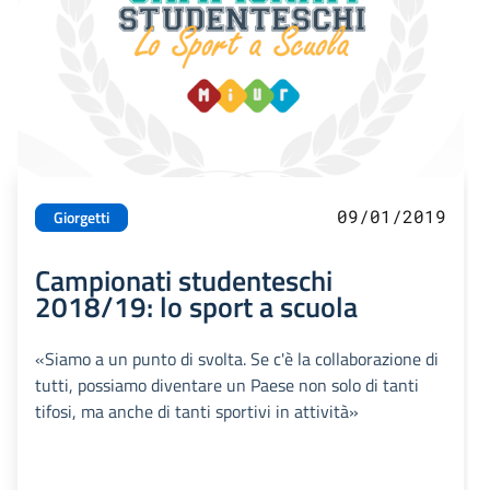
09/01/2019
Giorgetti
Campionati studenteschi
2018/19: lo sport a scuola
«Siamo a un punto di svolta. Se c'è la collaborazione di
tutti, possiamo diventare un Paese non solo di tanti
tifosi, ma anche di tanti sportivi in attività»