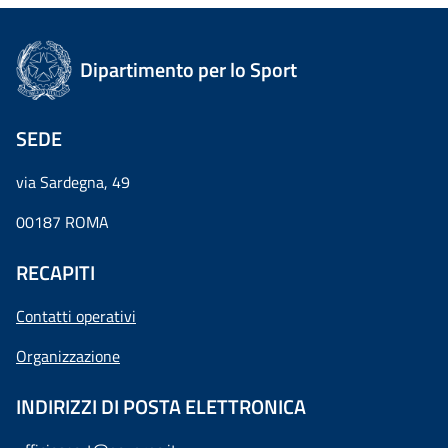
Dipartimento per lo Sport
SEDE
via Sardegna, 49
00187 ROMA
RECAPITI
Contatti operativi
Organizzazione
INDIRIZZI DI POSTA ELETTRONICA