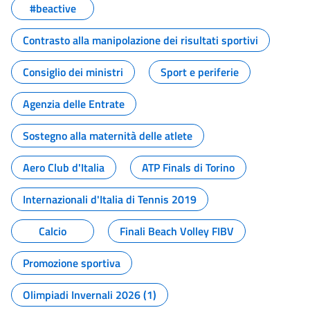
#beactive
Contrasto alla manipolazione dei risultati sportivi
Consiglio dei ministri
Sport e periferie
Agenzia delle Entrate
Sostegno alla maternità delle atlete
Aero Club d'Italia
ATP Finals di Torino
Internazionali d'Italia di Tennis 2019
Calcio
Finali Beach Volley FIBV
Promozione sportiva
Olimpiadi Invernali 2026 (1)