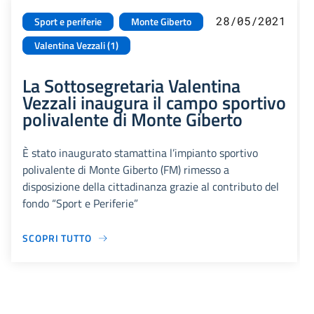
28/05/2021
Sport e periferie
Monte Giberto
Valentina Vezzali (1)
La Sottosegretaria Valentina
Vezzali inaugura il campo sportivo
polivalente di Monte Giberto
È stato inaugurato stamattina l’impianto sportivo
polivalente di Monte Giberto (FM) rimesso a
disposizione della cittadinanza grazie al contributo del
fondo “Sport e Periferie”
SCOPRI TUTTO