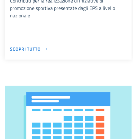
Contributi per la realizzazione di iniziative di
promozione sportiva presentate dagli EPS a livello
nazionale
SCOPRI TUTTO