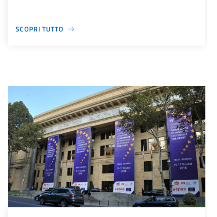
SCOPRI TUTTO