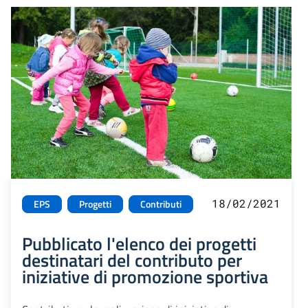
18/02/2021
EPS
Progetti
Contributi
Pubblicato l'elenco dei progetti
destinatari del contributo per
iniziative di promozione sportiva