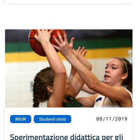
08/11/2019
MIUR
Studenti atleti
Sperimentazione didattica per gli