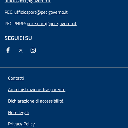
ufficiosport@governo.it
PEC:
ufficiosport@pec.governo.it
PEC PNRR:
pnrrsport@pec.governo.it
SEGUICI SU
Contatti
Amministrazione Trasparente
Dichiarazione di accessibilità
Note legali
Privacy Policy