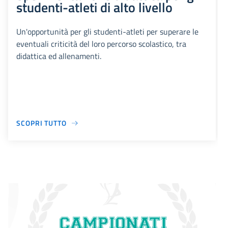
studenti-atleti di alto livello
Un'opportunità per gli studenti-atleti per superare le
eventuali criticità del loro percorso scolastico, tra
didattica ed allenamenti.
SCOPRI TUTTO