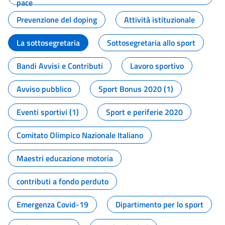
pace
Prevenzione del doping
Attività istituzionale
La sottosegretaria
Sottosegretaria allo sport
Bandi Avvisi e Contributi
Lavoro sportivo
Avviso pubblico
Sport Bonus 2020 (1)
Eventi sportivi (1)
Sport e periferie 2020
Comitato Olimpico Nazionale Italiano
Maestri educazione motoria
contributi a fondo perduto
Emergenza Covid-19
Dipartimento per lo sport