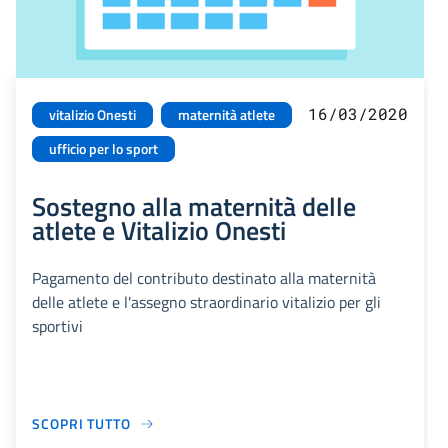
16/03/2020
vitalizio Onesti
maternità atlete
ufficio per lo sport
Sostegno alla maternità delle
atlete e Vitalizio Onesti
Pagamento del contributo destinato alla maternità
delle atlete e l'assegno straordinario vitalizio per gli
sportivi
SCOPRI TUTTO