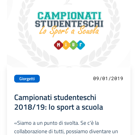
09/01/2019
Giorgetti
Campionati studenteschi
2018/19: lo sport a scuola
«Siamo a un punto di svolta. Se c'è la
collaborazione di tutti, possiamo diventare un