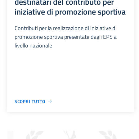
destinatari del contributo per
iniziative di promozione sportiva
Contributi per la realizzazione di iniziative di
promozione sportiva presentate dagli EPS a
livello nazionale
SCOPRI TUTTO