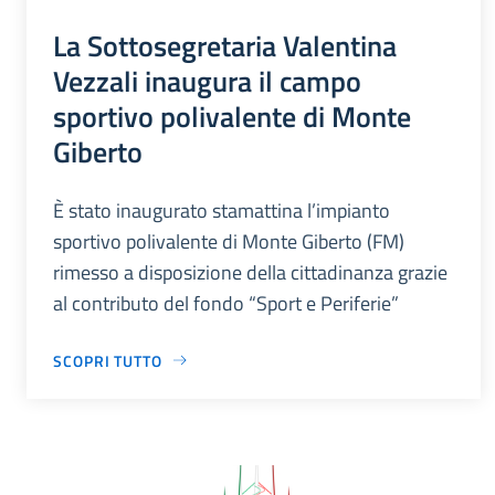
La Sottosegretaria Valentina
Vezzali inaugura il campo
sportivo polivalente di Monte
Giberto
È stato inaugurato stamattina l’impianto
sportivo polivalente di Monte Giberto (FM)
rimesso a disposizione della cittadinanza grazie
al contributo del fondo “Sport e Periferie”
SCOPRI TUTTO