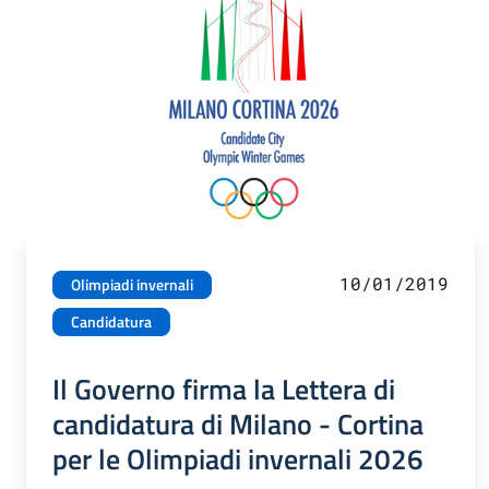
10/01/2019
Olimpiadi invernali
Candidatura
Il Governo firma la Lettera di
candidatura di Milano - Cortina
per le Olimpiadi invernali 2026