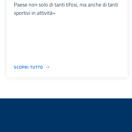
Paese non solo di tanti tifosi, ma anche di tanti
sportivi in attività»
SCOPRI TUTTO