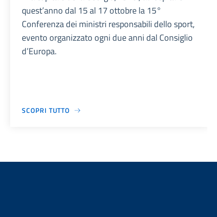
quest’anno dal 15 al 17 ottobre la 15°
Conferenza dei ministri responsabili dello sport,
evento organizzato ogni due anni dal Consiglio
d’Europa.
SCOPRI TUTTO