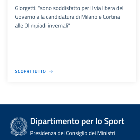
Giorgetti: "sono soddisfatto per il via libera del
Governo alla candidatura di Milano e Cortina
alle Olimpiadi invernali".
SCOPRI TUTTO
Dipartimento per lo Sport
Presidenza del Consiglio dei Ministri