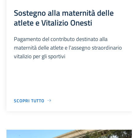
Sostegno alla maternità delle
atlete e Vitalizio Onesti
Pagamento del contributo destinato alla
maternità delle atlete e l'assegno straordinario
vitalizio per gli sportivi
SCOPRI TUTTO