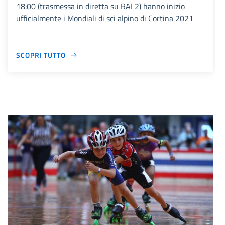
18:00 (trasmessa in diretta su RAI 2) hanno inizio
ufficialmente i Mondiali di sci alpino di Cortina 2021
SCOPRI TUTTO