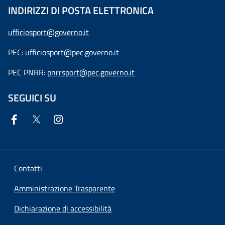
INDIRIZZI DI POSTA ELETTRONICA
ufficiosport@governo.it
PEC:
ufficiosport@pec.governo.it
PEC PNRR:
pnrrsport@pec.governo.it
SEGUICI SU
Contatti
Amministrazione Trasparente
Dichiarazione di accessibilità