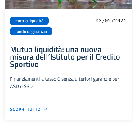
03/02/2021
mutuo liquidità
fondo di garanzia
Mutuo liquidità: una nuova
misura dell’Istituto per il Credito
Sportivo
Finanziamenti a tasso 0 senza ulteriori garanzie per
ASD e SSD
SCOPRI TUTTO