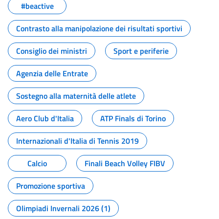
#beactive
Contrasto alla manipolazione dei risultati sportivi
Consiglio dei ministri
Sport e periferie
Agenzia delle Entrate
Sostegno alla maternità delle atlete
Aero Club d'Italia
ATP Finals di Torino
Internazionali d'Italia di Tennis 2019
Calcio
Finali Beach Volley FIBV
Promozione sportiva
Olimpiadi Invernali 2026 (1)