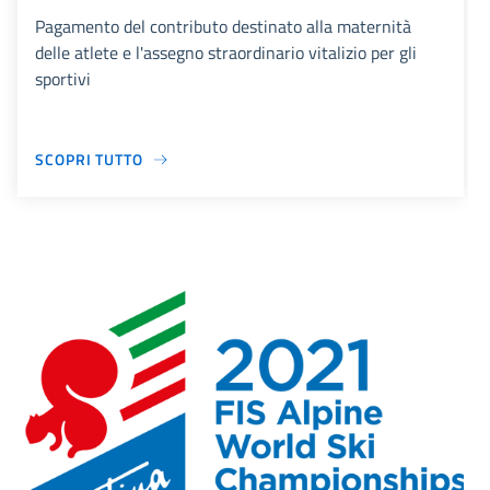
Pagamento del contributo destinato alla maternità
delle atlete e l'assegno straordinario vitalizio per gli
sportivi
SCOPRI TUTTO