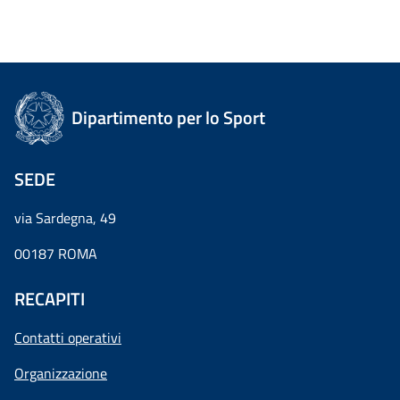
Dipartimento per lo Sport
SEDE
via Sardegna, 49
00187 ROMA
RECAPITI
Contatti operativi
Organizzazione