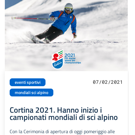
07/02/2021
eventi sportivi
mondiali sci alpino
Cortina 2021. Hanno inizio i
campionati mondiali di sci alpino
Con la Cerimonia di apertura di oggi pomeriggio alle