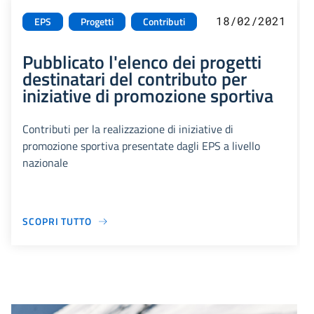
18/02/2021
EPS
Progetti
Contributi
Pubblicato l'elenco dei progetti
destinatari del contributo per
iniziative di promozione sportiva
Contributi per la realizzazione di iniziative di
promozione sportiva presentate dagli EPS a livello
nazionale
SCOPRI TUTTO