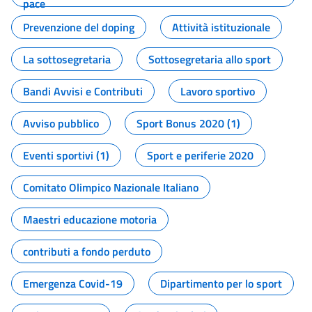
pace
Prevenzione del doping
Attività istituzionale
La sottosegretaria
Sottosegretaria allo sport
Bandi Avvisi e Contributi
Lavoro sportivo
Avviso pubblico
Sport Bonus 2020 (1)
Eventi sportivi (1)
Sport e periferie 2020
Comitato Olimpico Nazionale Italiano
Maestri educazione motoria
contributi a fondo perduto
Emergenza Covid-19
Dipartimento per lo sport