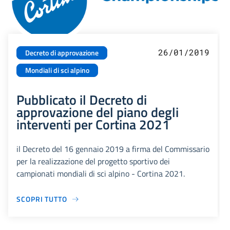
26/01/2019
Decreto di approvazione
Mondiali di sci alpino
Pubblicato il Decreto di
approvazione del piano degli
interventi per Cortina 2021
il Decreto del 16 gennaio 2019 a firma del Commissario
per la realizzazione del progetto sportivo dei
campionati mondiali di sci alpino - Cortina 2021.
SCOPRI TUTTO